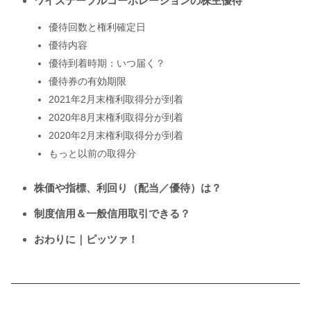
ワイズテーブルコーポレーションの株主優待
優待回数と権利確定日
優待内容
優待到着時期：いつ届く？
優待券の有効期限
2021年2月末権利取得分が到着
2020年8月末権利取得分が到着
2020年2月末権利取得分が到着
もっと以前の取得分
株価や指標、利回り（配当／優待）は？
制度信用＆一般信用取引できる？
おわりに｜ピッツァ！