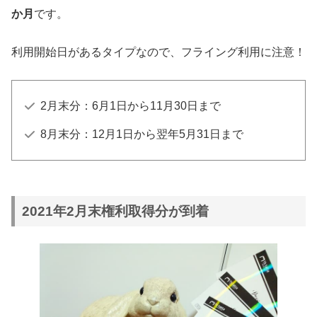
か月
です。
利用開始日があるタイプなので、フライング利用に注意！
2月末分：6月1日から11月30日まで
8月末分：12月1日から翌年5月31日まで
2021年2月末権利取得分が到着