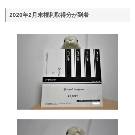
2020年2月末権利取得分が到着