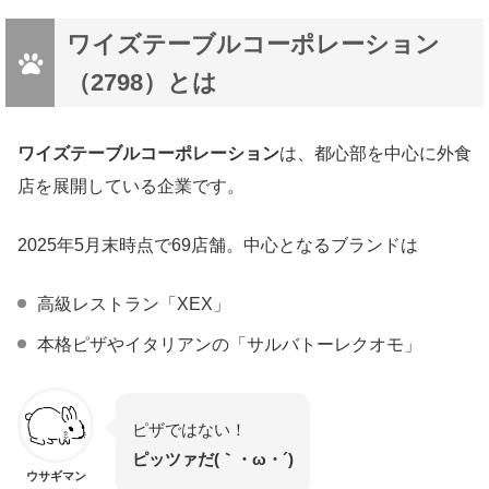
ワイズテーブルコーポレーション
（2798）とは
ワイズテーブルコーポレーション
は、都心部を中心に外食
店を展開している企業です。
2025年5月末時点で69店舗。中心となるブランドは
高級レストラン「XEX」
本格ピザやイタリアンの「サルバトーレクオモ」
ピザではない！
ピッツァだ(｀・ω・´)
ウサギマン