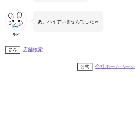
あ、ハイすいませんでしたｗ
ラビ
店舗検索
参考
会社ホームページ
公式