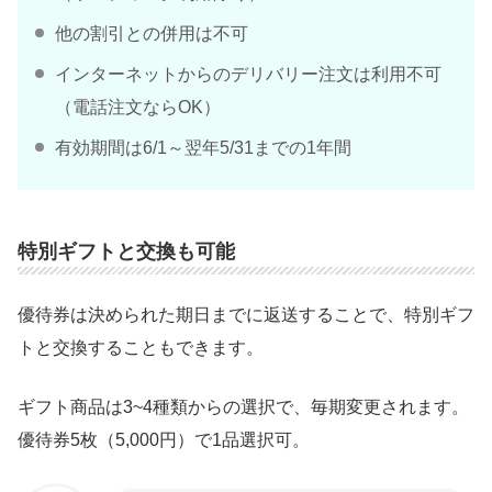
他の割引との併用は不可
インターネットからのデリバリー注文は利用不可
（電話注文ならOK）
有効期間は6/1～翌年5/31までの1年間
特別ギフトと交換も可能
優待券は決められた期日までに返送することで、特別ギフ
トと交換することもできます。
ギフト商品は3~4種類からの選択で、毎期変更されます。
優待券5枚（5,000円）で1品選択可。