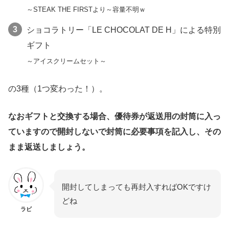
～STEAK THE FIRSTより～容量不明ｗ
ショコラトリー「LE CHOCOLAT DE H」による特別
ギフト
～アイスクリームセット～
の3種（1つ変わった！）。
なおギフトと交換する場合、優待券が返送用の封筒に入っ
ていますので開封しないで封筒に必要事項を記入し、その
まま返送しましょう。
開封してしまっても再封入すればOKですけ
どね
ラビ