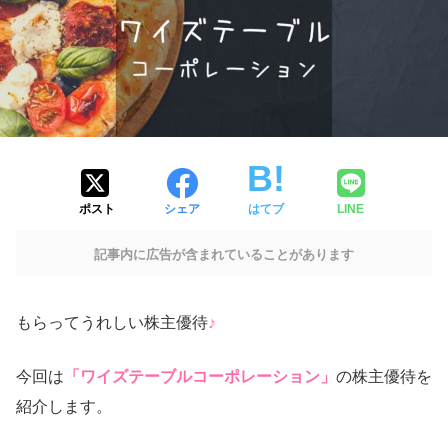
ポスト
シェア
はてブ
LINE
記事内に広告が含まれていることがあります
もらってうれしい株主優待
♪
今回は
「ワイズテーブルコーポレーション」
の株主優待を
紹介します。