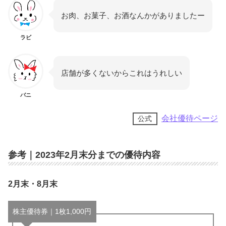
お肉、お菓子、お酒なんかがありましたー
ラビ
店舗が多くないからこれはうれしい
バニ
会社優待ページ
公式
参考｜2023年2月末分までの優待内容
2月末・8月末
株主優待券｜1枚1,000円