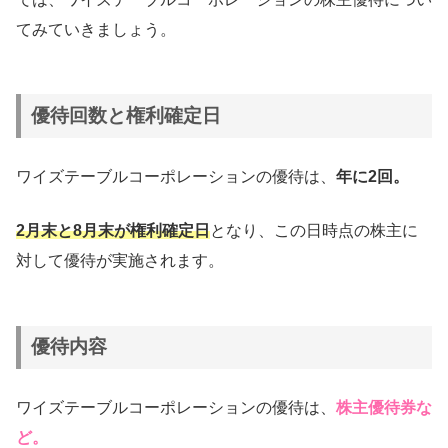
てみていきましょう。
優待回数と権利確定日
ワイズテーブルコーポレーションの優待は、
年に2回。
2月末と8月末が権利確定日
となり、この日時点の株主に
対して優待が実施されます。
優待内容
ワイズテーブルコーポレーションの優待は、
株主優待券な
ど。