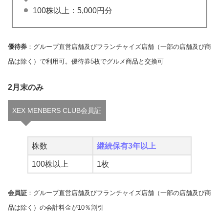
100株以上：5,000円分
優待券
：グループ直営店舗及びフランチャイズ店舗（一部の店舗及び商
品は除く）で利用可。優待券5枚でグルメ商品と交換可
2月末のみ
XEX MENBERS CLUB会員証
株数
継続保有3年以上
100株以上
1枚
会員証
：グループ直営店舗及びフランチャイズ店舗（一部の店舗及び商
品は除く）の会計料金が10％割引