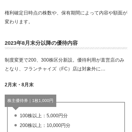
権利確定日時点の株数や、保有期間によって内容や額面が
変わります。
2023年8月末分以降の優待内容
制度変更で200、300株区分新設。優待利用が直営店のみ
となり、フランチャイズ（FC）店は対象外に…
2月末・8月末
株主優待券｜1枚1,000円
100株以上：5,000円分
200株以上：10,000円分