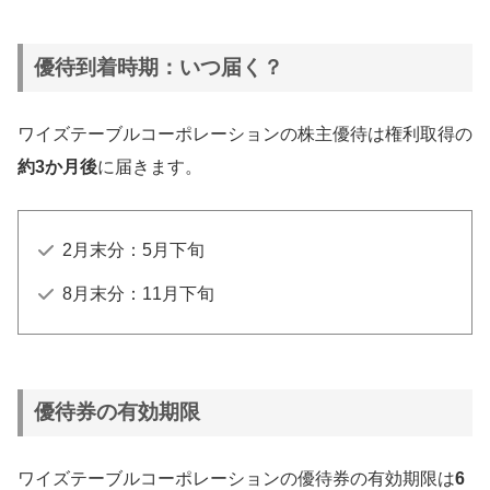
優待到着時期：いつ届く？
ワイズテーブルコーポレーションの株主優待は権利取得の
約3か月後
に届きます。
2月末分：5月下旬
8月末分：11月下旬
優待券の有効期限
ワイズテーブルコーポレーションの優待券の有効期限は
6