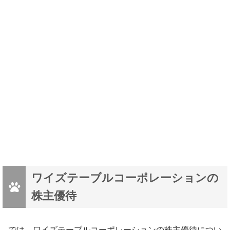
ワイズテーブルコーポレーションの
株主優待
では、ワイズテーブルコーポレーションの株主優待につい