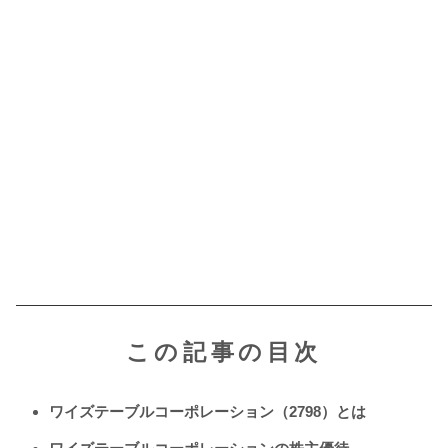
この記事の目次
ワイズテーブルコーポレーション（2798）とは