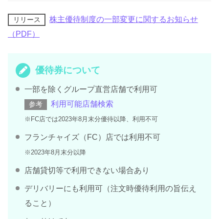
株主優待制度の一部変更に関するお知らせ
リリース
（PDF）
優待券について
一部を除くグループ直営店舗で利用可
利用可能店舗検索
参考
※FC店では2023年8月末分優待以降、利用不可
フランチャイズ（FC）店では利用不可
※2023年8月末分以降
店舗貸切等で利用できない場合あり
デリバリーにも利用可（注文時優待利用の旨伝え
ること）