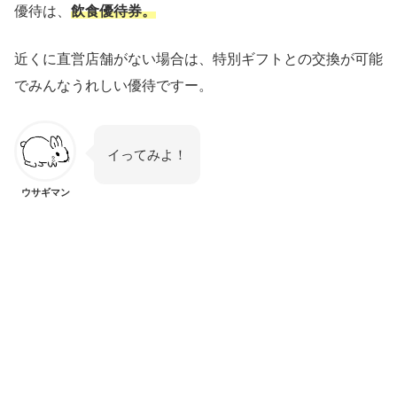
優待は、
飲食優待券。
近くに直営店舗がない場合は、特別ギフトとの交換が可能
でみんなうれしい優待ですー。
イってみよ！
ウサギマン