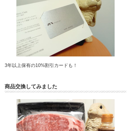
3年以上保有の10%割引カードも！
商品交換してみました