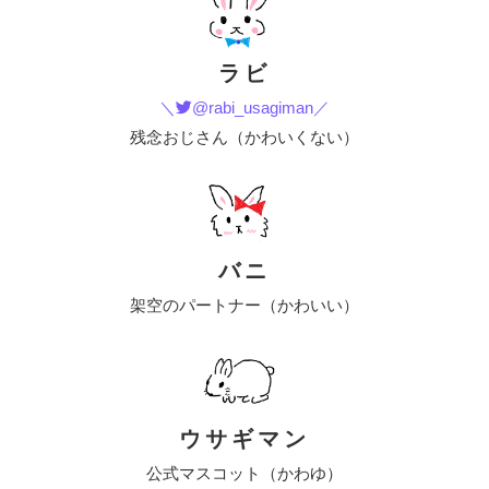
ラビ
＼
@rabi_usagiman／
残念おじさん（かわいくない）
バニ
架空のパートナー（かわいい）
ウサギマン
公式マスコット（かわゆ）