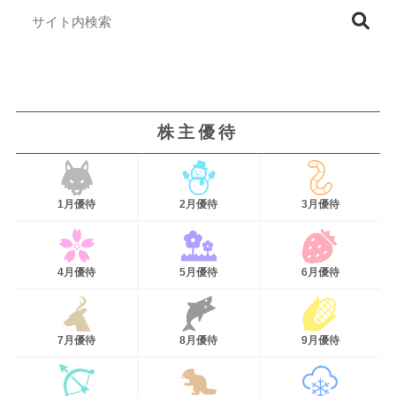
株主優待
1月優待
2月優待
3月優待
4月優待
5月優待
6月優待
7月優待
8月優待
9月優待