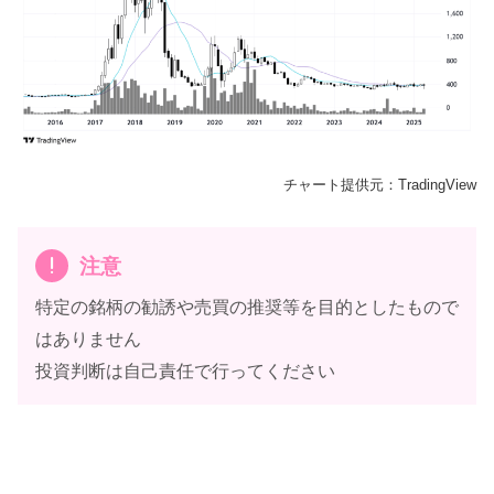
チャート提供元：TradingView
注意
特定の銘柄の勧誘や売買の推奨等を目的としたもので
はありません
投資判断は自己責任で行ってください