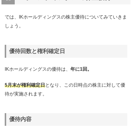
では、IKホールディングスの株主優待についてみていきま
しょう。
優待回数と権利確定日
IKホールディングスの優待は、
年に1回。
5月末が権利確定日
となり、この日時点の株主に対して優
待が実施されます。
優待内容