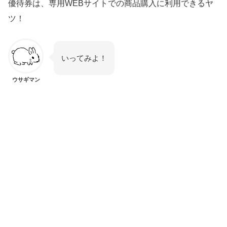
優待券は、専用WEBサイトでの商品購入に利用できるヤ
ツ！
いってみよ！
ウサギマン