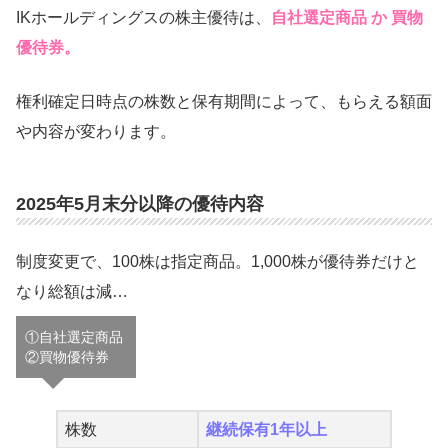
IKホールディングスの株主優待は、
自社選定商品 か 買物
優待券。
権利確定日時点の株数と保有期間によって、もらえる額面
や内容が変わります。
2025年5月末分以降の優待内容
制度変更で、100株は指定商品。1,000株が優待券だけと
なり総額は減…
①自社選定商品
②買物優待券
株数
継続保有1年以上