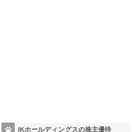
IKホールディングスの株主優待