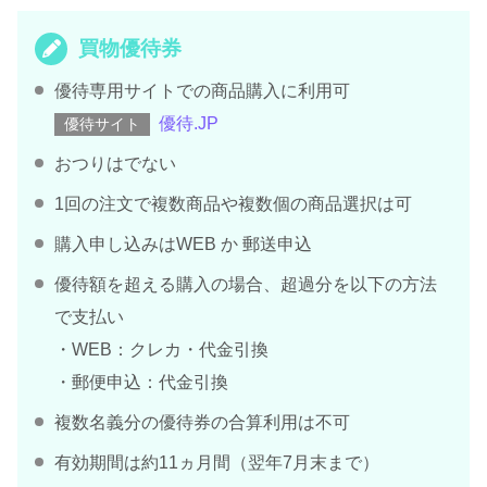
買物優待券
優待専用サイトでの商品購入に利用可
優待.JP
優待サイト
おつりはでない
1回の注文で複数商品や複数個の商品選択は可
購入申し込みはWEB か 郵送申込
優待額を超える購入の場合、超過分を以下の方法
で支払い
・WEB：クレカ・代金引換
・郵便申込：代金引換
複数名義分の優待券の合算利用は不可
有効期間は約11ヵ月間（翌年7月末まで）