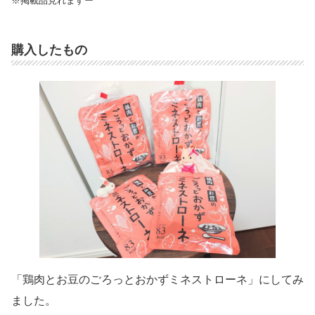
※掲載品見れますー
購入したもの
「鶏肉とお豆のごろっとおかずミネストローネ」にしてみ
ました。