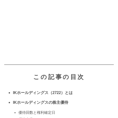
この記事の目次
IKホールディングス（2722）とは
IKホールディングスの株主優待
優待回数と権利確定日