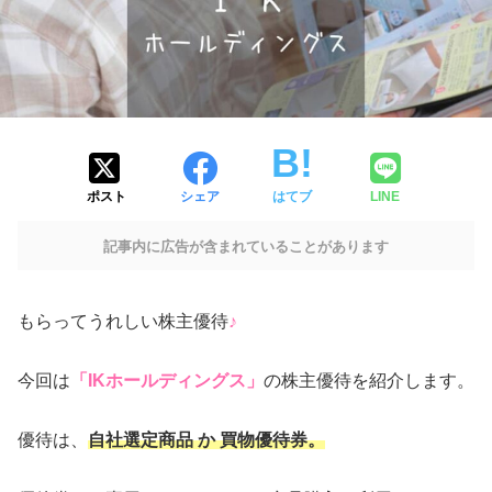
ポスト
シェア
はてブ
LINE
記事内に広告が含まれていることがあります
もらってうれしい株主優待
♪
今回は
「IKホールディングス」
の株主優待を紹介します。
優待は、
自社選定商品 か 買物優待券。