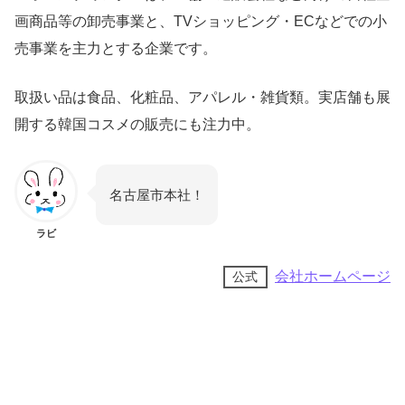
画商品等の卸売事業と、TVショッピング・ECなどでの小
売事業を主力とする企業です。
取扱い品は食品、化粧品、アパレル・雑貨類。実店舗も展
開する韓国コスメの販売にも注力中。
名古屋市本社！
ラビ
会社ホームページ
公式