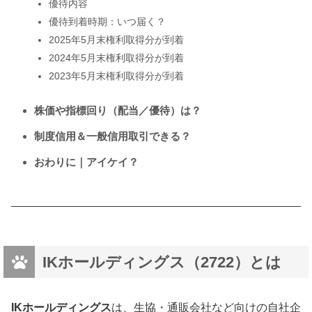
優待内容
優待到着時期：いつ届く？
2025年5月末権利取得分が到着
2024年5月末権利取得分が到着
2023年5月末権利取得分が到着
株価や指標回り（配当／優待）は？
制度信用＆一般信用取引できる？
おわりに｜アイケイ？
IKホールディングス（2722）とは
IKホールディングス
は、生協・通販会社など向けの自社企