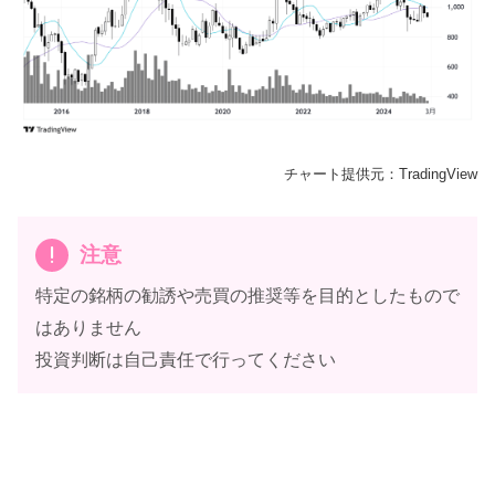
チャート提供元：TradingView
注意
特定の銘柄の勧誘や売買の推奨等を目的としたもので
はありません
投資判断は自己責任で行ってください