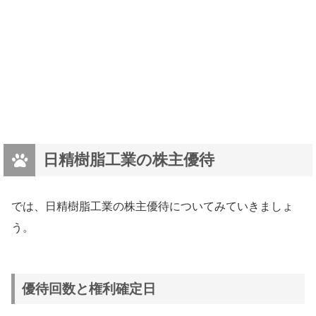
日精樹脂工業の株主優待
では、日精樹脂工業の株主優待についてみていきましょ
う。
優待回数と権利確定日