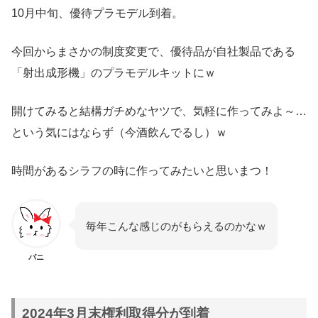
10月中旬、優待プラモデル到着。
今回からまさかの制度変更で、優待品が自社製品である
「射出成形機」のプラモデルキットにｗ
開けてみると結構ガチめなヤツで、気軽に作ってみよ～…
という気にはならず（今酒飲んでるし）ｗ
時間があるシラフの時に作ってみたいと思いまつ！
毎年こんな感じのがもらえるのかなｗ
バニ
2024年3月末権利取得分が到着