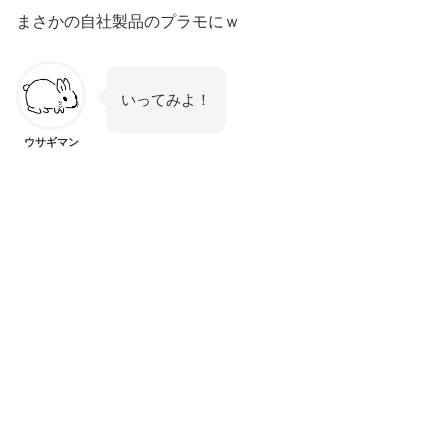
まさかの自社製品のプラモにｗ
いってみよ！
ウサギマン