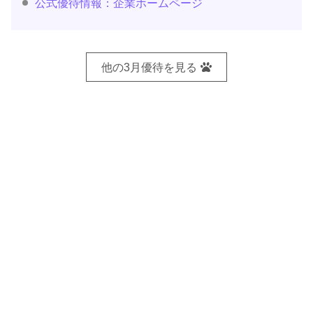
公式優待情報：企業ホームページ
他の3月優待を見る