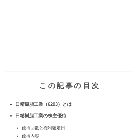
この記事の目次
日精樹脂工業（6293）とは
日精樹脂工業の株主優待
優待回数と権利確定日
優待内容