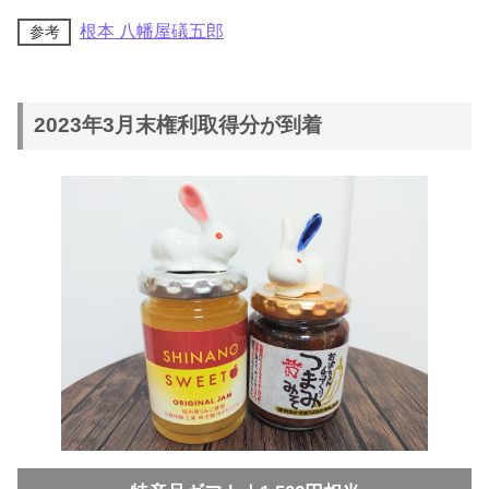
根本 八幡屋礒五郎
参考
2023年3月末権利取得分が到着