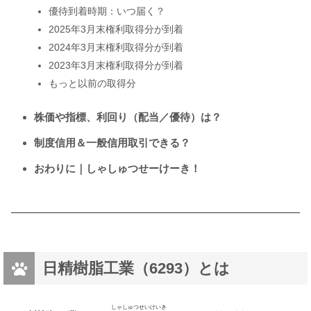
優待到着時期：いつ届く？
2025年3月末権利取得分が到着
2024年3月末権利取得分が到着
2023年3月末権利取得分が到着
もっと以前の取得分
株価や指標、利回り（配当／優待）は？
制度信用＆一般信用取引できる？
おわりに｜しゃしゅつせーけーき！
日精樹脂工業（6293）とは
しゃしゅつせいけいき