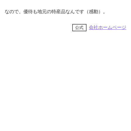
なので、優待も地元の特産品なんです（感動）。
会社ホームページ
公式