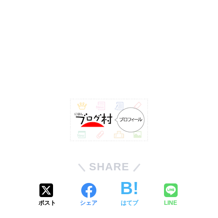
SHARE
ポスト
シェア
はてブ
LINE