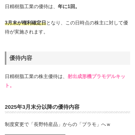
日精樹脂工業の優待は、
年に1回。
3月末が権利確定日
となり、この日時点の株主に対して優
待が実施されます。
優待内容
日精樹脂工業の株主優待は、
射出成形機プラモデルキッ
ト。
2025年3月末分以降の優待内容
制度変更で「長野特産品」からの「プラモ」へｗ