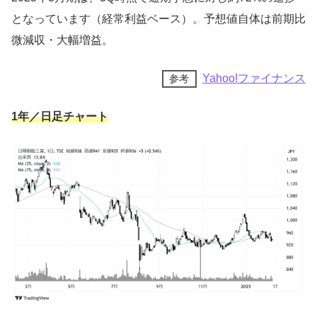
となっています（経常利益ベース）。予想値自体は前期比
微減収・大幅増益。
Yahoo!ファイナンス
参考
1年／日足チャート