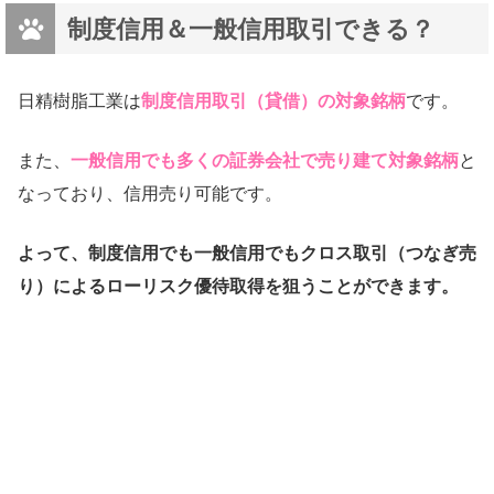
制度信用＆一般信用取引できる？
日精樹脂工業は
制度信用取引（貸借）の対象銘柄
です。
また、
一般信用でも多くの証券会社で売り建て対象銘柄
と
なっており、信用売り可能です。
よって、制度信用でも一般信用でもクロス取引（つなぎ売
り）によるローリスク優待取得を狙うことができます。