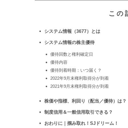
この
システム情報（3677）とは
システム情報の株主優待
優待回数と権利確定日
優待内容
優待到着時期：いつ届く？
2022年9月末権利取得分が到着
2021年9月末権利取得分が到着
株価や指標、利回り（配当／優待）は？
制度信用＆一般信用取引できる？
おわりに｜掴み取れ！SJドリーム！