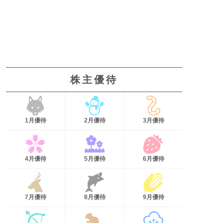
株主優待
1月優待
2月優待
3月優待
4月優待
5月優待
6月優待
7月優待
8月優待
9月優待