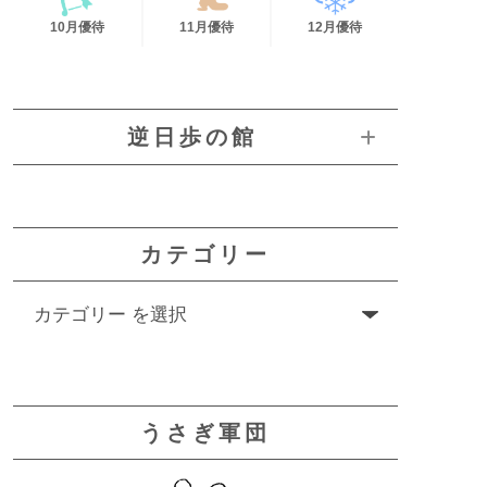
10月優待
11月優待
12月優待
逆日歩の館
カテゴリー
うさぎ軍団