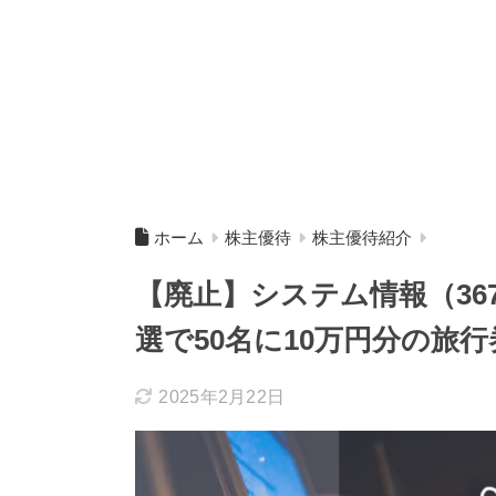
ホーム
株主優待
株主優待紹介
【廃止】システム情報（36
選で50名に10万円分の旅行
2025年2月22日