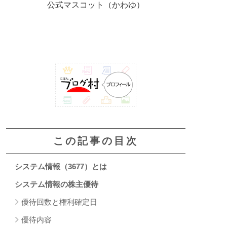
公式マスコット（かわゆ）
この記事の目次
システム情報（3677）とは
システム情報の株主優待
優待回数と権利確定日
優待内容