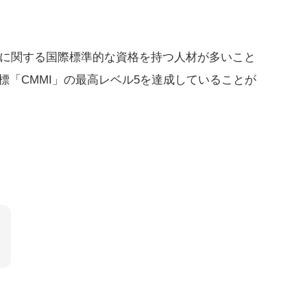
トに関する国際標準的な資格を持つ人材が多いこと
「CMMI」の最高レベル5を達成していることが