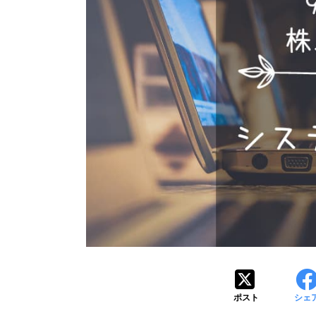
ポスト
シェ