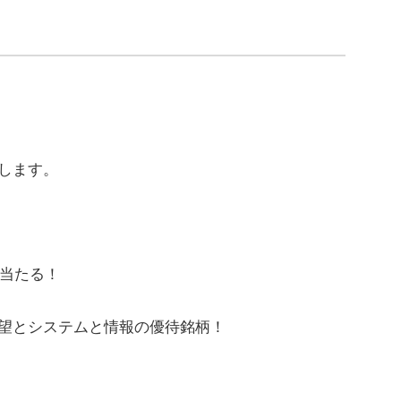
します。
当たる！
望とシステムと情報の優待銘柄！