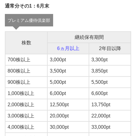
通常分その1：6月末
プレミアム優待倶楽部
継続保有期間
株数
6ヵ月以上
2年目以降
700株以上
3,000pt
3,300pt
800株以上
3,500pt
3,850pt
900株以上
5,000pt
5,500pt
1,000株以上
6,000pt
6,600pt
2,000株以上
12,500pt
13,750pt
3,000株以上
20,000pt
22,000pt
4,000株以上
30,000pt
33,000pt