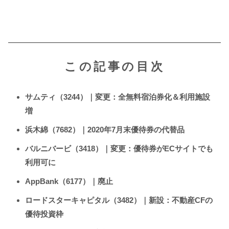
この記事の目次
サムティ（3244）｜変更：全無料宿泊券化＆利用施設
増
浜木綿（7682）｜2020年7月末優待券の代替品
バルニバービ（3418）｜変更：優待券がECサイトでも
利用可に
AppBank（6177）｜廃止
ロードスターキャピタル（3482）｜新設：不動産CFの
優待投資枠