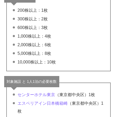
200株以上：1枚
300株以上：2枚
600株以上：3枚
1,000株以上：4枚
2,000株以上：6枚
5,000株以上：8枚
10,000株以上：10枚
対象施設 と 1人1泊の必要枚数
センターホテル東京
（東京都中央区）1枚
エスペリアイン日本橋箱崎
（東京都中央区）1
枚