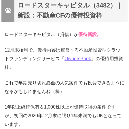
ロードスターキャピタル（3482）｜
新設：不動産CFの優待投資枠
ロードスターキャピタル（貸借）が
優待新設。
12月末権利で、優待内容は運営する不動産投資型クラウ
ドファンディングサービス「
OwnersBook
」の優待用投資
枠。
これで早期売り切れ必至の人気案件でも投資できるように
なるかもしれませんね（棒）
1年以上継続保有＆1,000株以上が優待取得の条件です
が、初回の2020年12月末に限り1年未満でもOKとなって
います。