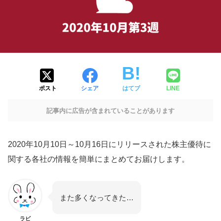
ポスト
シェア
はてブ
LINE
記事内に広告が含まれていることがあります
2020年10月10日～10月16日にリリースされた株主優待に
関する各社の情報を簡単にまとめてお届けします。
また多くなってきた…
ラビ