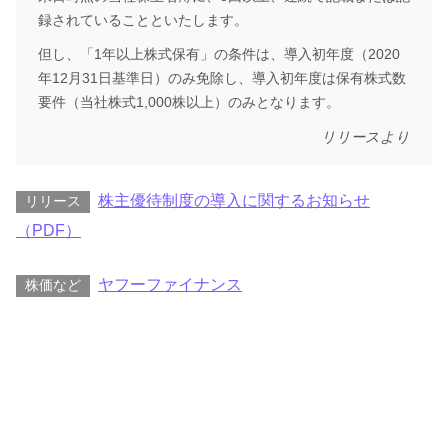
録されていることといたします。
但し、「1年以上株式保有」の条件は、導入初年度（2020
年12月31日基準日）のみ免除し、導入初年度は保有株式数
要件（当社株式1,000株以上）のみとなります。
リリースより
株主優待制度の導入に関するお知らせ
リリース
（PDF）
ヤフーファイナンス
株価など