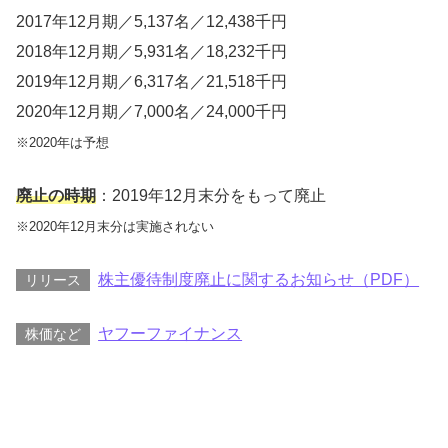
2017年12月期／5,137名／12,438千円
2018年12月期／5,931名／18,232千円
2019年12月期／6,317名／21,518千円
2020年12月期／7,000名／24,000千円
※2020年は予想
廃止の時期
：2019年12月末分をもって廃止
※2020年12月末分は実施されない
株主優待制度廃止に関するお知らせ（PDF）
リリース
ヤフーファイナンス
株価など