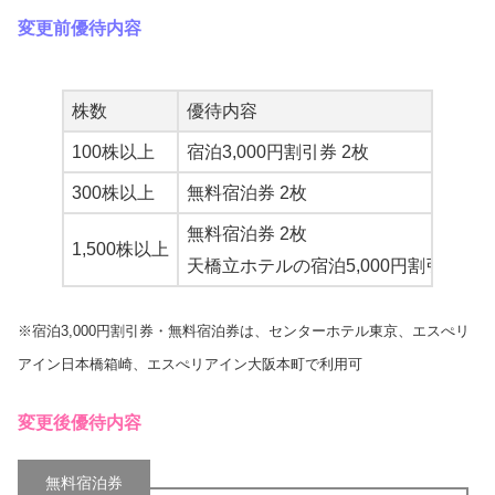
変更前優待内容
株数
優待内容
100株以上
宿泊3,000円割引券 2枚
300株以上
無料宿泊券 2枚
無料宿泊券 2枚
1,500株以上
天橋立ホテルの宿泊5,000円割引券 4枚
※宿泊3,000円割引券・無料宿泊券は、センターホテル東京、エスぺリ
アイン日本橋箱崎、エスぺリアイン大阪本町で利用可
変更後優待内容
無料宿泊券