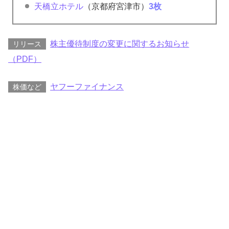
天橋立ホテル
（京都府宮津市）
3枚
株主優待制度の変更に関するお知らせ
リリース
（PDF）
ヤフーファイナンス
株価など