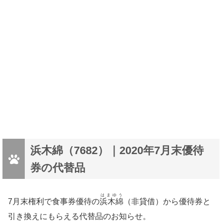
浜木綿（7682）｜2020年7月末優待
券の代替品
はまゆう
7月末権利で食事券優待の
浜木綿
（非貸借）から優待券と
引き換えにもらえる代替品のお知らせ。