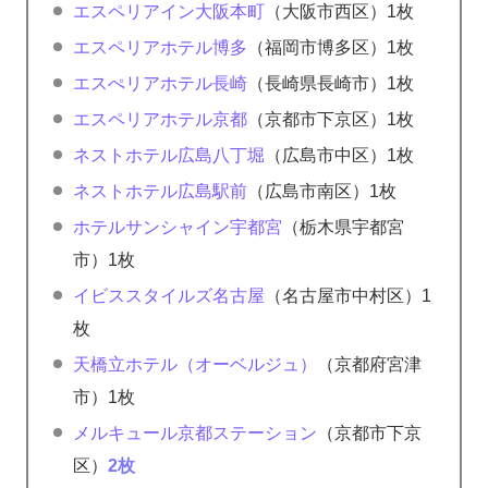
エスペリアイン大阪本町
（大阪市西区）1枚
エスペリアホテル博多
（福岡市博多区）1枚
エスぺリアホテル長崎
（長崎県長崎市）1枚
エスペリアホテル京都
（京都市下京区）1枚
ネストホテル広島八丁堀
（広島市中区）1枚
ネストホテル広島駅前
（広島市南区）1枚
ホテルサンシャイン宇都宮
（栃木県宇都宮
市）1枚
イビススタイルズ名古屋
（名古屋市中村区）1
枚
天橋立ホテル（オーベルジュ）
（京都府宮津
市）1枚
メルキュール京都ステーション
（京都市下京
区）
2枚