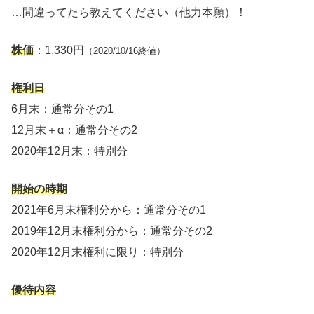
…間違ってたら教えてください（他力本願）！
株価
：1,330円
（2020/10/16終値）
権利日
6月末：通常分その1
12月末＋α：通常分その2
2020年12月末：特別分
開始の時期
2021年6月末権利分から：通常分その1
2019年12月末権利分から：通常分その2
2020年12月末権利に限り：特別分
優待内容