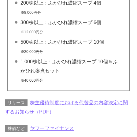
200株以上：ふかひれ濃縮スープ 4個
※8,000円分
300株以上：ふかひれ濃縮スープ 6個
※12,000円分
500株以上：ふかひれ濃縮スープ 10個
※20,000円分
1,000株以上：ふかひれ濃縮スープ 10個＆ふ
かひれ姿煮セット
※40,000円分
株主優待制度における代替品の内容決定に関
リリース
するお知らせ（PDF）
ヤフーファイナンス
株価など