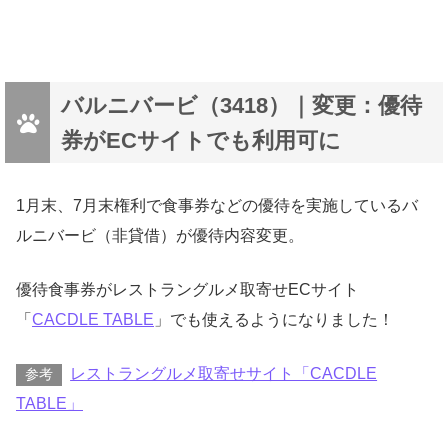
バルニバービ（3418）｜変更：優待
券がECサイトでも利用可に
1月末、7月末権利で食事券などの優待を実施しているバ
ルニバービ（非貸借）が優待内容変更。
優待食事券がレストラングルメ取寄せECサイト
「
CACDLE TABLE
」でも使えるようになりました！
レストラングルメ取寄せサイト「CACDLE
参考
TABLE」