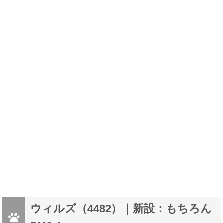
ウィルズ（4482）｜新設：もちろん