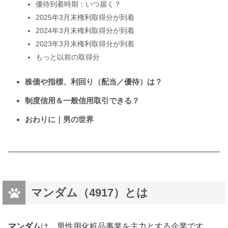
優待到着時期：いつ届く？
2025年3月末権利取得分が到着
2024年3月末権利取得分が到着
2023年3月末権利取得分が到着
もっと以前の取得分
株価や指標、利回り（配当／優待）は？
制度信用＆一般信用取引できる？
おわりに｜男の世界
マンダム（4917）とは
マンダム
は、男性用化粧品事業を主力とする企業です。