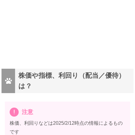
株価や指標、利回り（配当／優待）
は？
注意
株価、利回りなどは2025/2/12時点の情報によるもの
です