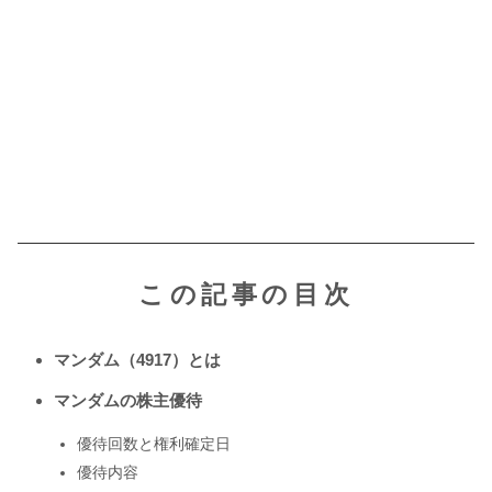
この記事の目次
マンダム（4917）とは
マンダムの株主優待
優待回数と権利確定日
優待内容