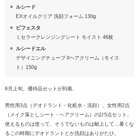
ルシード
EXオイルクリア 洗顔フォーム 130g
ビフェスタ
ミセラークレンジングシート モイスト 46枚
ルシードエル
デザイニングチューブ #ヘアクリーム（モイス
ト）150g
6月上旬、優待品セットが到着。
男性用3点（デオドラント・化粧水・洗顔）、女性用2点
（メイク落としシート・ヘアクリーム）の計5点セット。
使えるものは使って、そうでないものは献上して…暑くな
るこの時期にデオドラントとか洗顔はありがたひ。