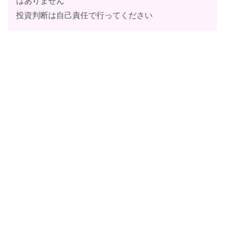
はありません
投資判断は自己責任で行ってください