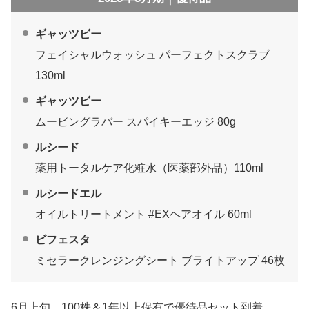
ギャッツビー
フェイシャルウォッシュ パーフェクトスクラブ
130ml
ギャッツビー
ムービングラバー スパイキーエッジ 80g
ルシード
薬用トータルケア化粧水（医薬部外品）110ml
ルシードエル
オイルトリートメント #EXヘアオイル 60ml
ビフェスタ
ミセラークレンジングシート ブライトアップ 46枚
6月上旬、100株＆1年以上保有で優待品セット到着。