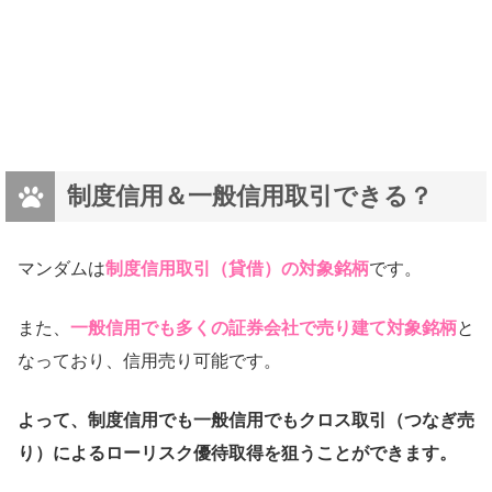
制度信用＆一般信用取引できる？
マンダムは
制度信用取引（貸借）の対象銘柄
です。
また、
一般信用でも多くの証券会社で売り建て対象銘柄
と
なっており、信用売り可能です。
よって、制度信用でも一般信用でもクロス取引（つなぎ売
り）によるローリスク優待取得を狙うことができます。