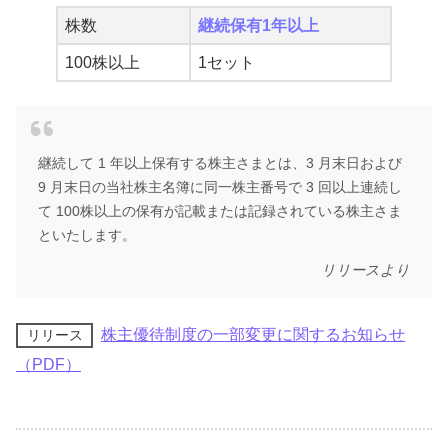
株数
継続保有1年以上
100株以上
1セット
継続して 1 年以上保有する株主さまとは、3 月末日および
9 月末日の当社株主名簿に同一株主番号で 3 回以上連続し
て 100株以上の保有が記載または記録されている株主さま
といたします。
リリースより
株主優待制度の一部変更に関するお知らせ
リリース
（PDF）