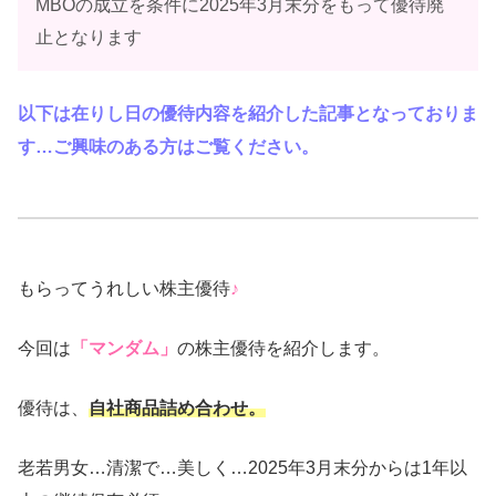
MBOの成立を条件に2025年3月末分をもって優待廃
止となります
以下は在りし日の優待内容を紹介した記事となっておりま
す…ご興味のある方はご覧ください。
もらってうれしい株主優待
♪
今回は
「マンダム」
の株主優待を紹介します。
優待は、
自社商品詰め合わせ。
老若男女…清潔で…美しく…2025年3月末分からは1年以