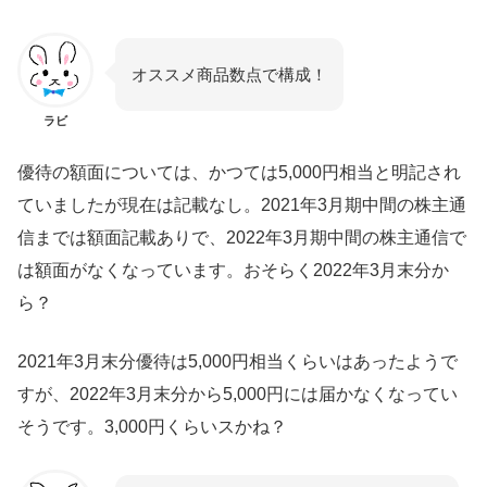
オススメ商品数点で構成！
ラビ
優待の額面については、かつては5,000円相当と明記され
ていましたが現在は記載なし。2021年3月期中間の株主通
信までは額面記載ありで、2022年3月期中間の株主通信で
は額面がなくなっています。おそらく2022年3月末分か
ら？
2021年3月末分優待は5,000円相当くらいはあったようで
すが、2022年3月末分から5,000円には届かなくなってい
そうです。3,000円くらいスかね？