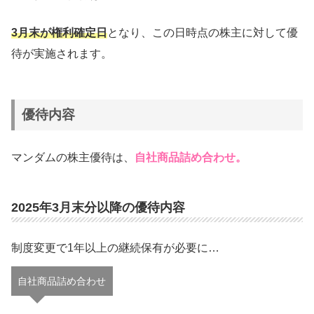
3月末が権利確定日
となり、この日時点の株主に対して優
待が実施されます。
優待内容
マンダムの株主優待は、
自社商品詰め合わせ。
2025年3月末分以降の優待内容
制度変更で1年以上の継続保有が必要に…
自社商品詰め合わせ