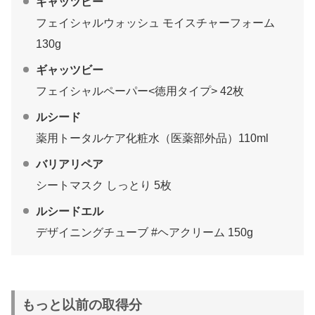
ギャッツビー
フェイシャルウォッシュ モイスチャーフォーム
130g
ギャッツビー
フェイシャルペーパー<徳用タイプ> 42枚
ルシード
薬用トータルケア化粧水（医薬部外品）110ml
バリアリペア
シートマスク しっとり 5枚
ルシードエル
デザイニングチューブ #ヘアクリーム 150g
もっと以前の取得分