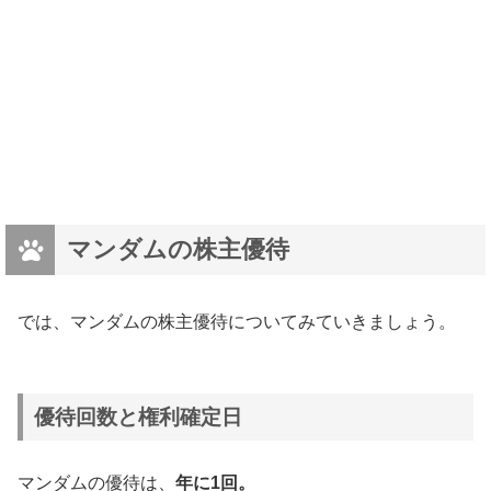
マンダムの株主優待
では、マンダムの株主優待についてみていきましょう。
優待回数と権利確定日
マンダムの優待は、
年に1回。