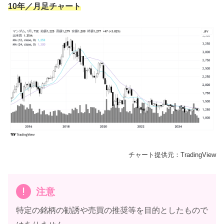
10年／月足チャート
チャート提供元：TradingView
注意
特定の銘柄の勧誘や売買の推奨等を目的としたもので