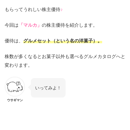
もらってうれしい株主優待
♪
今回は
「マルカ」
の株主優待を紹介します。
優待は、
グルメセット（という名の洋菓子）。
株数が多くなるとお菓子以外も選べるグルメカタログへと
変わります。
いってみよ！
ウサギマン