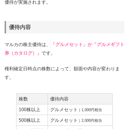
優待が実施されます。
優待内容
マルカの株主優待は、
「グルメセット」か「グルメギフト
券（カタログ）」
です。
権利確定日時点の株数によって、額面や内容が変わりま
す。
株数
優待内容
100株以上
グルメセット
｜1,000円相当
500株以上
グルメセット
｜2,000円相当