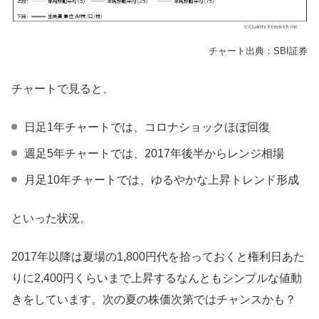
チャート出典：SBI証券
チャートで見ると、
日足1年チャートでは、コロナショックほぼ回復
週足5年チャートでは、2017年後半からレンジ相場
月足10年チャートでは、ゆるやかな上昇トレンド形成
といった状況。
2017年以降は夏場の1,800円代を拾っておくと権利日あた
りに2,400円くらいまで上昇するなんともシンプルな値動
きをしています。次の夏の株価次第ではチャンスかも？