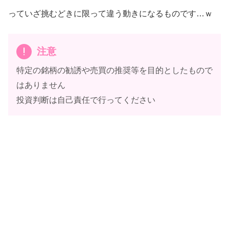
っていざ挑むどきに限って違う動きになるものです…ｗ
注意
特定の銘柄の勧誘や売買の推奨等を目的としたもので
はありません
投資判断は自己責任で行ってください