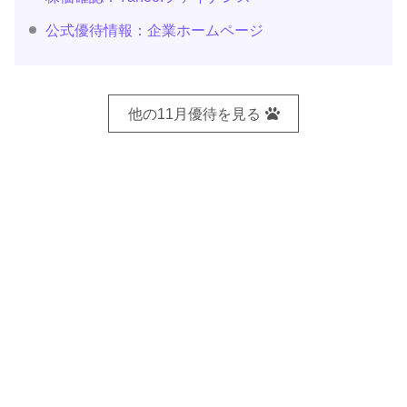
公式優待情報：企業ホームページ
他の11月優待を見る