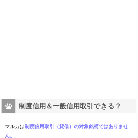
制度信用＆一般信用取引できる？
マルカは
制度信用取引（貸借）の対象銘柄ではありませ
ん。