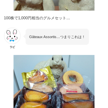
100株で1,000円相当のグルメセット…
Gâteaux Assortis…つまりこれは！
ラビ