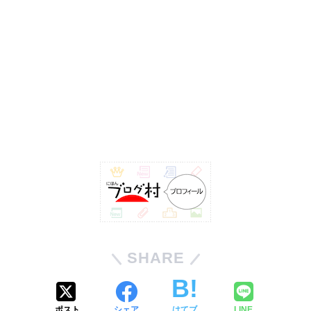
SHARE
ポスト
シェア
はてブ
LINE