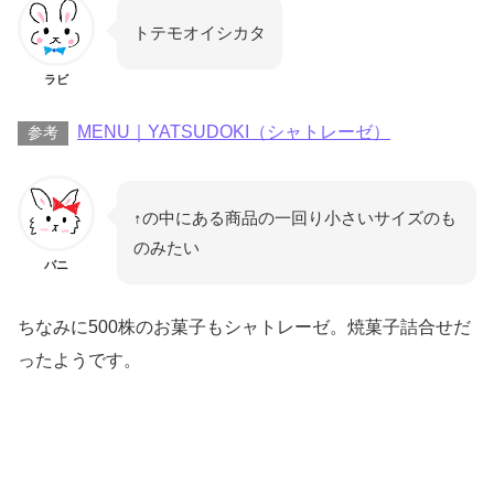
トテモオイシカタ
ラビ
MENU｜YATSUDOKI（シャトレーゼ）
参考
↑の中にある商品の一回り小さいサイズのも
のみたい
バニ
ちなみに500株のお菓子もシャトレーゼ。焼菓子詰合せだ
ったようです。