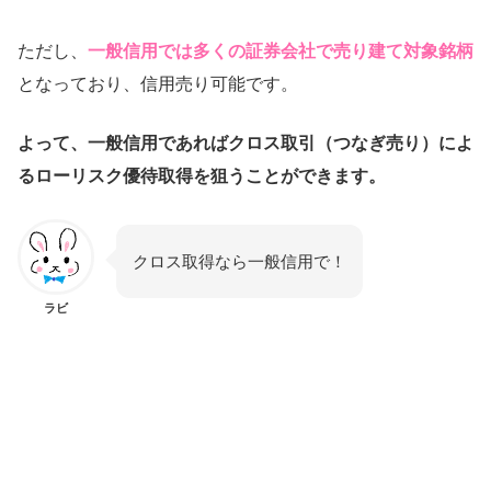
ただし、
一般信用では多くの証券会社で売り建て対象銘柄
となっており、信用売り可能です。
よって、一般信用であればクロス取引（つなぎ売り）によ
るローリスク優待取得を狙うことができます。
クロス取得なら一般信用で！
ラビ