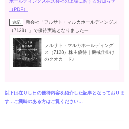
ホールディングス株式会社の上場に関するお知らせ
（PDF）
新会社「フルサト・マルカホールディングス
追記
（7128）」で優待実施となりましたー
フルサト・マルカホールディング
ス（7128）株主優待｜機械仕掛け
のクオカード♪
以下は在りし日の優待内容を紹介した記事となっておりま
す…ご興味のある方はご覧ください…