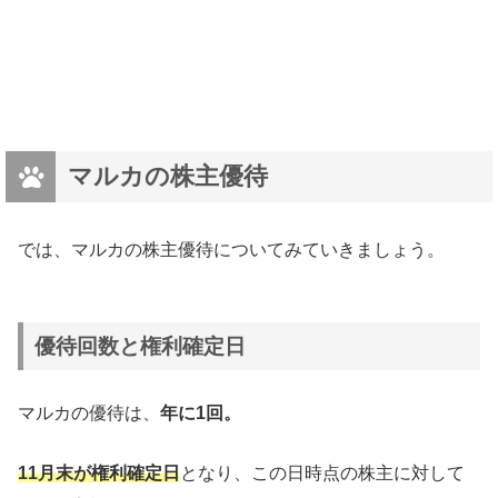
マルカの株主優待
では、マルカの株主優待についてみていきましょう。
優待回数と権利確定日
マルカの優待は、
年に1回。
11月末が権利確定日
となり、この日時点の株主に対して