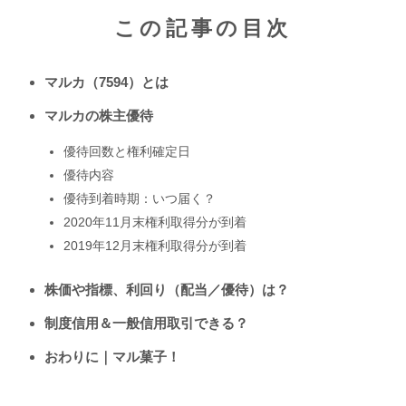
この記事の目次
マルカ（7594）とは
マルカの株主優待
優待回数と権利確定日
優待内容
優待到着時期：いつ届く？
2020年11月末権利取得分が到着
2019年12月末権利取得分が到着
株価や指標、利回り（配当／優待）は？
制度信用＆一般信用取引できる？
おわりに｜マル菓子！