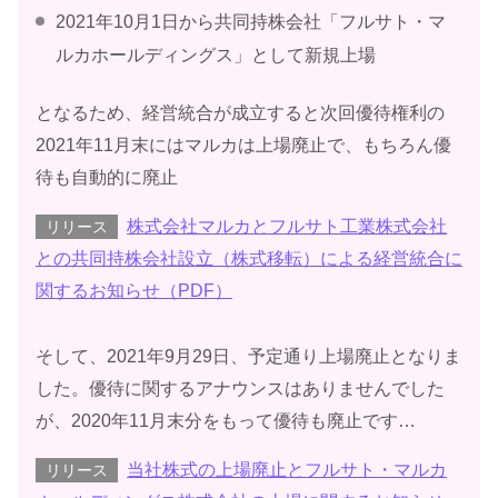
2021年10月1日から共同持株会社「フルサト・マ
ルカホールディングス」として新規上場
となるため、経営統合が成立すると次回優待権利の
2021年11月末にはマルカは上場廃止で、もちろん優
待も自動的に廃止
株式会社マルカとフルサト工業株式会社
リリース
との共同持株会社設立（株式移転）による経営統合に
関するお知らせ（PDF）
そして、2021年9月29日、予定通り上場廃止となりま
した。優待に関するアナウンスはありませんでした
が、2020年11月末分をもって優待も廃止です…
当社株式の上場廃止とフルサト・マルカ
リリース