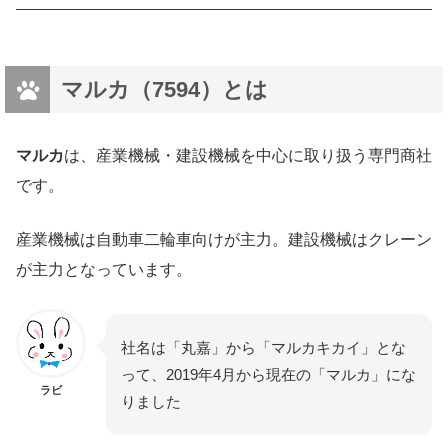
マルカ（7594）とは
マルカ
は、産業機械・建設機械を中心に取り扱う専門商社
です。
産業機械は自動車二輪車向けが主力。建設機械はクレーン
が主力となっています。
社名は「丸嘉」から「マルカキカイ」とな
って、2019年4月から現在の「マルカ」にな
ラビ
りました