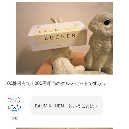
100株保有で1,000円相当のグルメセットですが…
BAUM KUHEN…ということは～
ラビ