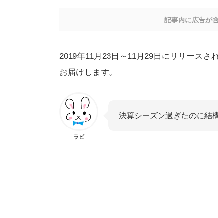
記事内に広告が
2019年11月23日～11月29日にリリ
お届けします。
決算シーズン過ぎたのに結
ラビ