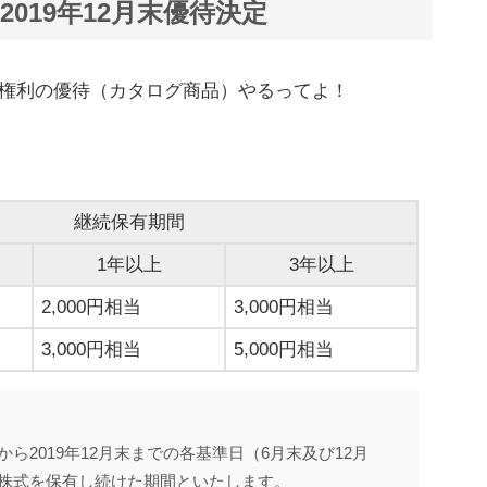
2019年12月末優待決定
末権利の優待（カタログ商品）やるってよ！
継続保有期間
1年以上
3年以上
2,000円相当
3,000円相当
3,000円相当
5,000円相当
2019年12月末までの各基準日（6月末及び12月
株式を保有し続けた期間といたします。