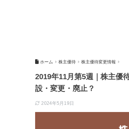
ホーム
株主優待
株主優待変更情報
2019年11月第5週｜株主
設・変更・廃止？
2024年5月19日