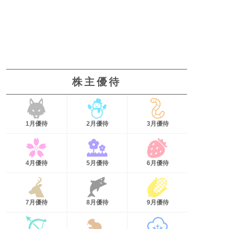
株主優待
1月優待
2月優待
3月優待
4月優待
5月優待
6月優待
7月優待
8月優待
9月優待