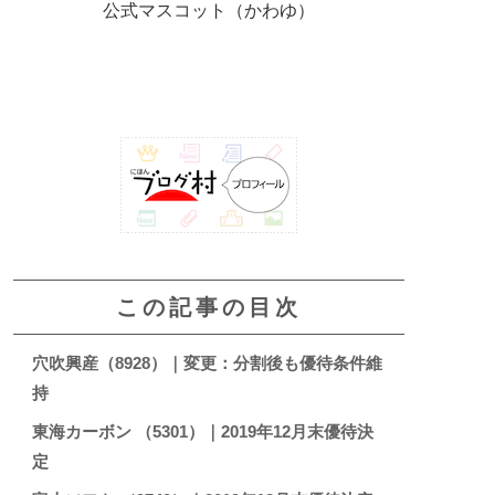
公式マスコット（かわゆ）
この記事の目次
穴吹興産（8928）｜変更：分割後も優待条件維
持
東海カーボン （5301）｜2019年12月末優待決
定