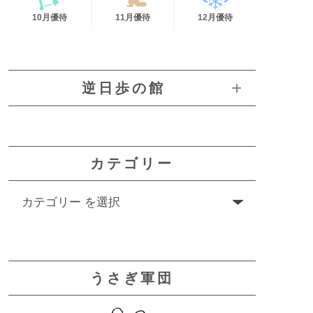
10月優待
11月優待
12月優待
逆日歩の館
カテゴリー
うさぎ軍団