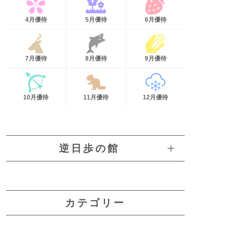
4月優待
5月優待
6月優待
7月優待
8月優待
9月優待
10月優待
11月優待
12月優待
逆日歩の館
カテゴリー