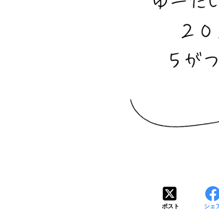
ポスト
シェ