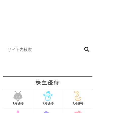
株主優待
1月優待
2月優待
3月優待