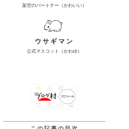
架空のパートナー（かわいい）
ウサギマン
公式マスコット（かわゆ）
この記事の目次