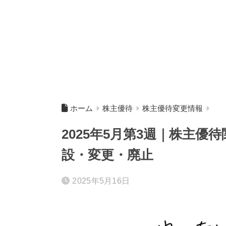
ホーム
株主優待
株主優待変更情報
2025年5月第3週｜株主
設・変更・廃止
2025年5月16日