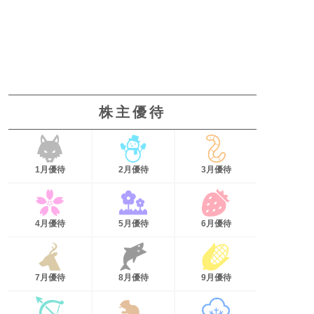
株主優待
1月優待
2月優待
3月優待
4月優待
5月優待
6月優待
7月優待
8月優待
9月優待