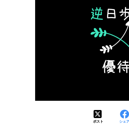
ポスト
シェ