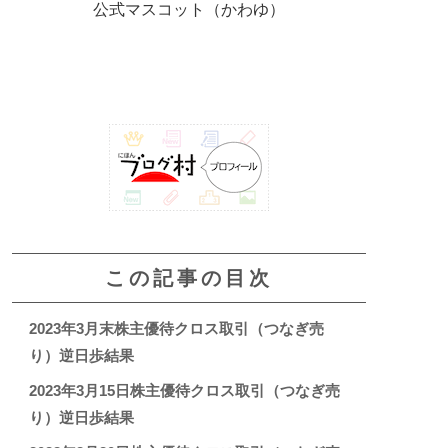
公式マスコット（かわゆ）
この記事の目次
2023年3月末株主優待クロス取引（つなぎ売
り）逆日歩結果
2023年3月15日株主優待クロス取引（つなぎ売
り）逆日歩結果