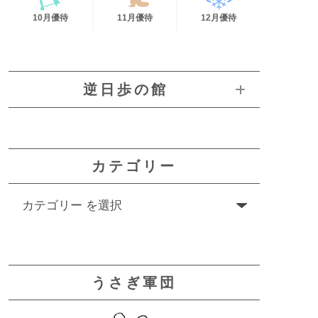
10月優待
11月優待
12月優待
逆日歩の館
カテゴリー
うさぎ軍団