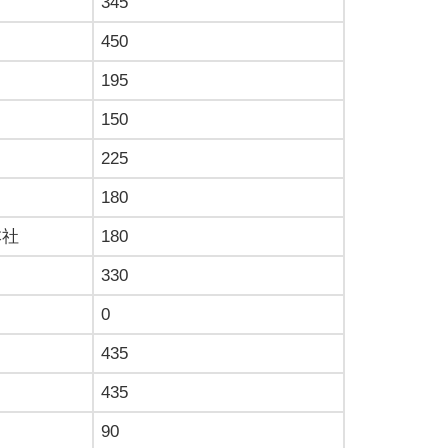
345
450
195
150
225
180
本社
180
330
0
435
435
90