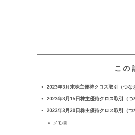
この
2023年3月末株主優待クロス取引（つ
2023年3月15日株主優待クロス取引（
2023年3月20日株主優待クロス取引（
メモ欄