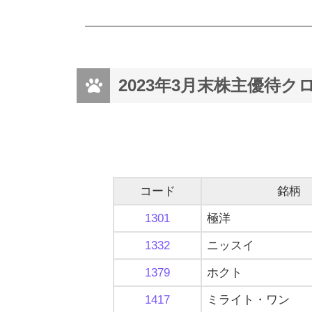
2023年3月末株主優待
コード
銘柄
1301
極洋
1332
ニッスイ
1379
ホクト
1417
ミライト・ワン