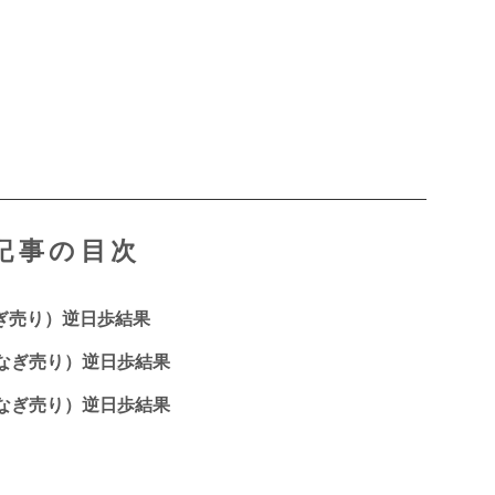
記事の目次
なぎ売り）逆日歩結果
つなぎ売り）逆日歩結果
つなぎ売り）逆日歩結果