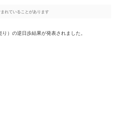
含まれていることがあります
ぎ売り）の逆日歩結果が発表されました。