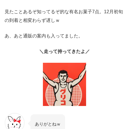
見たことあるぞ知ってるぞ的な有名お菓子7点。12月初旬
の到着と相変わらず遅しｗ
あ、あと通販の案内も入ってました。
＼走って持ってきたよ／
ありがとねｗ