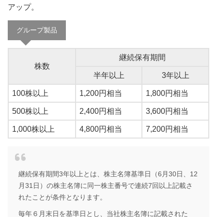
アップ。
グループ製品
継続保有期間
株数
半年以上
3年以上
100株以上
1,200円相当
1,800円相当
500株以上
2,400円相当
3,600円相当
1,000株以上
4,800円相当
7,200円相当
継続保有期間3年以上とは、株主名簿基準日（6月30日、12
月31日）の株主名簿に同一株主番号で連続7回以上記載さ
れたことが条件となります。
毎年６月末日を基準日とし、当社株主名簿に記載された