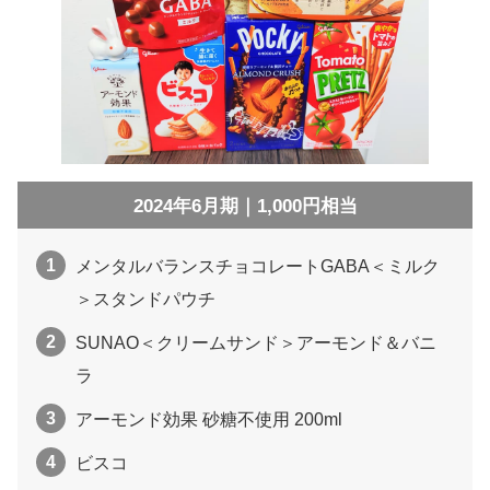
2024年6月期｜1,000円相当
メンタルバランスチョコレートGABA＜ミルク
＞スタンドパウチ
SUNAO＜クリームサンド＞アーモンド＆バニ
ラ
アーモンド効果 砂糖不使用 200ml
ビスコ