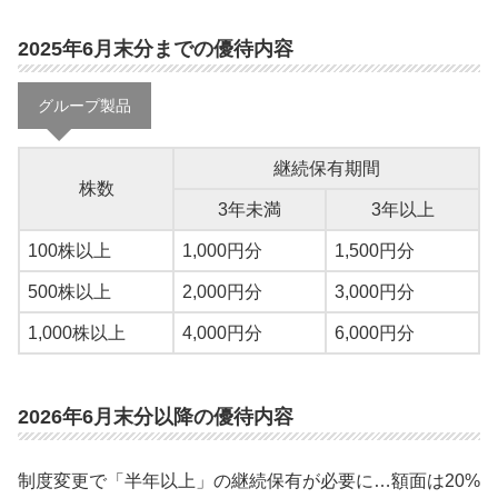
2025年6月末分までの優待内容
グループ製品
継続保有期間
株数
3年未満
3年以上
100株以上
1,000円分
1,500円分
500株以上
2,000円分
3,000円分
1,000株以上
4,000円分
6,000円分
2026年6月末分以降の優待内容
制度変更で「半年以上」の継続保有が必要に…額面は20%