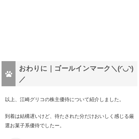
おわりに｜ゴールインマーク＼(◜◡◝)
／
以上、江崎グリコの株主優待について紹介しました。
到着は結構遅いけど、待たされた分だけおいしく感じる厳
選お菓子系優待でしたー。