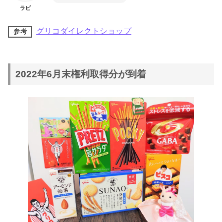
ラビ
グリコダイレクトショップ
参考
2022年6月末権利取得分が到着