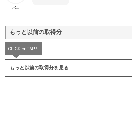
バニ
もっと以前の取得分
CLICK or TAP !!
もっと以前の取得分を見る