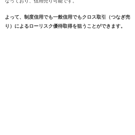
なっており、信用売り可能です。
よって、制度信用でも一般信用でもクロス取引（つなぎ売
り）によるローリスク優待取得を狙うことができます。