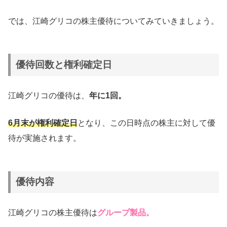
では、江崎グリコの株主優待についてみていきましょう。
優待回数と権利確定日
江崎グリコの優待は、
年に1回。
6月末が権利確定日
となり、この日時点の株主に対して優
待が実施されます。
優待内容
江崎グリコの株主優待は
グループ製品。