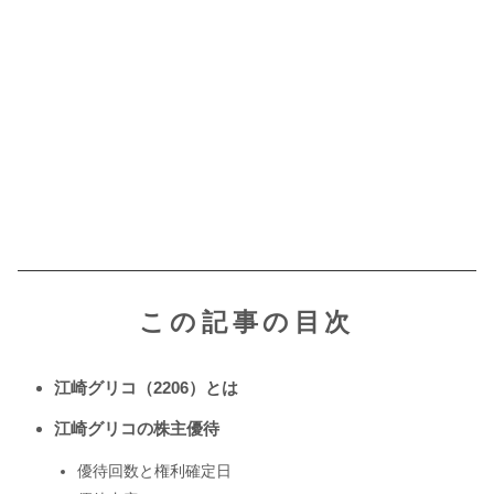
この記事の目次
江崎グリコ（2206）とは
江崎グリコの株主優待
優待回数と権利確定日