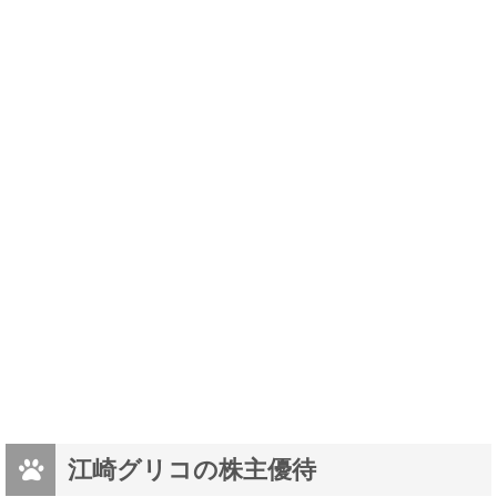
江崎グリコの株主優待