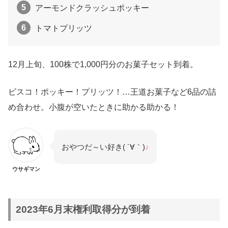
アーモンドクラッシュポッキー
トマトプリッツ
12月上旬、100株で1,000円分のお菓子セット到着。
ビスコ！ポッキー！プリッツ！…王道お菓子など6品の詰
め合わせ。小腹が空いたときに助かる助かる！
おやつだ～い好き( ´∀｀)
♪
ウサギマン
2023年6月末権利取得分が到着