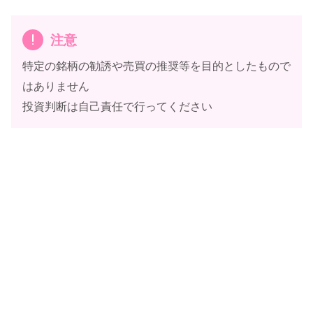
注意
特定の銘柄の勧誘や売買の推奨等を目的としたもので
はありません
投資判断は自己責任で行ってください