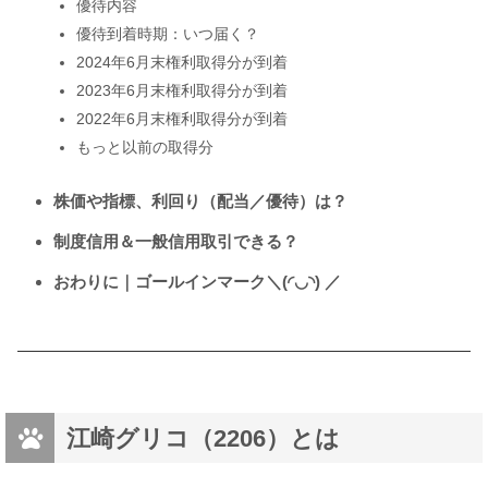
優待内容
優待到着時期：いつ届く？
2024年6月末権利取得分が到着
2023年6月末権利取得分が到着
2022年6月末権利取得分が到着
もっと以前の取得分
株価や指標、利回り（配当／優待）は？
制度信用＆一般信用取引できる？
おわりに｜ゴールインマーク＼(◜◡◝) ／
江崎グリコ（2206）とは