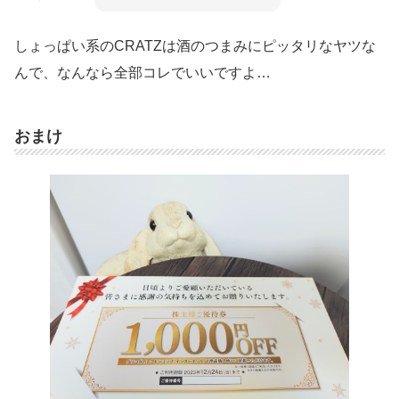
しょっぱい系のCRATZは酒のつまみにピッタリなヤツな
んで、なんなら全部コレでいいですよ…
おまけ