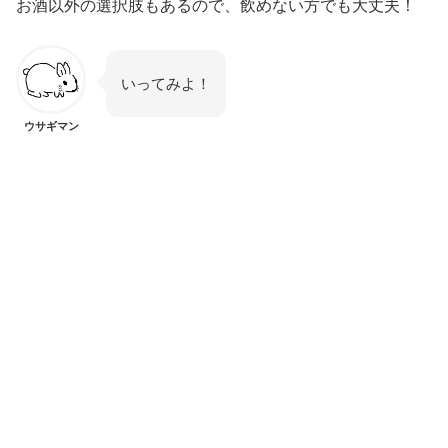
お酒以外の選択肢もあるので、飲めない方でも大丈夫！
いってみよ！
ウサギマン