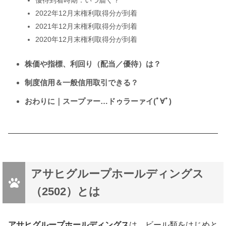
2022年12月末権利取得分が到着
2021年12月末権利取得分が到着
2020年12月末権利取得分が到着
株価や指標、利回り（配当／優待）は？
制度信用＆一般信用取引できる？
おわりに｜スープァー…ドゥラーァイ(ﾟ∀ﾟ)
アサヒグループホールディングス
（2502）とは
アサヒグループホールディングス
は、ビール類をはじめと