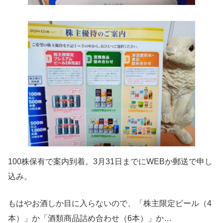
100株保有で案内到着。3月31日までにWEBか郵送で申し
込み。
もはやお酒しか目に入らないので、「株主限定ビール（4
本）」か「酒類商品詰め合わせ（6本）」か…