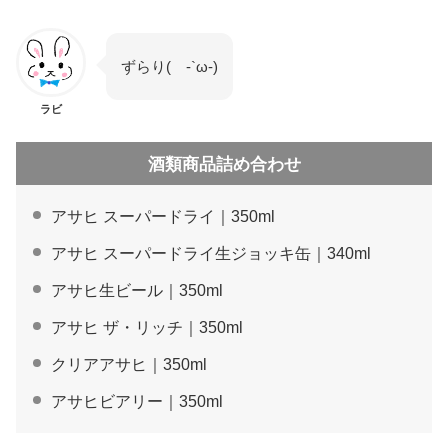
ずらり( -`ω-)
ラビ
酒類商品詰め合わせ
アサヒ スーパードライ｜350ml
アサヒ スーパードライ生ジョッキ缶｜340ml
アサヒ生ビール｜350ml
アサヒ ザ・リッチ｜350ml
クリアアサヒ｜350ml
アサヒビアリー｜350ml