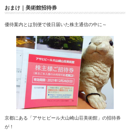
おまけ｜美術館招待券
優待案内とは別便で後日届いた株主通信の中に～
京都にある「アサヒビール大山崎山荘美術館」の招待券
が！