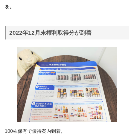
を。
2022年12月末権利取得分が到着
100株保有で優待案内到着。