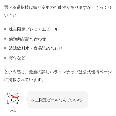
選べる選択肢は毎期変更の可能性がありますが、ざっくり
いうと
株主限定プレミアムビール
酒類商品詰め合わせ
清涼飲料水・食品詰め合わせ
寄付など
という感じ。最新の詳しいラインナップは公式優待ページ
に掲載されています。
株主限定ビールなんていいね
♪
バニ