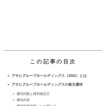
この記事の目次
アサヒグループホールディングス（2502）とは
アサヒグループホールディングスの株主優待
優待回数と権利確定日
優待内容
優待到着時期：いつ届く？