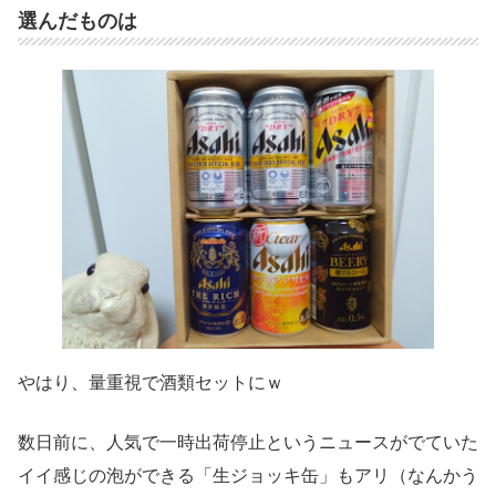
選んだものは
やはり、量重視で酒類セットにｗ
数日前に、人気で一時出荷停止というニュースがでていた
イイ感じの泡ができる「生ジョッキ缶」もアリ（なんかう