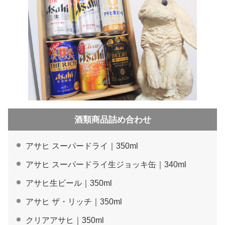
酒類商品詰め合わせ
アサヒ スーパードライ｜350ml
アサヒ スーパードライ生ジョッキ缶｜340ml
アサヒ生ビール｜350ml
アサヒ ザ・リッチ｜350ml
クリアアサヒ｜350ml