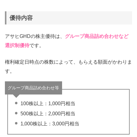
優待内容
アサヒGHDの株主優待は、
グループ商品詰め合わせなど
選択制優待
です。
権利確定日時点の株数によって、もらえる額面がかわりま
す。
グループ商品詰め合わせ等
100株以上：1,000円相当
500株以上：2,000円相当
1,000株以上：3,000円相当