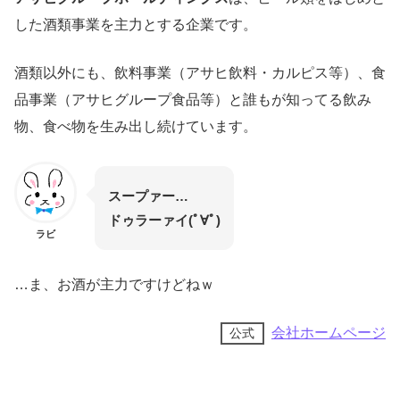
した酒類事業を主力とする企業です。
酒類以外にも、飲料事業（アサヒ飲料・カルピス等）、食
品事業（アサヒグループ食品等）と誰もが知ってる飲み
物、食べ物を生み出し続けています。
スープァー…
ドゥラーァイ(ﾟ∀ﾟ)
ラビ
…ま、お酒が主力ですけどねｗ
会社ホームページ
公式