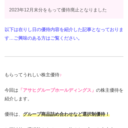
2023年12月末分をもって優待廃止となりました
以下は在りし日の優待内容を紹介した記事となっておりま
す…ご興味のある方はご覧ください。
もらってうれしい株主優待
♪
今回は
「アサヒグループホールディングス」
の株主優待を
紹介します。
優待は、
グループ商品詰め合わせなど選択制優待！