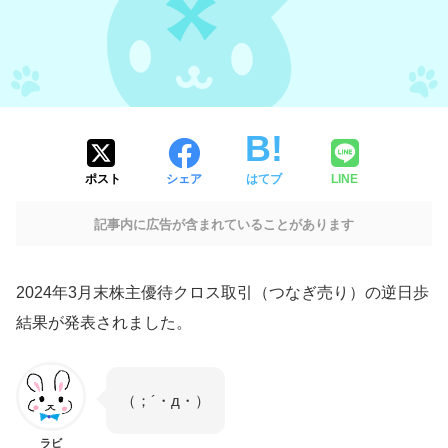
ポスト
シェア
はてブ
LINE
記事内に広告が含まれていることがあります
2024年3月末株主優待クロス取引（つなぎ売り）の逆日歩
結果が発表されました。
（；´・д・）
ラビ