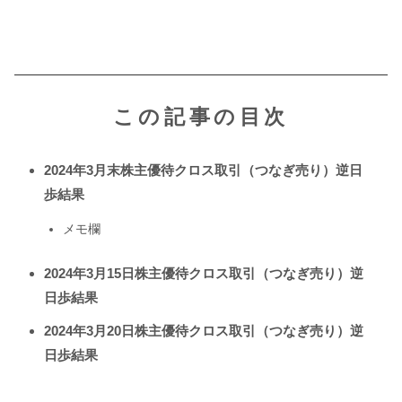
この記事の目次
2024年3月末株主優待クロス取引（つなぎ売り）逆日
歩結果
メモ欄
2024年3月15日株主優待クロス取引（つなぎ売り）逆
日歩結果
2024年3月20日株主優待クロス取引（つなぎ売り）逆
日歩結果