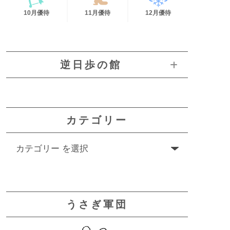
10月優待
11月優待
12月優待
逆日歩の館
カテゴリー
うさぎ軍団