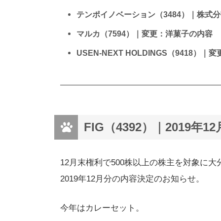
テンポイノベーション（3484）｜株式
マルカ（7594）｜変更：洋菓子の内容
USEN-NEXT HOLDINGS（9418
FIG（4392）｜2019年
12月末権利で500株以上の株主を対象に
2019年12月分の内容決定のお知らせ。
今年はカレーセット。