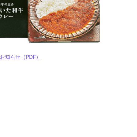
お知らせ（PDF）