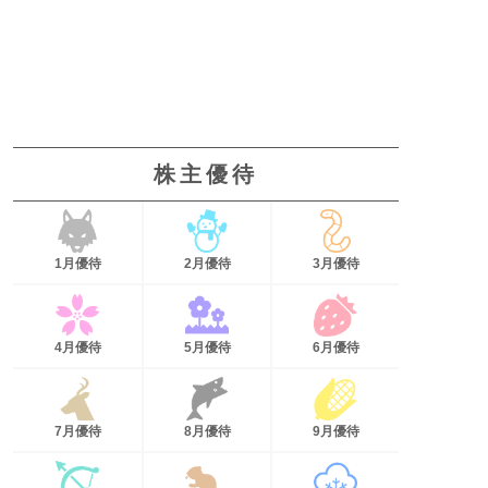
株主優待
1月優待
2月優待
3月優待
4月優待
5月優待
6月優待
7月優待
8月優待
9月優待