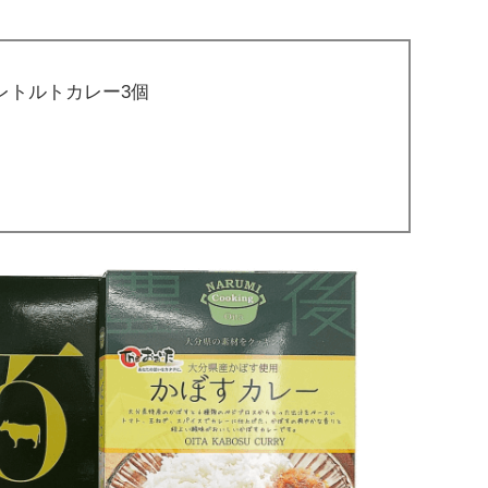
レトルトカレー3個