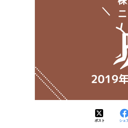
ポスト
シェ