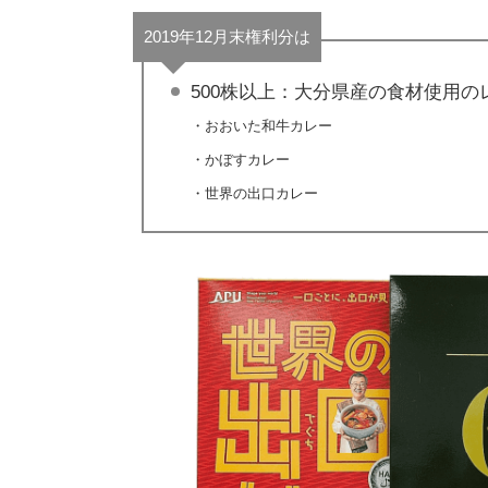
2019年12月末権利分は
500株以上：大分県産の食材使用の
・おおいた和牛カレー
・かぼすカレー
・世界の出口カレー