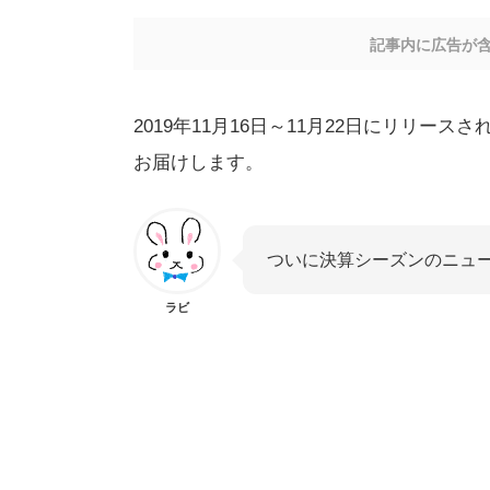
記事内に広告が
2019年11月16日～11月22日にリリ
お届けします。
ついに決算シーズンのニュ
ラビ