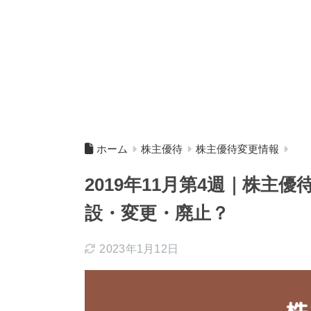
ホーム
株主優待
株主優待変更情報
2019年11月第4週｜株主
設・変更・廃止？
2023年1月12日