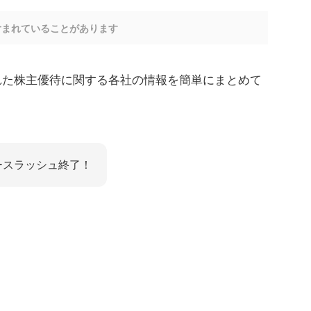
含まれていることがあります
ースされた株主優待に関する各社の情報を簡単にまとめて
ースラッシュ終了！