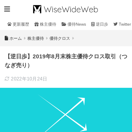
更新履歴
株主優待
優待News
逆日歩
Twitter
ホーム
株主優待
優待クロス
【逆日歩】2019年8月末株主優待クロス取引（つ
なぎ売り）
2022年10月24日