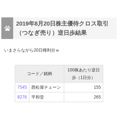
2019年8月20日株主優待クロス取引
（つなぎ売り）逆日歩結果
いまさらながら20日権利分ｗ
100株あたり逆日
コード／銘柄
歩（1日分）
7545
西松屋チェーン
155
8276
平和堂
265