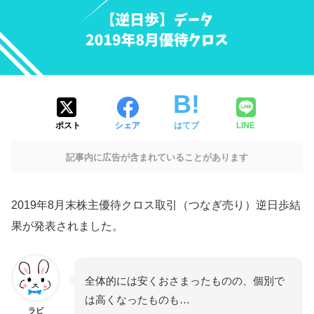
ポスト
シェア
はてブ
LINE
記事内に広告が含まれていることがあります
2019年8月末株主優待クロス取引（つなぎ売り）逆日歩結
果が発表されました。
全体的には安くおさまったものの、個別で
は高くなったものも…
ラビ