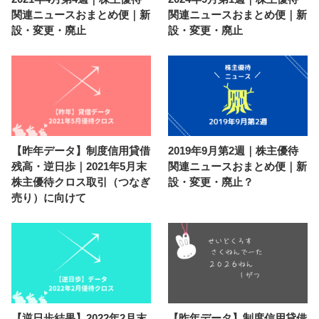
関連ニュースおまとめ便｜新
関連ニュースおまとめ便｜新
設・変更・廃止
設・変更・廃止
【昨年データ】制度信用貸借
2019年9月第2週｜株主優待
残高・逆日歩｜2021年5月末
関連ニュースおまとめ便｜新
株主優待クロス取引（つなぎ
設・変更・廃止？
売り）に向けて
【逆日歩結果】2022年2月末
【昨年データ】制度信用貸借