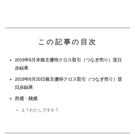
この記事の目次
2019年8月末株主優待クロス取引（つなぎ売り）逆日
歩結果
2019年8月20日株主優待クロス取引（つなぎ売り）逆
日歩結果
所感・雑感
え？わたしですか？