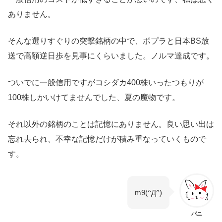
ありません。
そんな選りすぐりの突撃銘柄の中で、ポプラと日本BS放
送で高額逆日歩を見事にくらいました。ノルマ達成です。
ついでに一般信用ですがコシダカ400株いったつもりが
100株しかいけてませんでした、夏の魔物です。
それ以外の銘柄のことは記憶にありません。良い思い出は
忘れ去られ、不幸な記憶だけが積み重なっていくもので
す。
m9(^Д^)
バニ