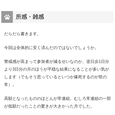
所感・雑感
だらだら書きます。
今回は全体的に安く済んだのではないでしょうか。
警戒感が高まって参加者が減るせいなのか、逆日歩1日分
より3日分の月のほうが平穏な結果になることが多い気が
します（でもそう思っているといつか爆死するのが世の
常）。
高額となったもののほとんが常連組。むしろ常連組の一部
が低額だったことの驚きが大きかった月でした。