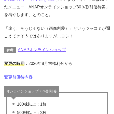
たメニュー「ANAPオンラインショップ30％割引優待券」
を増やします、とのこと。
「違う、そうじゃない（画像割愛）」というツッコミが聞
こえてきそうではありますが…ヨシ！
ANAPオンラインショップ
参考
変更の時期
：2020年8月末権利分から
変更前優待内容
オンラインショップ30％割引券
100株以上：1枚
500株以上：2枚