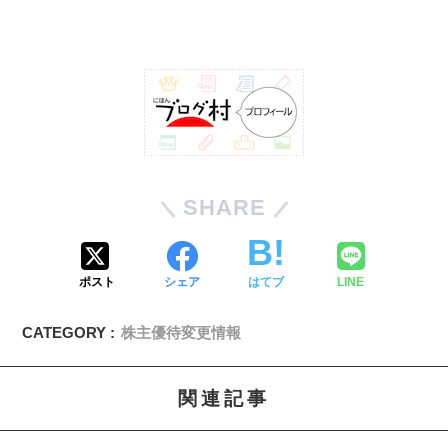
SHARE
ポスト
シェア
はてブ
LINE
CATEGORY :
株主優待変更情報
関連記事