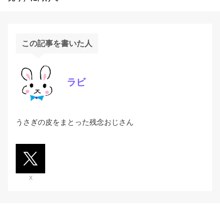
この記事を書いた人
ラビ
うさぎの皮をまとった残念おじさん
X