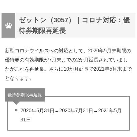
ゼットン（3057）｜コロナ対応：優
待券期限再延長
新型コロナウイルスへの対応として、2020年5月末期限の
優待券の有効期限が7月末までの2か月延長されていまし
たがこれを再延長。さらに10か月延長で2021年5月末まで
となります。
優待券期限再延長
2020年5月31日→2020年7月31日→2021年5月
31日