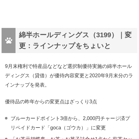
綿半ホールディングス（3199）｜変
更：ラインナップをちょいと
9月末権利で特産品などなど選択制優待実施の綿半ホール
ディングス（貸借）が優待内容変更と2020年9月末分のラ
インナップを発表。
優待品の昨年からの変更点はざっくり3点
ブルーカードポイント3倍から、2,000円チャージ済プ
リペイドカード「goca（ゴウカ）」に変更