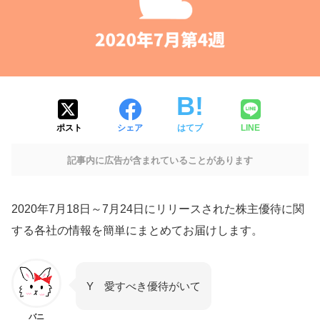
ポスト
シェア
はてブ
LINE
記事内に広告が含まれていることがあります
2020年7月18日～7月24日にリリースされた株主優待に関
する各社の情報を簡単にまとめてお届けします。
Y 愛すべき優待がいて
バニ