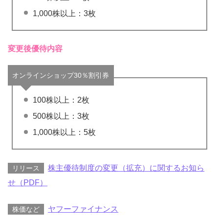
1,000株以上：3枚
変更後優待内容
オンラインショップ30％割引券
100株以上：2枚
500株以上：3枚
1,000株以上：5枚
株主優待制度の変更（拡充）に関するお知ら
リリース
せ（PDF）
ヤフーファイナンス
株価など