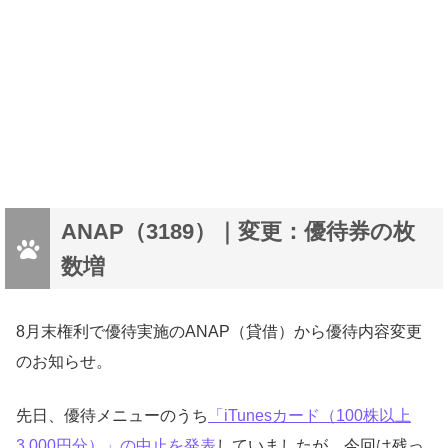
ANAP（3189）｜変更：優待券の枚
数増
8月末権利で優待実施のANAP（貸借）から優待内容変更
のお知らせ。
先日、優待メニューのうち
「iTunesカード（100株以上
3,000円分）」の中止を発表
していましたが、今回は残っ