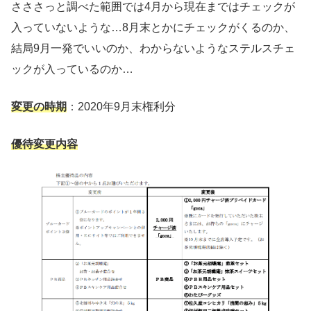
さささっと調べた範囲では4月から現在まではチェックが
入っていないような…8月末とかにチェックがくるのか、
結局9月一発でいいのか、わからないようなステルスチェ
ックが入っているのか…
変更の時期
：2020年9月末権利分
優待変更内容