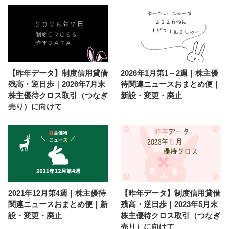
【昨年データ】制度信用貸借
2026年1月第1～2週｜株主優
残高・逆日歩｜2026年7月末
待関連ニュースおまとめ便｜
株主優待クロス取引（つなぎ
新設・変更・廃止
売り）に向けて
2021年12月第4週｜株主優待
【昨年データ】制度信用貸借
関連ニュースおまとめ便｜新
残高・逆日歩｜2023年5月末
設・変更・廃止
株主優待クロス取引（つなぎ
売り）に向けて