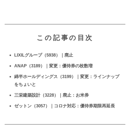
この記事の目次
LIXILグループ（5938）｜廃止
ANAP（3189）｜変更：優待券の枚数増
綿半ホールディングス（3199）｜変更：ラインナップ
をちょいと
三栄建築設計（3228）｜廃止：お米券
ゼットン（3057）｜コロナ対応：優待券期限再延長