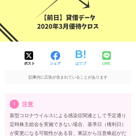
ポスト
シェア
はてブ
LINE
記事内に広告が含まれていることがあります
注意
新型コロナウイルスによる感染症関連として予定通り
定時株主総会を実施できない場合、基準日（権利日）
が変更になる可能性がある旨、東証から注意喚起がだ