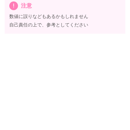
注意
数値に誤りなどもあるかもしれません
自己責任の上で、参考としてください