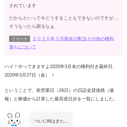
されています
だからといって今どうすることもできないのですが…
そうなったら困るなぁ
２０２０年３月期末の配当その他の権利
リリース
落ちについて
ハイ！やってきますよ2020年3月末の権利付き最終日、
2020年3月27日（金） ！
ということで、前営業日（26日）の日証金貸借残（速
報）と株価から計算した最高逆日歩を一覧にしました。
ついに時はきた…