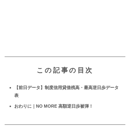
この記事の目次
【前日データ】制度信用貸借残高・最高逆日歩データ
表
おわりに｜NO MORE 高額逆日歩被弾！