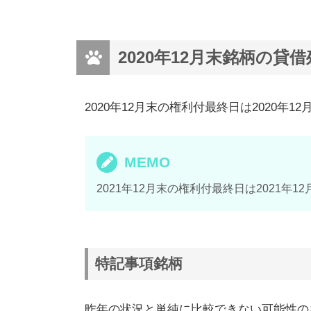
2020年12月末銘柄の貸
2020年12月末の権利付最終日は2020年1
MEMO
2021年12月末の権利付最終日は2021年
特記事項銘柄
昨年の状況と単純に比較できない可能性の