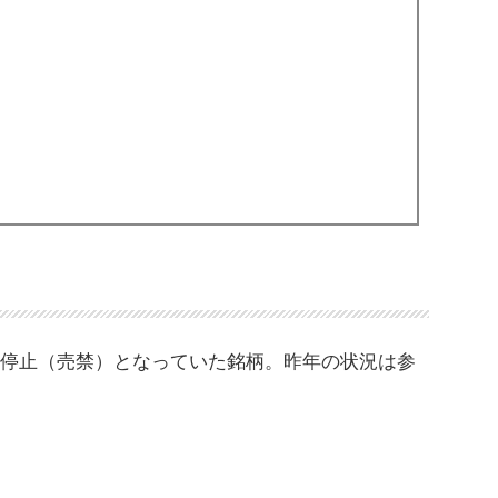
売り停止（売禁）となっていた銘柄。昨年の状況は参