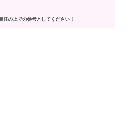
責任の上での参考としてください！