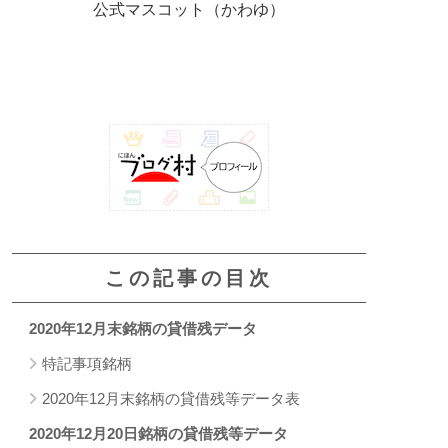
公式マスコット（かわゆ）
この記事の目次
2020年12月末銘柄の貸借残データ
特記事項銘柄
2020年12月末銘柄の貸借残等データ表
2020年12月20日銘柄の貸借残等データ