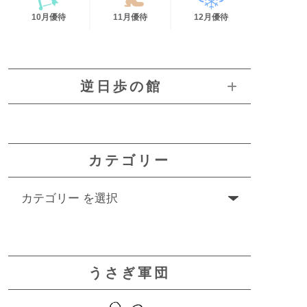
10月優待
11月優待
12月優待
逆日歩の館
カテゴリー
うさぎ軍団