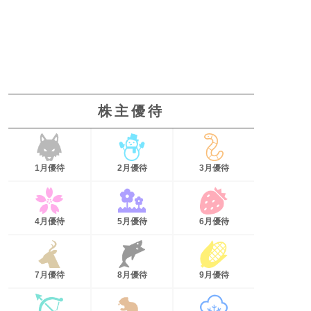
株主優待
1月優待
2月優待
3月優待
4月優待
5月優待
6月優待
7月優待
8月優待
9月優待