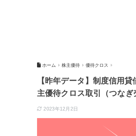
ホーム
株主優待
優待クロス
【昨年データ】制度信用貸借
主優待クロス取引（つなぎ
2023年12月2日