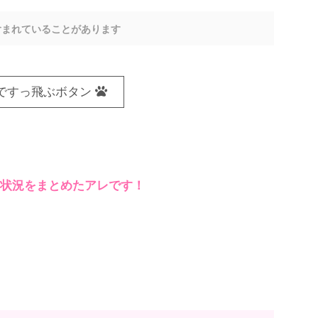
含まれていることがあります
ですっ飛ぶボタン
どの状況をまとめたアレです！