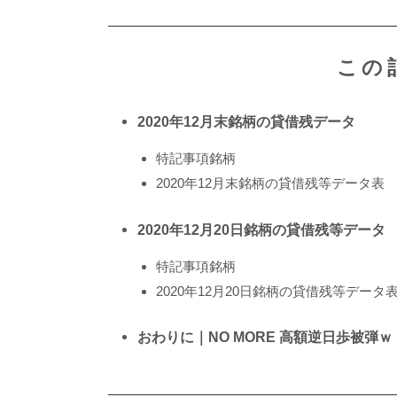
この
2020年12月末銘柄の貸借残データ
特記事項銘柄
2020年12月末銘柄の貸借残等データ表
2020年12月20日銘柄の貸借残等データ
特記事項銘柄
2020年12月20日銘柄の貸借残等データ
おわりに｜NO MORE 高額逆日歩被弾ｗ