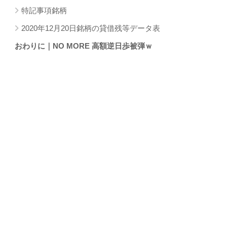
特記事項銘柄
2020年12月20日銘柄の貸借残等データ表
おわりに｜NO MORE 高額逆日歩被弾ｗ