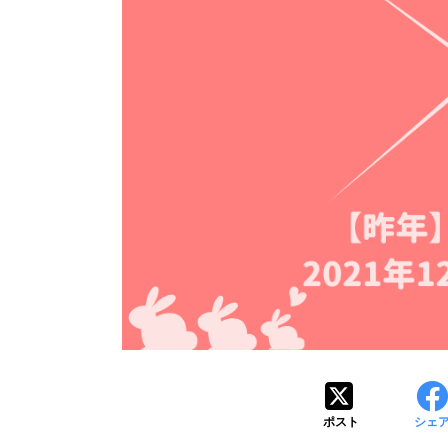
ポスト
シェ