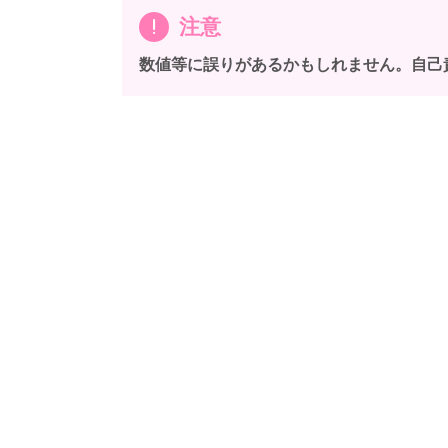
注意
数値等に誤りがあるかもしれません。自己