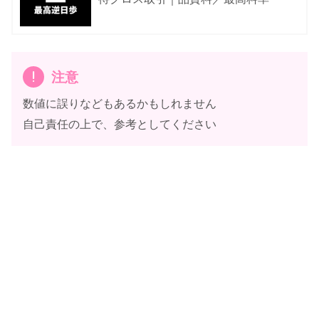
注意
数値に誤りなどもあるかもしれません
自己責任の上で、参考としてください