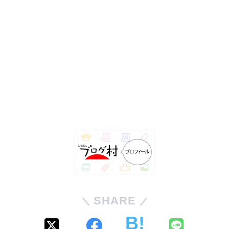
SHARE