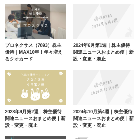
プロネクサス（7893）株主
2024年6月第1週｜株主優待
優待｜MAX10年！年々増え
関連ニュースおまとめ便｜新
るクオカード
設・変更・廃止
2023年9月第2週｜株主優待
2024年10月第4週｜株主優待
関連ニュースおまとめ便｜新
関連ニュースおまとめ便｜新
設・変更・廃止
設・変更・廃止