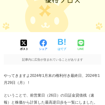
ポスト
シェア
はてブ
LINE
記事内に広告が含まれていることがあります
やってきますよ2024年1月末の権利付き最終日、2024年1
月29日（月）！
ということで、前営業日（26日）の日証金貸借残（速
報）と株価から計算した最高逆日歩を一覧にしました。