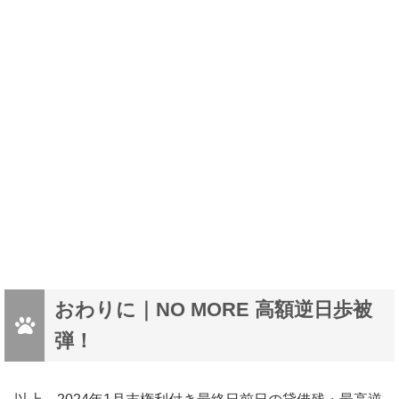
おわりに｜NO MORE 高額逆日歩被
弾！