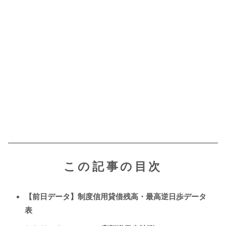
この記事の目次
【前日データ】制度信用貸借残高・最高逆日歩データ
表