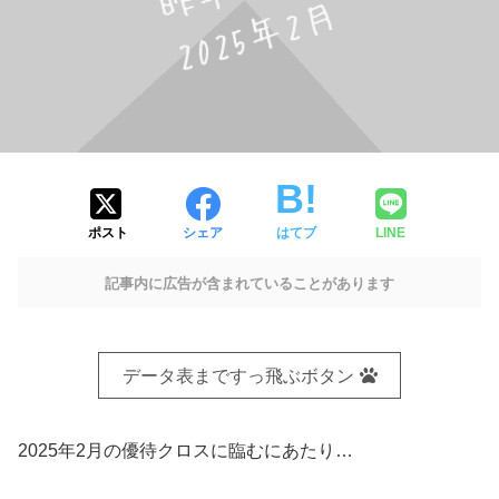
ポスト
シェア
はてブ
LINE
記事内に広告が含まれていることがあります
データ表まですっ飛ぶボタン
2025年2月の優待クロスに臨むにあたり…