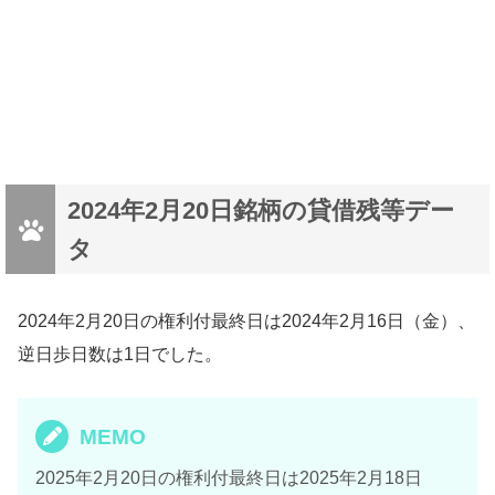
2024年2月20日銘柄の貸借残等デー
タ
2024年2月20日の権利付最終日は2024年2月16日（金）、
逆日歩日数は1日でした。
MEMO
2025年2月20日の権利付最終日は2025年2月18日