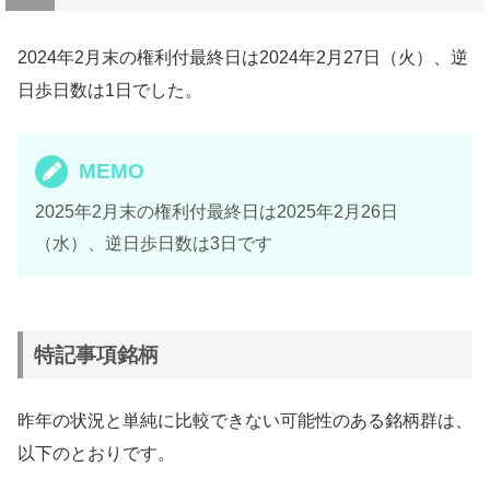
2024年2月末の権利付最終日は2024年2月27日（火）、逆
日歩日数は1日でした。
MEMO
2025年2月末の権利付最終日は2025年2月26日
（水）、逆日歩日数は3日です
特記事項銘柄
昨年の状況と単純に比較できない可能性のある銘柄群は、
以下のとおりです。