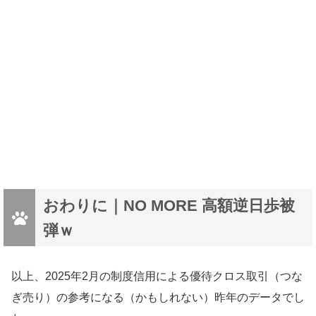
おわりに｜NO MORE 高額逆日歩被
弾ｗ
以上、2025年2月の制度信用による優待クロス取引（つな
ぎ売り）の参考になる（かもしれない）昨年のデータでし