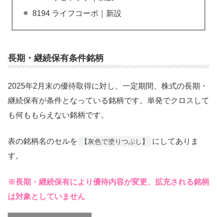
8194 ライフコーポ｜新設
長期・継続保有条件銘柄
2025年2月末の優待取得に対し、一定期間、株式の長期・
継続保有が条件となっている銘柄です。単発でクロスして
も何ももらえない銘柄です。
表の銘柄名のセルを
にしてありま
【灰色で塗りつぶし】
す。
※長期・継続保有により優待内容が変更、拡充される銘柄
は対象としていません