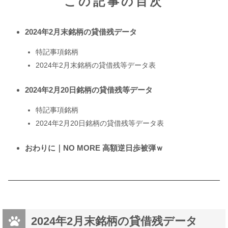
この記事の目次
2024年2月末銘柄の貸借残データ
特記事項銘柄
2024年2月末銘柄の貸借残等データ表
2024年2月20日銘柄の貸借残等データ
特記事項銘柄
2024年2月20日銘柄の貸借残等データ表
おわりに｜NO MORE 高額逆日歩被弾ｗ
2024年2月末銘柄の貸借残データ