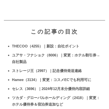
この記事の目次
THECOO（4255）｜新設：自社ポイント
ユアサ・フナショク（8006）｜変更：ホテル割引券→
自社製品
ストレージ王（2997）｜記念優待発送連絡
Hamee（3134）｜変更：コスメECでも利用可に
セレス（3696）｜2024年12月末分優待内容詳細
ツカダ・グローバルホールディング（2418）｜変更：
ホテル優待券＆宿泊券追加など