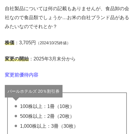
自社製品については何の記載もありませんが、食品卸の会
社なので食品類でしょうか…お米の自社ブランド品がある
みたいなのでそれとか？
株価
：3,705円
（2024/10/25終値）
変更の開始
：2025年3月末分から
変更前優待内容
パールホテルズ 20％割引券
100株以上：1冊（10枚）
500株以上：2冊（20枚）
1,000株以上：3冊（30枚）