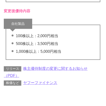
変更後優待内容
自社製品
100株以上：2,000円相当
500株以上：3,500円相当
1,000株以上：5,000円相当
株主優待制度の変更に関するお知らせ
リリース
（PDF）
ヤフーファイナンス
株価など