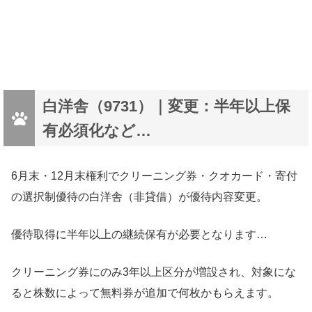
白洋舎（9731）｜変更：半年以上保
有必須化など…
6月末・12月末権利でクリーニング券・クオカード・寄付
の選択制優待の白洋舎（非貸借）が優待内容変更。
優待取得に半年以上の継続保有が必要となります…
クリーニング券にのみ3年以上区分が増設され、対象にな
ると株数によって無料券が追加で何枚かもらえます。