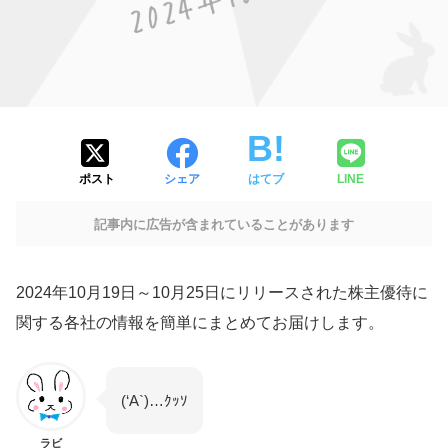
ポスト
シェア
はてブ
LINE
記事内に広告が含まれていることがあります
2024年10月19日～10月25日にリリースされた株主優待に
関する各社の情報を簡単にまとめてお届けします。
(‘A`)…ｸｯｿ
ラビ