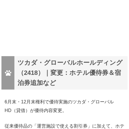
ツカダ・グローバルホールディング
（2418）｜変更：ホテル優待券＆宿
泊券追加など
6月末・12月末権利で優待実施のツカダ・グローバル
HD（貸借）が優待内容変更。
従来優待品の「運営施設で使える割引券」に加えて、ホテ