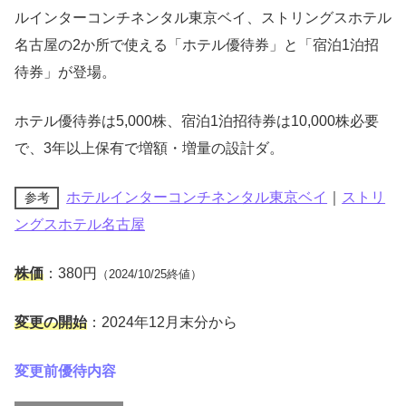
ルインターコンチネンタル東京ベイ、ストリングスホテル
名古屋の2か所で使える「ホテル優待券」と「宿泊1泊招
待券」が登場。
ホテル優待券は5,000株、宿泊1泊招待券は10,000株必要
で、3年以上保有で増額・増量の設計ダ。
ホテルインターコンチネンタル東京ベイ
｜
ストリ
参考
ングスホテル名古屋
株価
：380円
（2024/10/25終値）
変更の開始
：2024年12月末分から
変更前優待内容