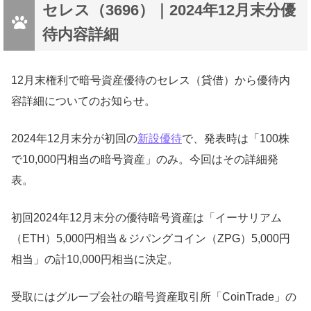
セレス（3696）｜2024年12月末分優
待内容詳細
12月末権利で暗号資産優待のセレス（貸借）から優待内
容詳細についてのお知らせ。
2024年12月末分が初回の
新設優待
で、発表時は「100株
で10,000円相当の暗号資産」のみ。今回はその詳細発
表。
初回2024年12月末分の優待暗号資産は「イーサリアム
（ETH）5,000円相当＆ジパングコイン（ZPG）5,000円
相当」の計10,000円相当に決定。
受取にはグループ会社の暗号資産取引所「CoinTrade」の