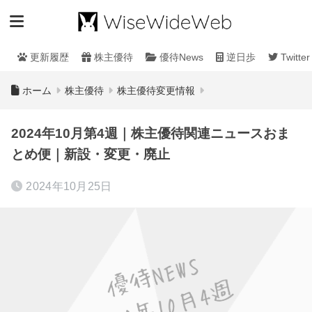
更新履歴
株主優待
優待News
逆日歩
Twitter
ホーム
株主優待
株主優待変更情報
2024年10月第4週｜株主優待関連ニュースおま
とめ便｜新設・変更・廃止
2024年10月25日