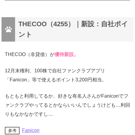
THECOO（4255）｜新設：自社ポイ
ント
THECOO（非貸借）が
優待新設。
12月末権利、100株で自社ファンクラブアプリ
「Fanicon」等で使えるポイント3,200円相当。
もともと利用してるか、好きな有名人さんがFaniconでフ
ァンクラブやってるとかならいいんでしょうけども…利回
りもなかなかですし…
Fanicon
参考