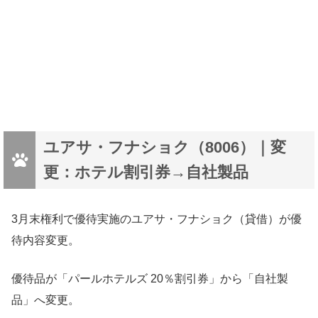
ユアサ・フナショク（8006）｜変
更：ホテル割引券→自社製品
3月末権利で優待実施のユアサ・フナショク（貸借）が優
待内容変更。
優待品が「パールホテルズ 20％割引券」から「自社製
品」へ変更。