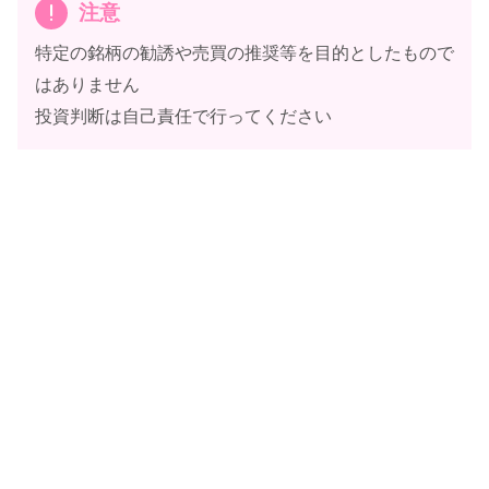
注意
特定の銘柄の勧誘や売買の推奨等を目的としたもので
はありません
投資判断は自己責任で行ってください