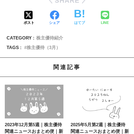
SHARE
ポスト
シェア
はてブ
LINE
CATEGORY :
株主優待紹介
TAGS :
株主優待（3月）
関連記事
2023年12月第5週｜株主優待
2025年5月第2週｜株主優待
関連ニュースおまとめ便｜新
関連ニュースおまとめ便｜新