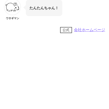
たんたんちゃん！
ウサギマン
会社ホームページ
公式