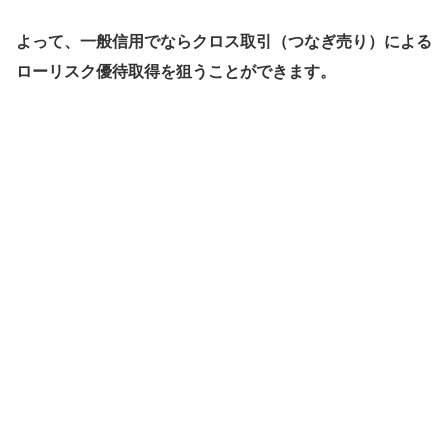
よって、一般信用でならクロス取引（つなぎ売り）による
ローリスク優待取得を狙うことができます。