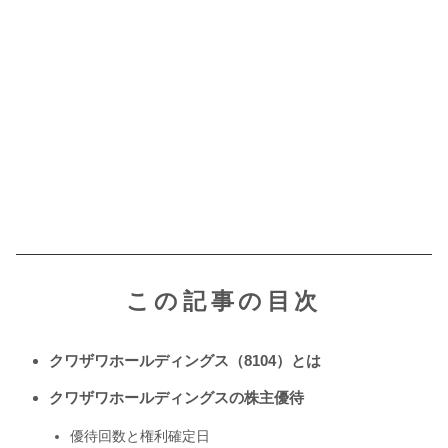
この記事の目次
クワザワホールディングス（8104）とは
クワザワホールディングスの株主優待
優待回数と権利確定日