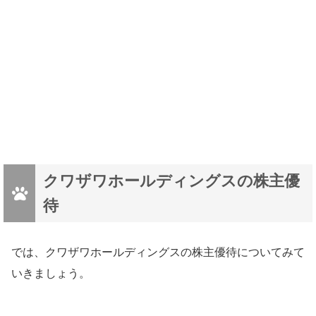
クワザワホールディングスの株主優
待
では、クワザワホールディングスの株主優待についてみて
いきましょう。