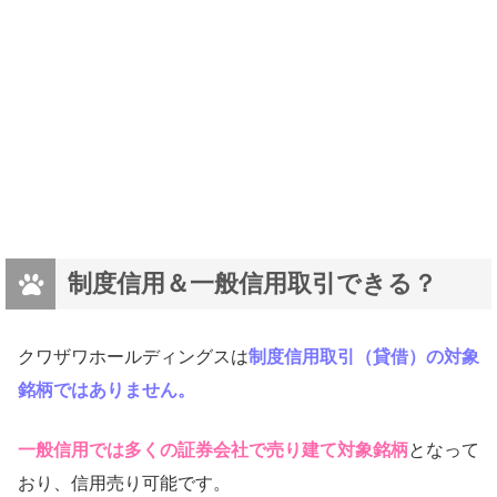
制度信用＆一般信用取引できる？
クワザワホールディングスは
制度信用取引（貸借）の対象
銘柄ではありません。
一般信用では多くの証券会社で売り建て対象銘柄
となって
おり、信用売り可能です。