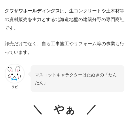
クワザワホールディングス
は、生コンクリートや土木材等
の資材販売を主力とする北海道地盤の建築分野の専門商社
です。
卸売だけでなく、自ら工事施工やリフォーム等の事業も行
っています。
マスコットキャラクターはたぬきの「たん
たん」
ラビ
＼ やぁ ／