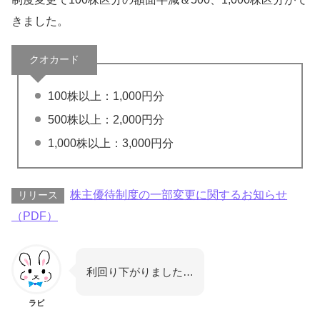
きました。
クオカード
100株以上：1,000円分
500株以上：2,000円分
1,000株以上：3,000円分
株主優待制度の一部変更に関するお知らせ
リリース
（PDF）
利回り下がりました…
ラビ