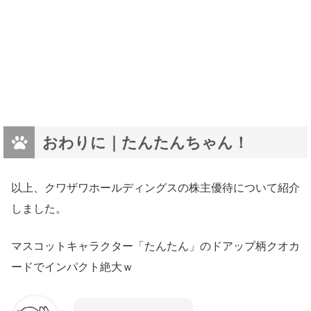
おわりに｜たんたんちゃん！
以上、クワザワホールディングスの株主優待について紹介
しました。
マスコットキャラクター「たんたん」のドアップ柄クオカ
ードでインパクト絶大ｗ