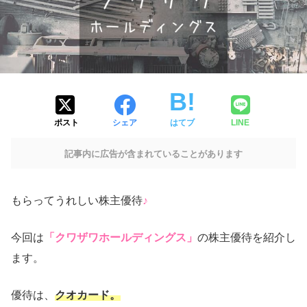
ポスト
シェア
はてブ
LINE
記事内に広告が含まれていることがあります
もらってうれしい株主優待
♪
今回は
「クワザワホールディングス」
の株主優待を紹介し
ます。
優待は、
クオカード。