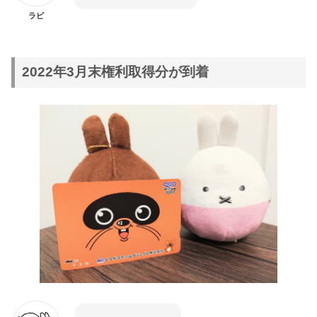
ラビ
2022年3月末権利取得分が到着