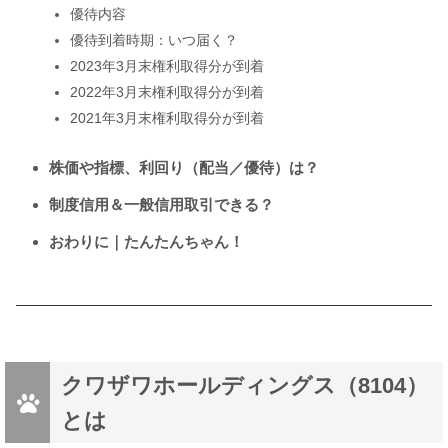
優待内容
優待到着時期：いつ届く？
2023年3月末権利取得分が到着
2022年3月末権利取得分が到着
2021年3月末権利取得分が到着
株価や指標、利回り（配当／優待）は？
制度信用＆一般信用取引できる？
おわりに｜たんたんちゃん！
クワザワホールディングス（8104）
とは