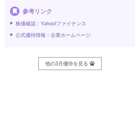
参考リンク
株価確認：Yahoo!ファイナンス
公式優待情報：企業ホームページ
他の3月優待を見る