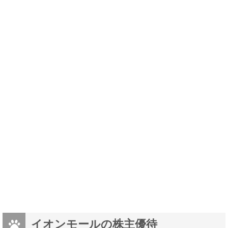
イオンモールの株主優待