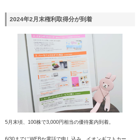
2024年2月末権利取得分が到着
5月末頃、100株で3,000円相当の優待案内到着。
6/30までにWEBか電話で申し込み。イオンギフトカー