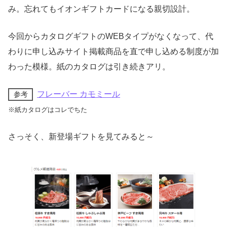
み。忘れてもイオンギフトカードになる親切設計。
今回からカタログギフトのWEBタイプがなくなって、代
わりに申し込みサイト掲載商品を直で申し込める制度が加
わった模様。紙のカタログは引き続きアリ。
フレーバー カモミール
参考
※紙カタログはコレでちた
さっそく、新登場ギフトを見てみると～