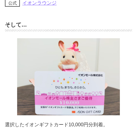
イオンラウンジ
公式
そして…
選択したイオンギフトカード10,000円分到着。