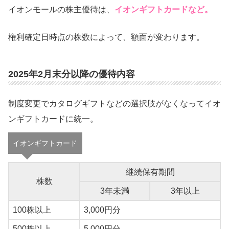
イオンモールの株主優待は、
イオンギフトカードなど。
権利確定日時点の株数によって、額面が変わります。
2025年2月末分以降の優待内容
制度変更でカタログギフトなどの選択肢がなくなってイオ
ンギフトカードに統一。
イオンギフトカード
継続保有期間
株数
3年未満
3年以上
100株以上
3,000円分
500株以上
5,000円分