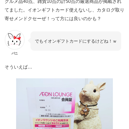
グルメ品40点、雑貨10点の計50点の厳選商品が掲載され
てました。イオンギフトカード使えないし、カタログ取り
寄せメンドクセーぜ！って方には良いのかも？
でもイオンギフトカードにするけどね！ｗ
バニ
そういえば…