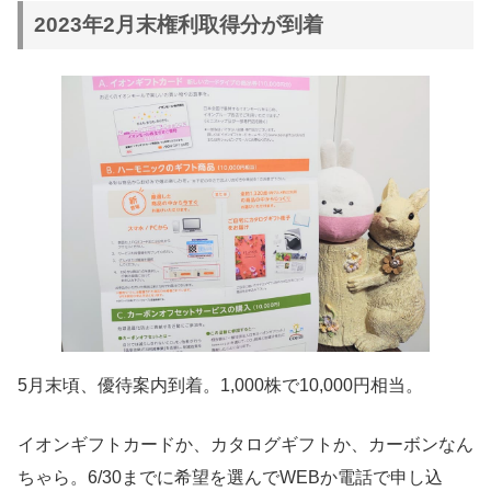
2023年2月末権利取得分が到着
5月末頃、優待案内到着。1,000株で10,000円相当。
イオンギフトカードか、カタログギフトか、カーボンなん
ちゃら。6/30までに希望を選んでWEBか電話で申し込