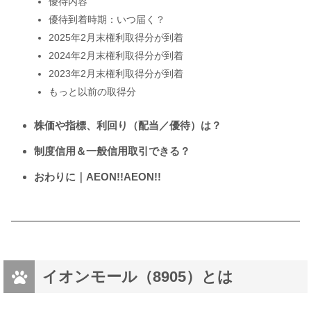
優待内容
優待到着時期：いつ届く？
2025年2月末権利取得分が到着
2024年2月末権利取得分が到着
2023年2月末権利取得分が到着
もっと以前の取得分
株価や指標、利回り（配当／優待）は？
制度信用＆一般信用取引できる？
おわりに｜AEON!!AEON!!
イオンモール（8905）とは