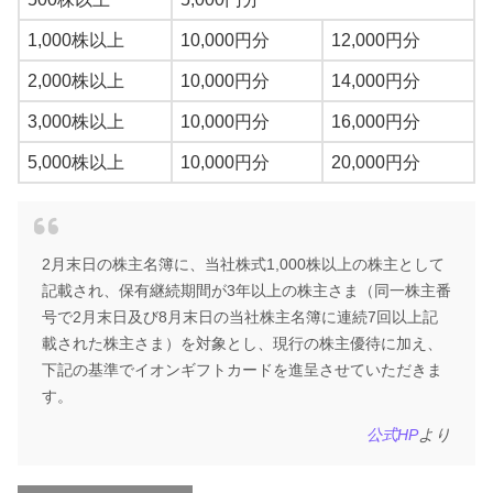
1,000株以上
10,000円分
12,000円分
2,000株以上
10,000円分
14,000円分
3,000株以上
10,000円分
16,000円分
5,000株以上
10,000円分
20,000円分
2月末日の株主名簿に、当社株式1,000株以上の株主として
記載され、保有継続期間が3年以上の株主さま（同一株主番
号で2月末日及び8月末日の当社株主名簿に連続7回以上記
載された株主さま）を対象とし、現行の株主優待に加え、
下記の基準でイオンギフトカードを進呈させていただきま
す。
公式HP
より