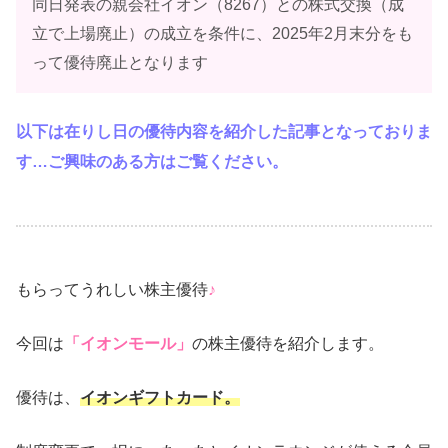
同日発表の親会社イオン（8267）との株式交換（成
立で上場廃止）の成立を条件に、2025年2月末分をも
って優待廃止となります
以下は在りし日の優待内容を紹介した記事となっておりま
す…ご興味のある方はご覧ください。
もらってうれしい株主優待
♪
今回は
「イオンモール」
の株主優待を紹介します。
優待は、
イオンギフトカード。