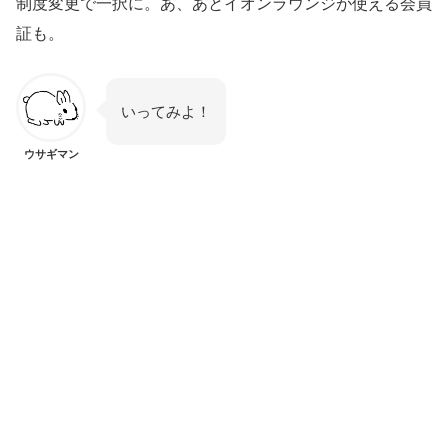
制度変更で一択に。あ、あとイオンラウンジが使える会員
証も。
いってみよ！
ウサギマン