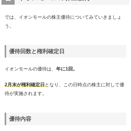
では、イオンモールの株主優待についてみていきましょ
う。
優待回数と権利確定日
イオンモールの優待は、
年に1回。
2月末が権利確定日
となり、この日時点の株主に対して優
待が実施されます。
優待内容