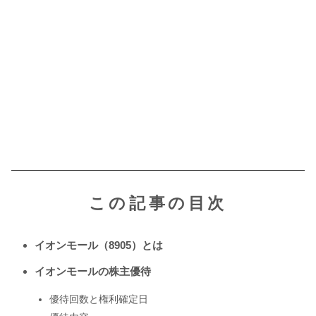
この記事の目次
イオンモール（8905）とは
イオンモールの株主優待
優待回数と権利確定日