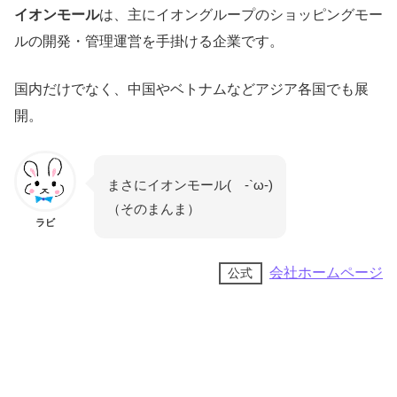
イオンモール
は、主にイオングループのショッピングモー
ルの開発・管理運営を手掛ける企業です。
国内だけでなく、中国やベトナムなどアジア各国でも展
開。
まさにイオンモール( -`ω-)
（そのまんま）
ラビ
会社ホームページ
公式