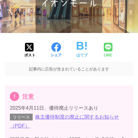
ポスト
シェア
はてブ
LINE
記事内に広告が含まれていることがあります
注意
2025年4月11日、優待廃止リリースあり
株主優待制度の廃止に関するお知らせ
リリース
（PDF）