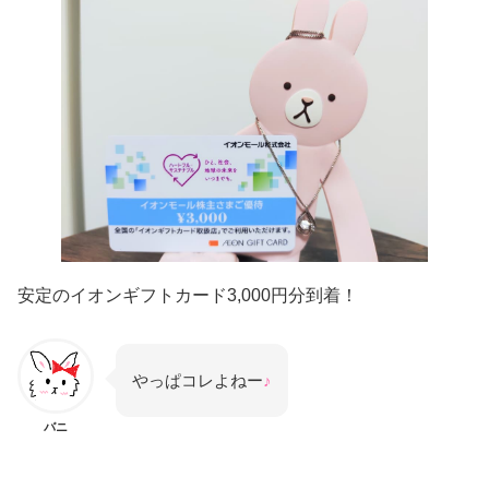
安定のイオンギフトカード3,000円分到着！
やっぱコレよねー
♪
バニ