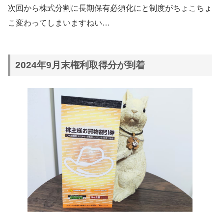
次回から株式分割に長期保有必須化にと制度がちょこちょ
こ変わってしまいますねい…
2024年9月末権利取得分が到着