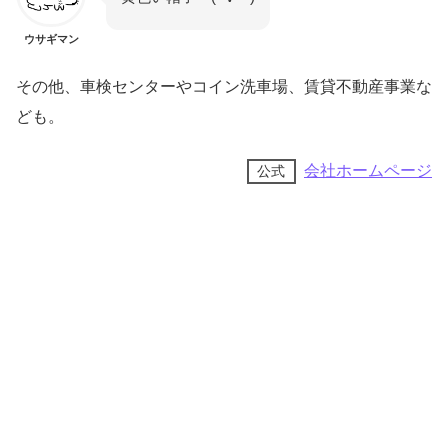
ウサギマン
その他、車検センターやコイン洗車場、賃貸不動産事業な
ども。
会社ホームページ
公式