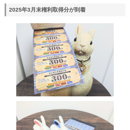
2025年3月末権利取得分が到着