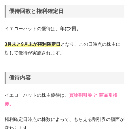
優待回数と権利確定日
イエローハットの優待は、
年に2回。
3月末と9月末が権利確定日
となり、この日時点の株主に
対して優待が実施されます。
優待内容
イエローハットの株主優待は、
買物割引券 と 商品引換
券。
権利確定日時点の株数によって、もらえる割引券の額面が
変わります。