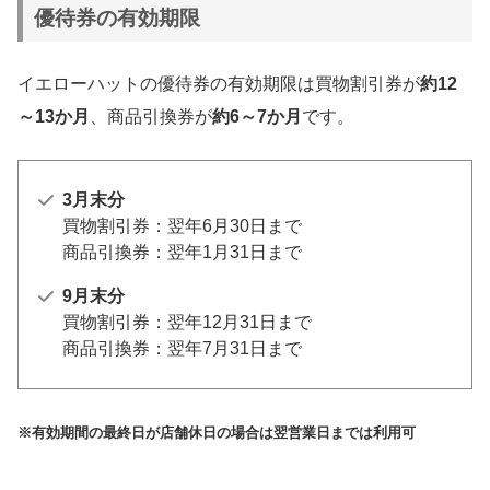
優待券の有効期限
イエローハットの優待券の有効期限は買物割引券が
約12
～13か月
、商品引換券が
約6～7か月
です。
3月末分
買物割引券：翌年6月30日まで
商品引換券：翌年1月31日まで
9月末分
買物割引券：翌年12月31日まで
商品引換券：翌年7月31日まで
※有効期間の最終日が店舗休日の場合は翌営業日までは利用可