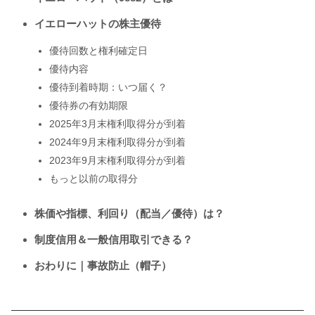
イエローハットの株主優待
優待回数と権利確定日
優待内容
優待到着時期：いつ届く？
優待券の有効期限
2025年3月末権利取得分が到着
2024年9月末権利取得分が到着
2023年9月末権利取得分が到着
もっと以前の取得分
株価や指標、利回り（配当／優待）は？
制度信用＆一般信用取引できる？
おわりに｜事故防止（帽子）