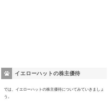
イエローハットの株主優待
では、イエローハットの株主優待についてみていきましょ
う。