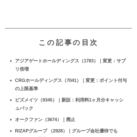
この記事の目次
アジアゲートホールディングス（1783）｜変更：サプ
リ倍増
CRGホールディングス（7041）｜変更：ポイント付与
の上限基準
ビズメイツ（9345）｜新設：利用料1ヶ月分キャッシ
ュバック
オークファン（3674）｜廃止
RIZAPグループ （2928）｜グループ会社優待でも