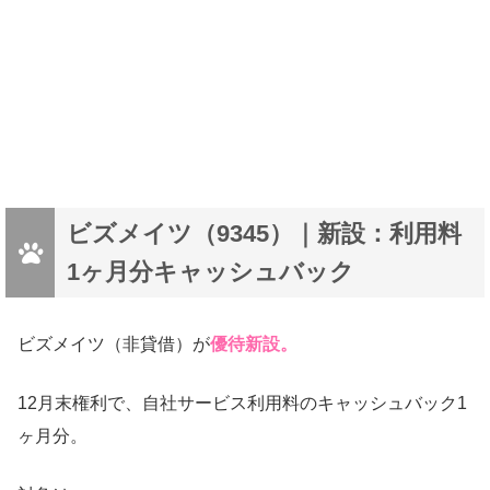
ビズメイツ（9345）｜新設：利用料
1ヶ月分キャッシュバック
ビズメイツ（非貸借）が
優待新設。
12月末権利で、自社サービス利用料のキャッシュバック1
ヶ月分。