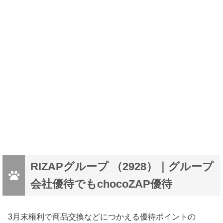
RIZAPグループ （2928）｜グループ
会社優待でもchocoZAP優待
3月末権利で商品交換などにつかえる優待ポイントの