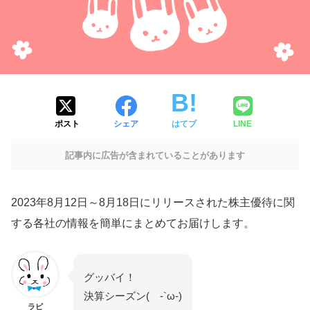
ポスト
シェア
はてブ
LINE
記事内に広告が含まれていることがあります
2023年8月12日～8月18日にリリースされた株主優待に関
する各社の情報を簡単にまとめてお届けします。
グッバイ！
決算シーズン( -`ω-)
ラビ