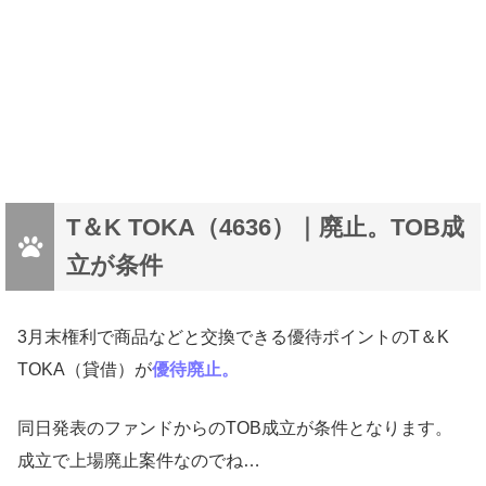
T＆K TOKA（4636）｜廃止。TOB成
立が条件
3月末権利で商品などと交換できる優待ポイントのT＆K
TOKA（貸借）が
優待廃止。
同日発表のファンドからのTOB成立が条件となります。
成立で上場廃止案件なのでね…