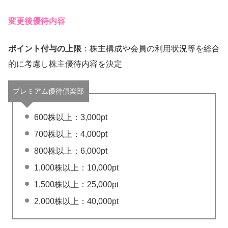
変更後優待内容
ポイント付与の上限
：株主構成や会員の利用状況等を総合
的に考慮し株主優待内容を決定
プレミアム優待倶楽部
600株以上：3,000pt
700株以上：4,000pt
800株以上：6,000pt
1,000株以上：10,000pt
1,500株以上：25,000pt
2,000株以上：40,000pt