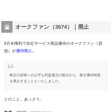
オークファン（3674）｜廃止
9月末権利で自社サービス商品優待のオークファン（貸
借）が
優待廃止。
株主の皆様への公平な利益還元の観点から、株主優待制度
を廃止することといたしました。
とのこと。あっさり。