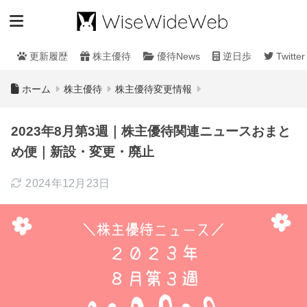
更新履歴
株主優待
優待News
逆日歩
Twitter
ホーム
株主優待
株主優待変更情報
2023年8月第3週｜株主優待関連ニュースおまと
め便｜新設・変更・廃止
2024年12月23日