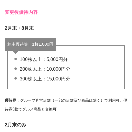
変更後優待内容
2月末・8月末
株主優待券｜1枚1,000円
100株以上：5,000円分
200株以上：10,000円分
300株以上：15,000円分
優待券
：グループ直営店舗（一部の店舗及び商品は除く）で利用可。優
待券5枚でグルメ商品と交換可
2月末のみ