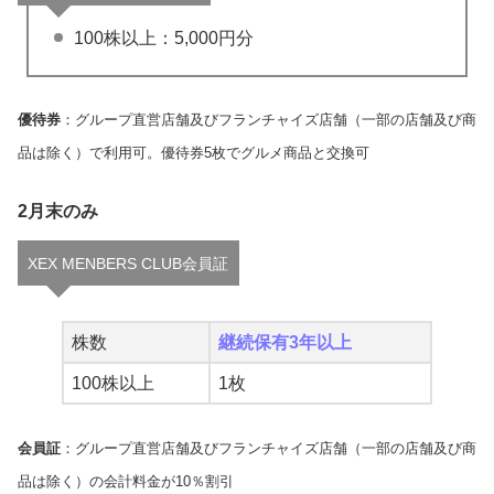
100株以上：5,000円分
優待券
：グループ直営店舗及びフランチャイズ店舗（一部の店舗及び商
品は除く）で利用可。優待券5枚でグルメ商品と交換可
2月末のみ
XEX MENBERS CLUB会員証
株数
継続保有3年以上
100株以上
1枚
会員証
：グループ直営店舗及びフランチャイズ店舗（一部の店舗及び商
品は除く）の会計料金が10％割引