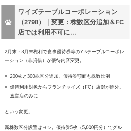
ワイズテーブルコーポレーション
（2798）｜変更：株数区分追加＆FC
店では利用不可に…
2月末・8月末権利で食事優待券等のY’sテーブルコーポレ
ーション（非貸借）が優待内容変更。
200株と300株区分追加。優待券額面も株数比例
優待利用対象からフランチャイズ（FC）店舗が除外。
直営店のみに
という変更。
新株数区分設置はヨシ。優待券5枚（5,000円分）でグル