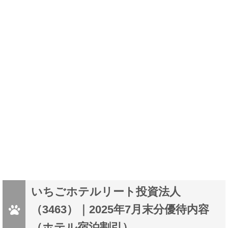
いちごホテルリート投資法人
（3463）｜2025年7月末分優待内容
（ホテル宿泊割引）