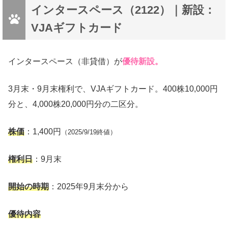
インタースペース（2122）｜新設：
VJAギフトカード
インタースペース（非貸借）が
優待新設。
3月末・9月末権利で、VJAギフトカード。400株10,000円
分と、4,000株20,000円分の二区分。
株価
：1,400円
（2025/9/19終値）
権利日
：9月末
開始の時期
：2025年9月末分から
優待内容