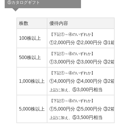
⑤カタログギフト
株数
優待内容
【下記①～④のいずれか】
100株以上
①2,000円分 ②2,000円分 ③1箱 ④約3k
【下記①～④のいずれか】
500株以上
①3,000円分 ②3,000円分 ③2箱 ④約5k
【下記①～④のいずれか】
1,000株以上
①4,000円分 ②4,000円分 ③2箱 ④約5k
⑤3,000円相当
上記に加え、
【下記①～④のいずれか】
5,000株以上
①5,000円分 ②5,000円分 ③2箱 ④約10
⑤3,500円相当
上記に加え、