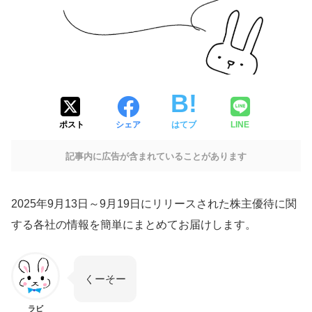
ポスト
シェア
はてブ
LINE
記事内に広告が含まれていることがあります
2025年9月13日～9月19日にリリースされた株主優待に関
する各社の情報を簡単にまとめてお届けします。
くーそー
ラビ