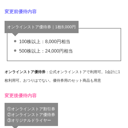
変更前優待内容
オンラインストア優待券｜1枚8,000円
100株以上：8,000円相当
500株以上：24,000円相当
オンラインストア優待券
：公式オンラインストアで利用可。1会計に1
枚利用可。おつりはでない。優待券用のセット商品も用意
変更後優待内容
①オンラインストア割引券
②オンラインストア優待券
③オリジナルドライヤー