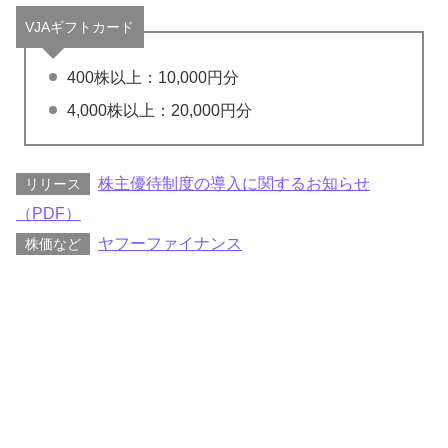
VJAギフトカード
400株以上：10,000円分
4,000株以上：20,000円分
株主優待制度の導入に関するお知らせ
リリース
（PDF）
ヤフーファイナンス
株価など