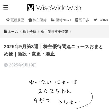
更新履歴
株主優待
優待News
逆日歩
Twitter
ホーム
株主優待
株主優待変更情報
2025年9月第3週｜株主優待関連ニュースおまと
め便｜新設・変更・廃止
2025年9月19日