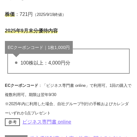
株価
：721円
（2025/9/19終値）
2025年9月末分優待内容
ECクーポンコード｜1枚1,000円
100株以上：4,000円分
ECクーポンコード
：「ビジネス専門書 online」で利用可。1回の購入で
複数利用可。期限は翌年9/30
※2025年内に利用した場合、自社グループ刊行の手帳およびカレンダ
ーいずれか1点プレゼント
ビジネス専門書 online
参考