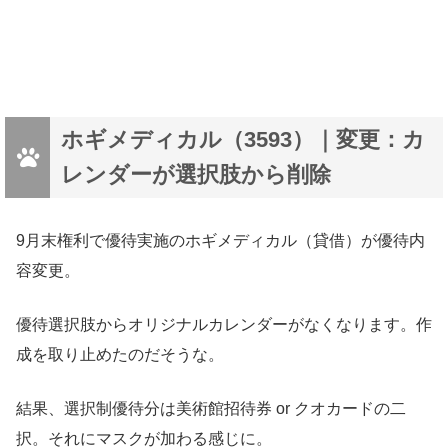
ホギメディカル（3593）｜変更：カ
レンダーが選択肢から削除
9月末権利で優待実施のホギメディカル（貸借）が優待内
容変更。
優待選択肢からオリジナルカレンダーがなくなります。作
成を取り止めたのだそうな。
結果、選択制優待分は美術館招待券 or クオカードの二
択。それにマスクが加わる感じに。