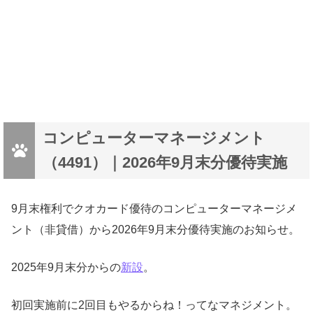
コンピューターマネージメント
（4491）｜2026年9月末分優待実施
9月末権利でクオカード優待のコンピューターマネージメ
ント（非貸借）から2026年9月末分優待実施のお知らせ。
2025年9月末分からの
新設
。
初回実施前に2回目もやるからね！ってなマネジメント。