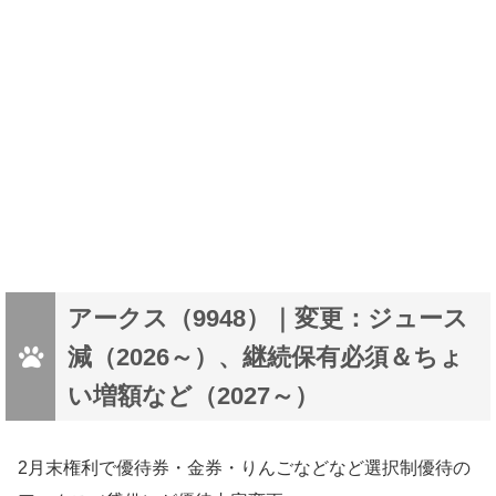
アークス（9948）｜変更：ジュース
減（2026～）、継続保有必須＆ちょ
い増額など（2027～）
2月末権利で優待券・金券・りんごなどなど選択制優待の