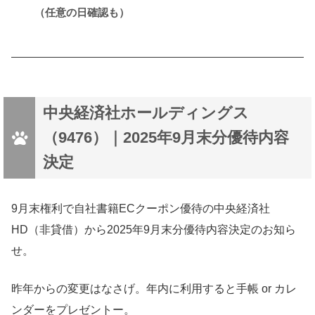
（任意の日確認も）
中央経済社ホールディングス
（9476）｜2025年9月末分優待内容
決定
9月末権利で自社書籍ECクーポン優待の中央経済社
HD（非貸借）から2025年9月末分優待内容決定のお知ら
せ。
昨年からの変更はなさげ。年内に利用すると手帳 or カレ
ンダーをプレゼントー。