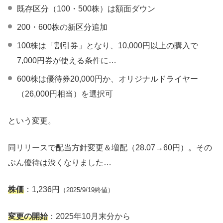
既存区分（100・500株）は額面ダウン
200・600株の新区分追加
100株は「割引券」となり、10,000円以上の購入で
7,000円券が使える条件に…
600株は優待券20,000円か、オリジナルドライヤー
（26,000円相当）を選択可
という変更。
同リリースで配当方針変更＆増配（28.07→60円）。その
ぶん優待は渋くなりました…
株価
：1,236円
（2025/9/19終値）
変更の開始
：2025年10月末分から