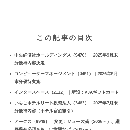
この記事の目次
中央経済社ホールディングス（9476）｜2025年9月末
分優待内容決定
コンピューターマネージメント（4491）｜2026年9月
末分優待実施
インタースペース（2122）｜新設：VJAギフトカード
いちごホテルリート投資法人（3463）｜2025年7月末
分優待内容（ホテル宿泊割引）
アークス（9948）｜変更：ジュース減（2026～）、継
続保有必須＆ちょい増額など（2027～）