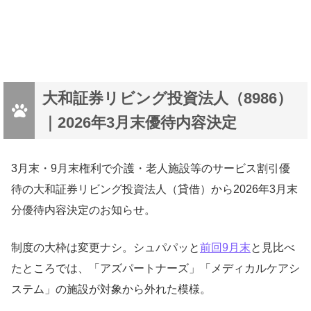
大和証券リビング投資法人（8986）
｜2026年3月末優待内容決定
3月末・9月末権利で介護・老人施設等のサービス割引優
待の大和証券リビング投資法人（貸借）から2026年3月末
分優待内容決定のお知らせ。
制度の大枠は変更ナシ。シュパパッと
前回9月末
と見比べ
たところでは、「アズパートナーズ」「メディカルケアシ
ステム」の施設が対象から外れた模様。