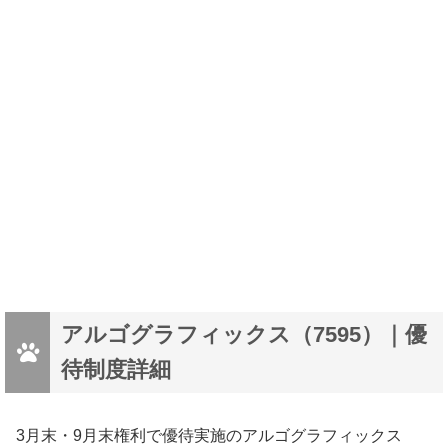
アルゴグラフィックス（7595）｜優
待制度詳細
3月末・9月末権利で優待実施のアルゴグラフィックス