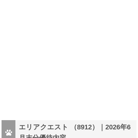
エリアクエスト （8912）｜2026年6
月末分優待内容