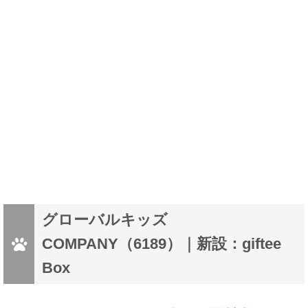
グローバルキッズ
COMPANY（6189）｜新設：giftee
Box