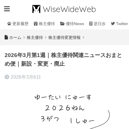
更新履歴
株主優待
優待News
逆日歩
Twitter
ホーム
株主優待
株主優待変更情報
2026年3月第1週｜株主優待関連ニュースおまと
め便｜新設・変更・廃止
2026年3月6日