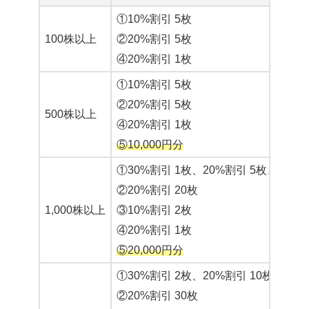
①10%割引 5枚
100株以上
②20%割引 5枚
④20%割引 1枚
①10%割引 5枚
②20%割引 5枚
500株以上
④20%割引 1枚
⑤10,000円分
①30%割引 1枚、20%割引 5枚、10％割
②20%割引 20枚
1,000株以上
③10%割引 2枚
④20%割引 1枚
⑤20,000円分
①30%割引 2枚、20%割引 10枚、10％
②20%割引 30枚