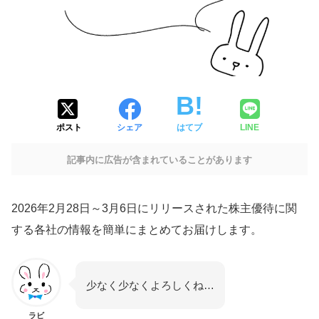
ポスト
シェア
はてブ
LINE
記事内に広告が含まれていることがあります
2026年2月28日～3月6日にリリースされた株主優待に関
する各社の情報を簡単にまとめてお届けします。
少なく少なくよろしくね…
ラビ