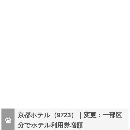
京都ホテル（9723）｜変更：一部区
分でホテル利用券増額