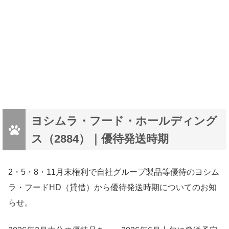
ヨシムラ・フード・ホールディング
ス（2884）｜優待発送時期
2・5・8・11月末権利で自社グループ製品等優待のヨシム
ラ・フードHD（貸借）から優待発送時期についてのお知
らせ。