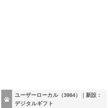
ユーザーローカル（3984）｜新設：
デジタルギフト