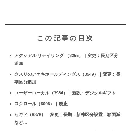
この記事の目次
アクシアル リテイリング （8255）｜変更：長期区分
追加
クスリのアオキホールディングス（3549）｜変更：長
期区分追加
ユーザーローカル（3984）｜新設：デジタルギフト
スクロール（8005）｜廃止
セキド（9878）｜変更：長期、新株区分設置、額面減
など…