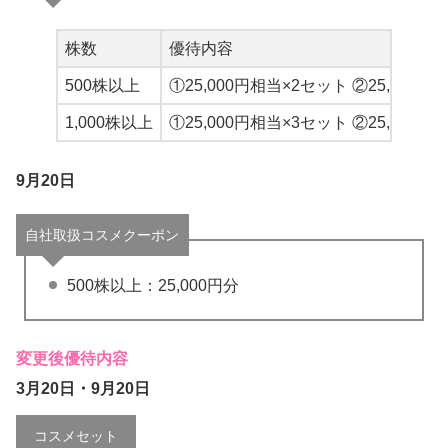
株数
優待内容
500株以上
①25,000円相当×2セット ②25,000円
1,000株以上
①25,000円相当×3セット ②25,000円
9月20日
自社取扱コスメクーポン
500株以上：25,000円分
変更後優待内容
3月20日・9月20日
コスメセット