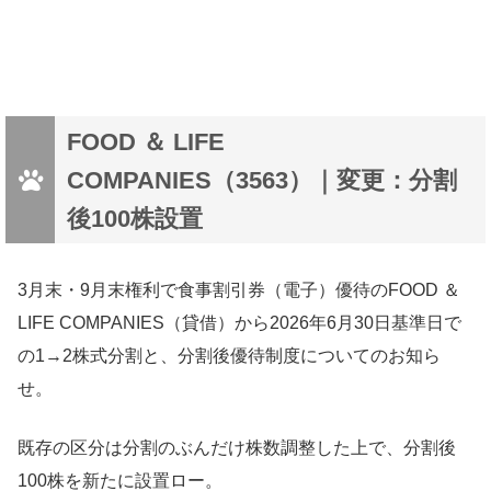
FOOD ＆ LIFE
COMPANIES（3563）｜変更：分割
後100株設置
3月末・9月末権利で食事割引券（電子）優待のFOOD ＆
LIFE COMPANIES（貸借）から2026年6月30日基準日で
の1→2株式分割と、分割後優待制度についてのお知ら
せ。
既存の区分は分割のぶんだけ株数調整した上で、分割後
100株を新たに設置ロー。