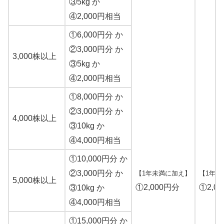
③5kg か
④2,000円相当
①6,000円分 か
②3,000円分 か
3,000株以上
③5kg か
④2,000円相当
①8,000円分 か
②3,000円分 か
4,000株以上
③10kg か
④4,000円相当
①10,000円分 か
②3,000円分 か
【1年未満に加え】
【1年以
5,000株以上
①2,000円分
①2,0
③10kg か
④4,000円相当
①15,000円分 か