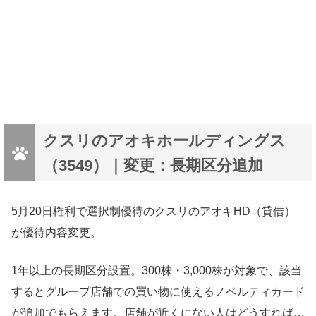
クスリのアオキホールディングス
（3549）｜変更：長期区分追加
5月20日権利で選択制優待のクスリのアオキHD（貸借）
が優待内容変更。
1年以上の長期区分設置。300株・3,000株が対象で、該当
するとグループ店舗での買い物に使えるノベルティカード
が追加でもらえます。店舗が近くにない人はどうすれば…