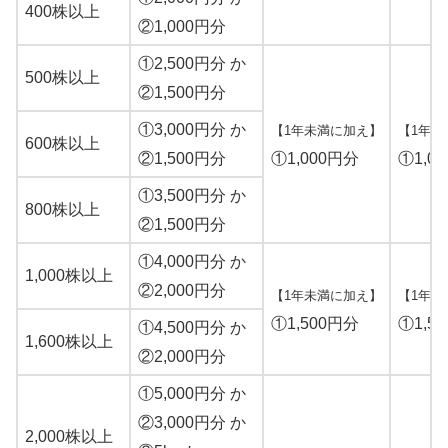
400株以上
②1,000円分
①2,500円分 か
500株以上
②1,500円分
①3,000円分 か
【1年未満に加え】
【1年以
600株以上
②1,500円分
①1,000円分
①1,0
①3,500円分 か
800株以上
②1,500円分
①4,000円分 か
1,000株以上
②2,000円分
【1年未満に加え】
【1年以
①1,500円分
①1,5
①4,500円分 か
1,600株以上
②2,000円分
①5,000円分 か
②3,000円分 か
2,000株以上