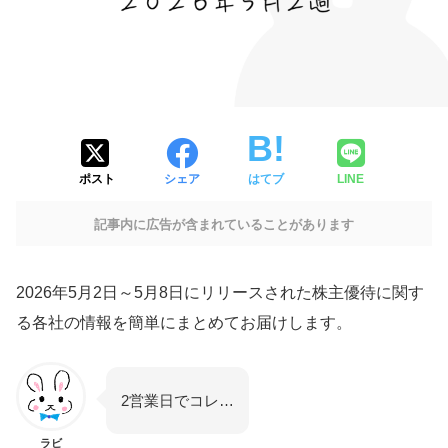
ポスト
シェア
はてブ
LINE
記事内に広告が含まれていることがあります
2026年5月2日～5月8日にリリースされた株主優待に関す
る各社の情報を簡単にまとめてお届けします。
2営業日でコレ…
ラビ