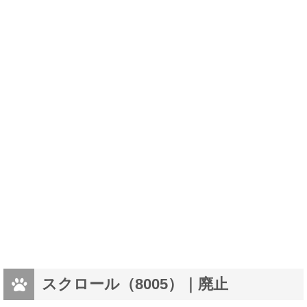
スクロール（8005）｜廃止