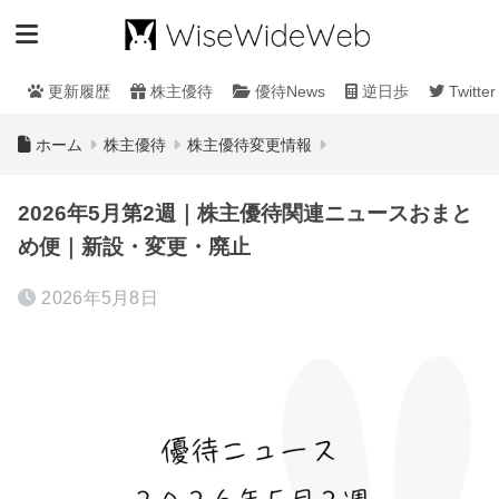
更新履歴
株主優待
優待News
逆日歩
Twitter
ホーム
株主優待
株主優待変更情報
2026年5月第2週｜株主優待関連ニュースおまと
め便｜新設・変更・廃止
2026年5月8日