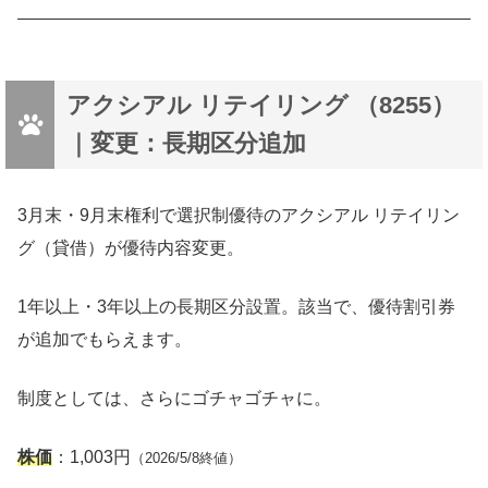
アクシアル リテイリング （8255）
｜変更：長期区分追加
3月末・9月末権利で選択制優待のアクシアル リテイリン
グ（貸借）が優待内容変更。
1年以上・3年以上の長期区分設置。該当で、優待割引券
が追加でもらえます。
制度としては、さらにゴチャゴチャに。
株価
：1,003円
（2026/5/8終値）