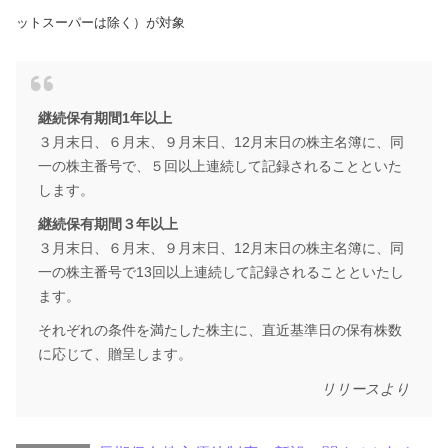
ットスーパーは除く）が対象
継続保有期間1年以上
３月末日、６月末、９月末日、12月末日の株主名簿に、同
一の株主番号で、５回以上連続して記録されることといた
します。
継続保有期間３年以上
３月末日、６月末、９月末日、12月末日の株主名簿に、同
一の株主番号で13回以上連続して記録されることといたし
ます。
それぞれの条件を満たした株主に、直近基準日の保有株数
に応じて、贈呈します。
リリースより