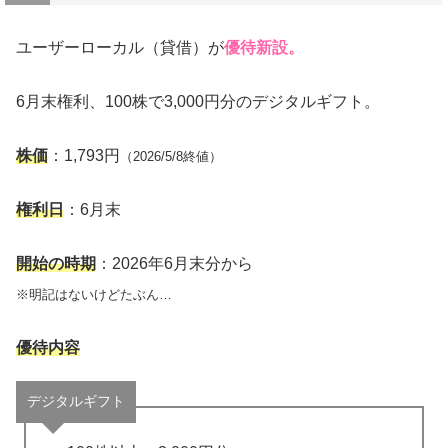
ユーザーローカル（貸借）が
優待新設。
6月末権利、100株で3,000円分のデジタルギフト。
株価
：1,793円
（2026/5/8終値）
権利日
：6月末
開始の時期
：2026年6月末分から
※明記はないけどたぶん…
優待内容
デジタルギフト