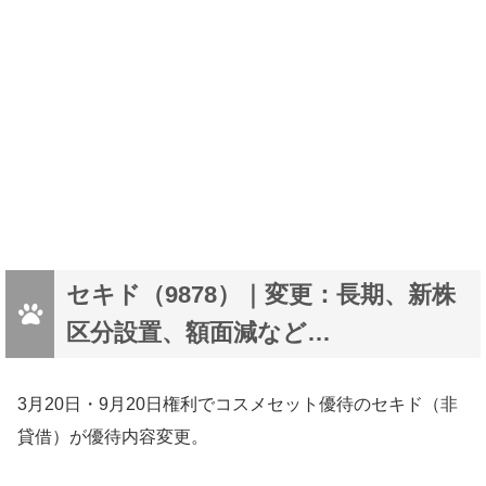
セキド（9878）｜変更：長期、新株
区分設置、額面減など…
3月20日・9月20日権利でコスメセット優待のセキド（非
貸借）が優待内容変更。