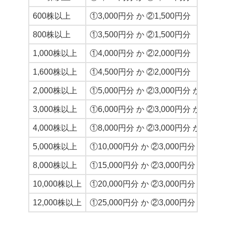
600株以上
①3,000円分 か ②1,500円分
800株以上
①3,500円分 か ②1,500円分
1,000株以上
①4,000円分 か ②2,000円分
1,600株以上
①4,500円分 か ②2,000円分
2,000株以上
①5,000円分 か ②3,000円分 か ③5kg
3,000株以上
①6,000円分 か ②3,000円分 か ③5kg
4,000株以上
①8,000円分 か ②3,000円分 か ③10k
5,000株以上
①10,000円分 か ②3,000円分 か ③10
8,000株以上
①15,000円分 か ②3,000円分 か ③10
10,000株以上
①20,000円分 か ②3,000円分 か ③10
12,000株以上
①25,000円分 か ②3,000円分 か ③10