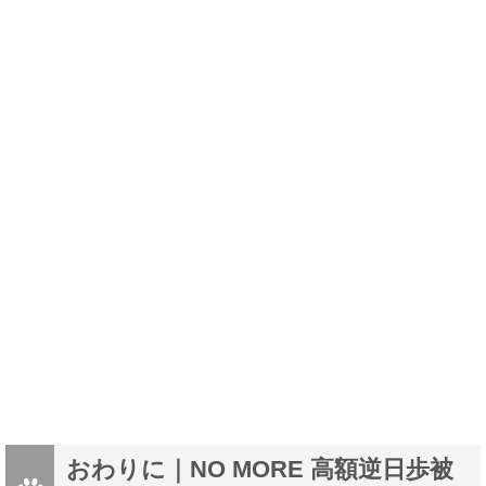
おわりに｜NO MORE 高額逆日歩被