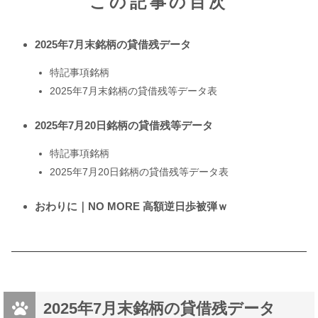
この記事の目次
2025年7月末銘柄の貸借残データ
特記事項銘柄
2025年7月末銘柄の貸借残等データ表
2025年7月20日銘柄の貸借残等データ
特記事項銘柄
2025年7月20日銘柄の貸借残等データ表
おわりに｜NO MORE 高額逆日歩被弾ｗ
2025年7月末銘柄の貸借残データ