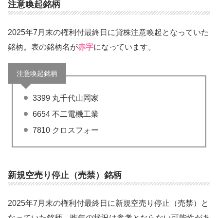
注意喚起銘柄
2025年7月末の権利付最終日に貸株注意喚起となっていた
銘柄。表の銘柄名が
赤字
になっています。
注意喚起銘柄
3399 丸千代山岡家
6654 不二電機工業
7810 クロスフォー
新規空売り停止（売禁）銘柄
2025年7月末の権利付最終日に新規空売り停止（売禁）と
なっていた銘柄。昨年の状況は参考とならない可能性があ