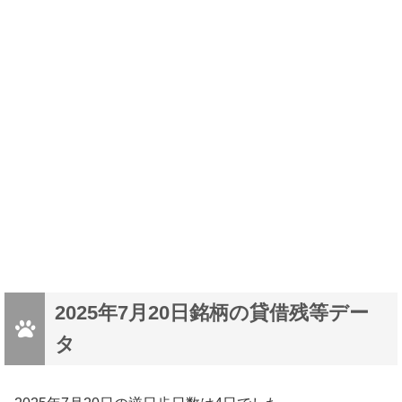
2025年7月20日銘柄の貸借残等デー
タ