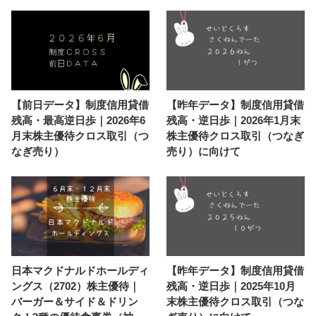
【前日データ】制度信用貸借
【昨年データ】制度信用貸借
残高・最高逆日歩｜2026年6
残高・逆日歩｜2026年1月末
月末株主優待クロス取引（つ
株主優待クロス取引（つなぎ
なぎ売り）
売り）に向けて
日本マクドナルドホールディ
【昨年データ】制度信用貸借
ングス（2702）株主優待｜
残高・逆日歩｜2025年10月
バーガー＆サイド＆ドリン
末株主優待クロス取引（つな