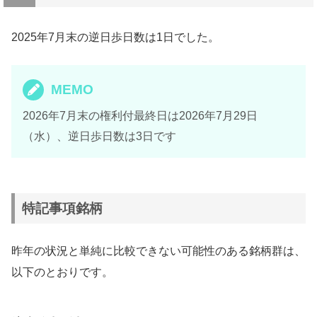
2025年7月末の逆日歩日数は1日でした。
MEMO
2026年7月末の権利付最終日は2026年7月29日
（水）、逆日歩日数は3日です
特記事項銘柄
昨年の状況と単純に比較できない可能性のある銘柄群は、
以下のとおりです。