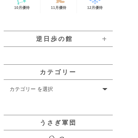
10月優待
11月優待
12月優待
逆日歩の館
カテゴリー
うさぎ軍団