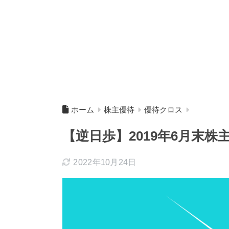
ホーム
株主優待
優待クロス
【逆日歩】2019年6月末
2022年10月24日