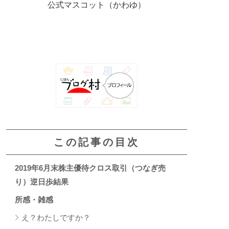
公式マスコット（かわゆ）
この記事の目次
2019年6月末株主優待クロス取引（つなぎ売
り）逆日歩結果
所感・雑感
え？わたしですか？