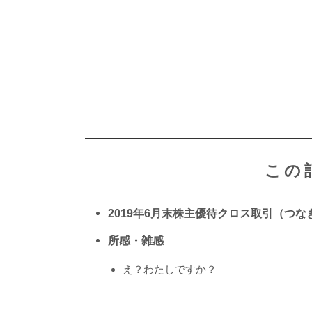
この
2019年6月末株主優待クロス取引（つ
所感・雑感
え？わたしですか？