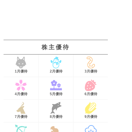
株主優待
1月優待
2月優待
3月優待
4月優待
5月優待
6月優待
7月優待
8月優待
9月優待