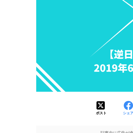
ポスト
シェ