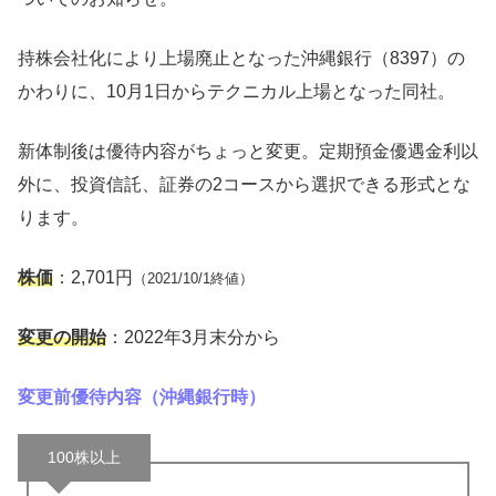
持株会社化により上場廃止となった沖縄銀行（8397）の
かわりに、10月1日からテクニカル上場となった同社。
新体制後は優待内容がちょっと変更。定期預金優遇金利以
外に、投資信託、証券の2コースから選択できる形式とな
ります。
株価
：2,701円
（2021/10/1終値）
変更の開始
：2022年3月末分から
変更前優待内容（沖縄銀行時）
100株以上