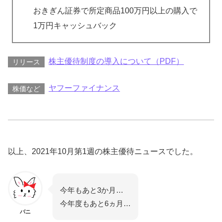
おきぎん証券で所定商品100万円以上の購入で
1万円キャッシュバック
株主優待制度の導入について（PDF）
リリース
ヤフーファイナンス
株価など
以上、2021年10月第1週の株主優待ニュースでした。
今年もあと3か月…
今年度もあと6ヵ月…
バニ