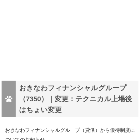
おきなわフィナンシャルグループ
（7350）｜変更：テクニカル上場後
はちょい変更
おきなわフィナンシャルグループ（貸借）から優待制度に
ついてのお知らせ。