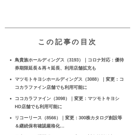
この記事の目次
鳥貴族ホールディングス（3193）｜コロナ対応：優待
券期限延長＆再々延長、利用店舗拡充も
マツモトキヨシホールディングス（3088）｜変更：コ
コカラファイン店舗でも利用可能に
ココカラファイン（3098）｜変更：マツモトキヨシ
HD店舗でも利用可能に
リコーリース（8566）｜変更：300株カタログ創設等
＆継続保有確認厳格化…