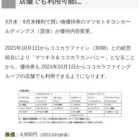
店舗でも利用可能に
3月末・9月末権利で買い物優待券のマツモトキヨシホー
ルディングス（貸借）が優待内容変更。
2021年10月1日からココカラファイン（3098）との経営
統合により「マツキヨ＆ココカラカンパニー」となること
から、優待券も 2021年10月1日からココカラファイング
ループの店舗でも利用できるようになります。
株価
：4,950円
（2021/10/1終値）