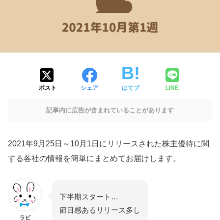
ポスト
シェア
はてブ
LINE
記事内に広告が含まれていることがあります
2021年9月25日～10月1日にリリースされた株主優待に関
する各社の情報を簡単にまとめてお届けします。
下半期スタート…
節目感あるリリース多し
ラビ