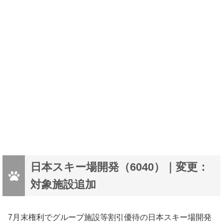
日本スキー場開発（6040）｜変更：
対象施設追加
7月末権利でグループ施設等割引優待の日本スキー場開発