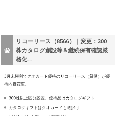
リコーリース（8566）｜変更：300
株カタログ創設等＆継続保有確認厳
格化…
3月末権利でクオカード優待のリコーリース（貸借）が優
待内容変更。
300株以上区分設置。優待品はカタログギフト
カタログギフトはクオカードも選択可