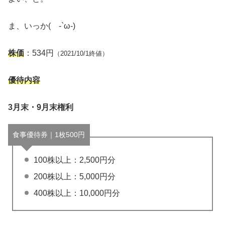
ま、いっか( -`ω-)
株価
：534円
（2021/10/1終値）
優待内容
3月末・9月末権利
食事優待券｜1枚500円
100株以上：2,500円分
200株以上：5,000円分
400株以上：10,000円分