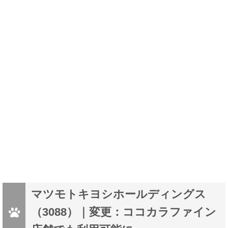
マツモトキヨシホールディングス
（3088）｜変更：ココカラファイン