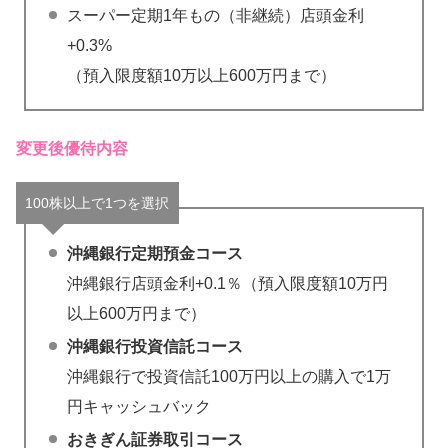
スーパー定期1年もの（非継続）店頭金利
+0.3%
（預入限度額10万以上600万円まで）
変更後優待内容
100株以上で1つを選択
沖縄銀行定期預金コース
沖縄銀行店頭金利+0.1％（預入限度額10万円
以上600万円まで）
沖縄銀行投資信託コース
沖縄銀行で投資信託100万円以上の購入で1万
円キャッシュバック
おきぎん証券取引コース