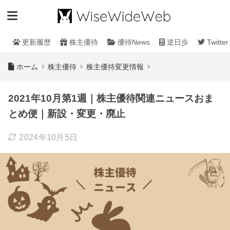
更新履歴
株主優待
優待News
逆日歩
Twitter
ホーム
株主優待
株主優待変更情報
2021年10月第1週｜株主優待関連ニュースおま
とめ便｜新設・変更・廃止
2024年10月5日