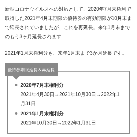
新型コロナウイルスへの対応として、2020年7月末権利で
取得した2021年4月末期限の優待券の有効期限が10月末ま
で延長されていましたが、これを再延長。来年1月末まで
のもう3ヶ月延長されます
2021年1月末権利分も、来年1月末まで3か月延長です。
優待券期限延長＆再延長
2020年7月末権利分
2021年4月30日→2021年10月30日→2022年1
月31日
2021年1月末権利分
2021年10月30日→2022年1月31日