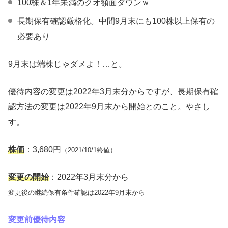
100株＆1年未満のクオ額面ダウンｗ
長期保有確認厳格化。中間9月末にも100株以上保有の
必要あり
9月末は端株じゃダメよ！…と。
優待内容の変更は2022年3月末分からですが、長期保有確
認方法の変更は2022年9月末から開始とのこと。やさし
す。
株価
：3,680円
（2021/10/1終値）
変更の開始
：2022年3月末分から
変更後の継続保有条件確認は2022年9月末から
変更前優待内容