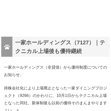
一家ホールディングス（7127）｜テ
クニカル上場後も優待継続
一家ホールディングス（非貸借）から優待制度についての
お知らせ。
持株会社化により上場廃止となった一家ダイニングプロジ
ェクト（9266）のかわりに、10月1日からテクニカル上場
となった同社。新体制後も以前の優待そのまんまやります
よい、と。