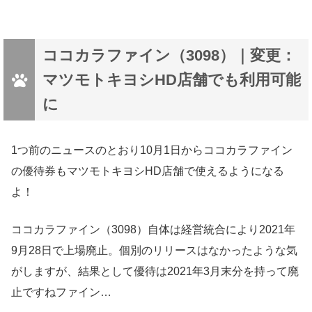
ココカラファイン（3098）｜変更：
マツモトキヨシHD店舗でも利用可能
に
1つ前のニュースのとおり10月1日からココカラファイン
の優待券もマツモトキヨシHD店舗で使えるようになる
よ！
ココカラファイン（3098）自体は経営統合により2021年
9月28日で上場廃止。個別のリリースはなかったような気
がしますが、結果として優待は2021年3月末分を持って廃
止ですねファイン…