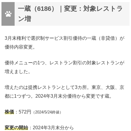
一蔵（6186）｜変更：対象レストラ
ン増
3月末権利で選択制サービス割引優待の一蔵（非貸借）が
優待内容変更。
優待メニューの1つ、レストラン割引の対象レストランが
増えました。
増えたのは提携レストランとして3カ所。東京、大阪、京
都に1つずつ。2024年3月末分優待から変更です蔵。
株価
：572円
（2024/5/24終値）
変更の開始
：2024年3月末分から