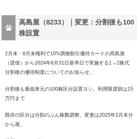
高島屋（8233）｜変更：分割後も100
株設置
2月末・8月末権利で10%買物割引優待カードの髙島屋
（貸借）から2024年8月31日基準日で実施する1→2株式
分割後の優待制度についてのお知らせ。
分割後も最低単元の100株区分設置ヨシ。利用限度額は15
万円まで
既存の区分は分割のぶん株数調整。変更は2025年2月末分
から屋。