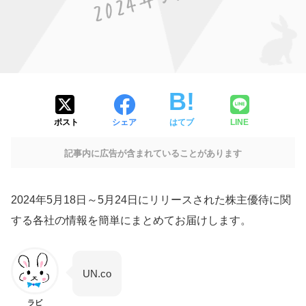
ポスト
シェア
はてブ
LINE
記事内に広告が含まれていることがあります
2024年5月18日～5月24日にリリースされた株主優待に関
する各社の情報を簡単にまとめてお届けします。
UN.co
ラビ