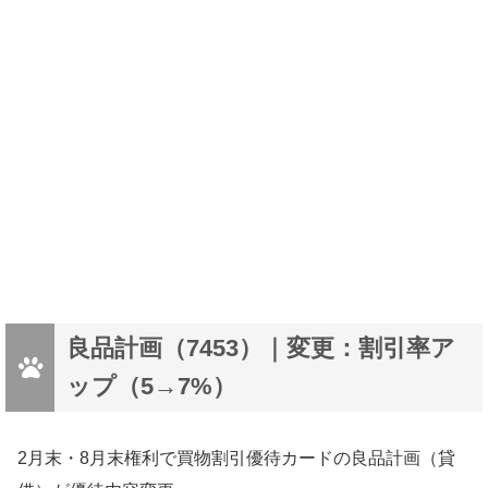
良品計画（7453）｜変更：割引率ア
ップ（5→7%）
2月末・8月末権利で買物割引優待カードの良品計画（貸