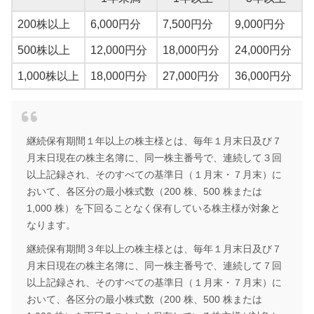
200株以上
6,000円分
7,500円分
9,000円分
500株以上
12,000円分
18,000円分
24,000円分
1,000株以上
18,000円分
27,000円分
36,000円分
継続保有期間１年以上の株主様とは、毎年１月末日及び７
月末日現在の株主名簿に、同一株主番号で、連続して３回
以上記録され、そのすべての基準日（１月末・７月末）に
おいて、各区分の最小株式数（200 株、500 株または
1,000 株）を下回ることなく保有している株主様が対象と
なります。
継続保有期間３年以上の株主様とは、毎年１月末日及び７
月末日現在の株主名簿に、同一株主番号で、連続して７回
以上記録され、そのすべての基準日（１月末・７月末）に
おいて、各区分の最小株式数（200 株、500 株または