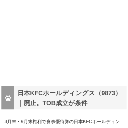
日本KFCホールディングス（9873）
｜廃止。TOB成立が条件
3月末・9月末権利で食事優待券の日本KFCホールディン