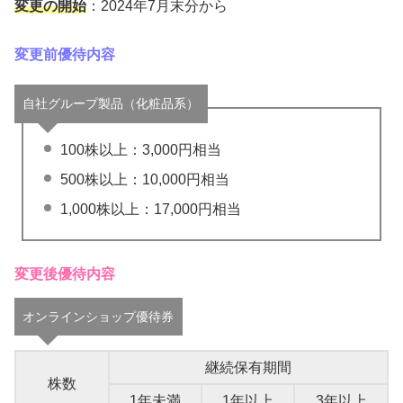
変更の開始
：2024年7月末分から
変更前優待内容
自社グループ製品（化粧品系）
100株以上：3,000円相当
500株以上：10,000円相当
1,000株以上：17,000円相当
変更後優待内容
オンラインショップ優待券
継続保有期間
株数
1年未満
1年以上
3年以上