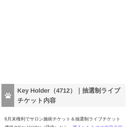
Key Holder（4712）｜抽選制ライブ
チケット内容
6月末権利でサロン施術チケット＆抽選制ライブチケット