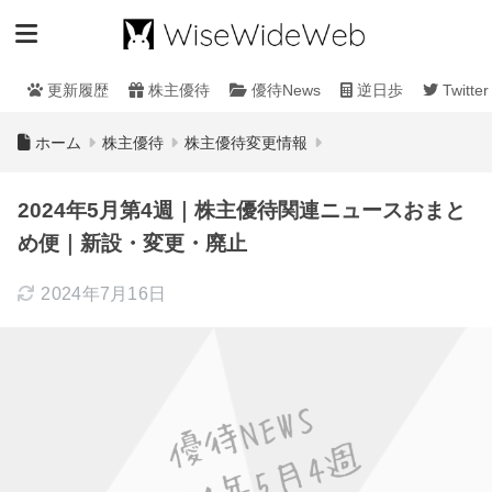
更新履歴
株主優待
優待News
逆日歩
Twitter
ホーム
株主優待
株主優待変更情報
2024年5月第4週｜株主優待関連ニュースおまと
め便｜新設・変更・廃止
2024年7月16日