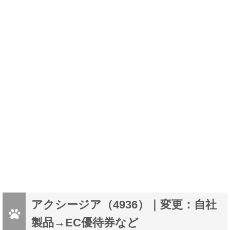
アクシージア（4936）｜変更：自社
製品→EC優待券など