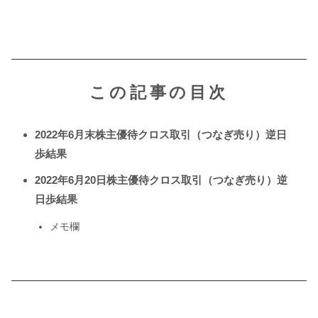
この記事の目次
2022年6月末株主優待クロス取引（つなぎ売り）逆日
歩結果
2022年6月20日株主優待クロス取引（つなぎ売り）逆
日歩結果
メモ欄