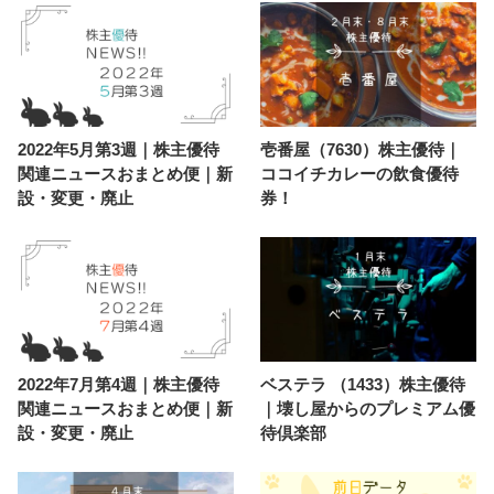
2022年5月第3週｜株主優待
壱番屋（7630）株主優待｜
関連ニュースおまとめ便｜新
ココイチカレーの飲食優待
設・変更・廃止
券！
2022年7月第4週｜株主優待
ベステラ （1433）株主優待
関連ニュースおまとめ便｜新
｜壊し屋からのプレミアム優
設・変更・廃止
待倶楽部