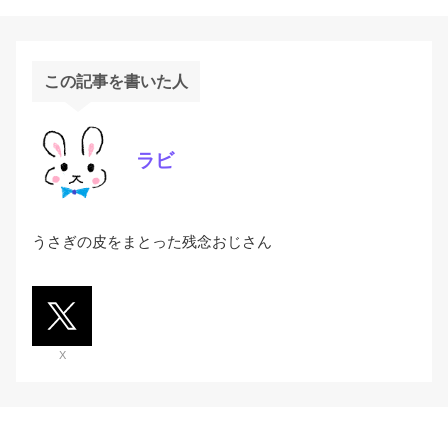
この記事を書いた人
ラビ
うさぎの皮をまとった残念おじさん
X