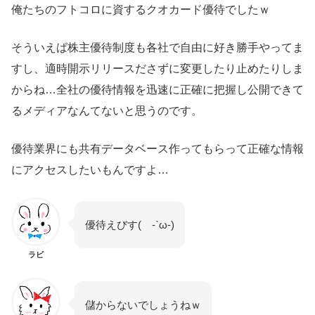
俺たちのフトコロに資するクオカード優待でしたｗ
そういえば株主優待制度も各社で自由に好き勝手やってま
すし、適時開示リリースださずに変更したり止めたりしま
からね…全社の優待情報を迅速に正確に把握し公開できて
るメディアなんてないと思うのです。
優待業界にも共有データベース作ってもらって正確な情報
にアクセスしたいもんですよ…
優待えびす( -`ω-)
ラビ
儲からないでしょうねｗ