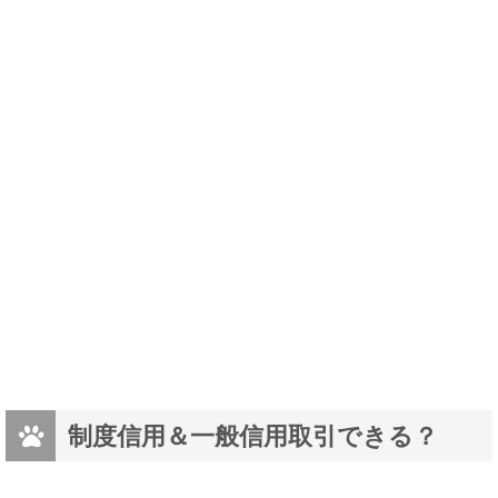
制度信用＆一般信用取引できる？