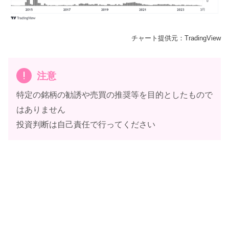
チャート提供元：TradingView
注意
特定の銘柄の勧誘や売買の推奨等を目的としたもので
はありません
投資判断は自己責任で行ってください