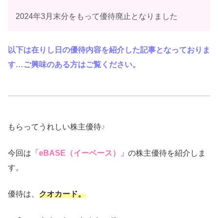
2024年3月末分をもって優待廃止となりました
以下は在りし日の優待内容を紹介した記事となっておりま
す…ご興味のある方はご覧ください。
もらってうれしい株主優待
♪
今回は
「eBASE（イーベース）」
の株主優待を紹介しま
す。
優待は、
クオカード。