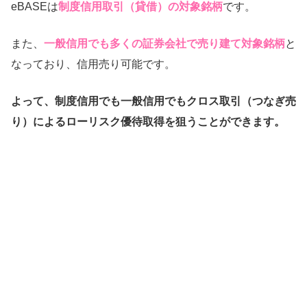
eBASEは
制度信用取引（貸借）の対象銘柄
です。
また、
一般信用でも多くの証券会社で売り建て対象銘柄
と
なっており、信用売り可能です。
よって、制度信用でも一般信用でもクロス取引（つなぎ売
り）によるローリスク優待取得を狙うことができます。