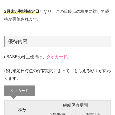
3月末が権利確定日
となり、この日時点の株主に対して優
待が実施されます。
優待内容
eBASEの株主優待は、
クオカード。
権利確定日時点の保有期間によって、もらえる額面が変わ
ります。
クオカード
継続保有期間
株数
3年未満
3年以上