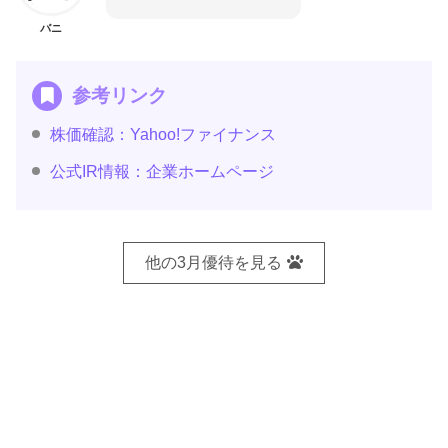
バニ
参考リンク
株価確認：Yahoo!ファイナンス
公式IR情報：企業ホームページ
他の3月優待を見る