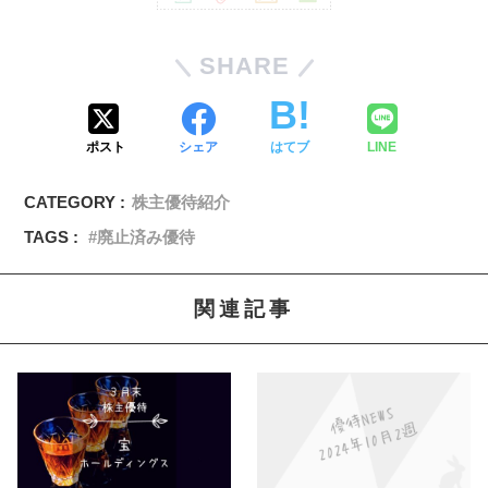
SHARE
ポスト
シェア
はてブ
LINE
CATEGORY :
株主優待紹介
TAGS :
廃止済み優待
関連記事