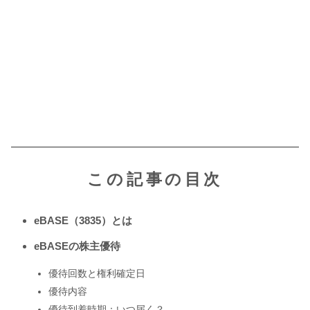
この記事の目次
eBASE（3835）とは
eBASEの株主優待
優待回数と権利確定日
優待内容
優待到着時期：いつ届く？