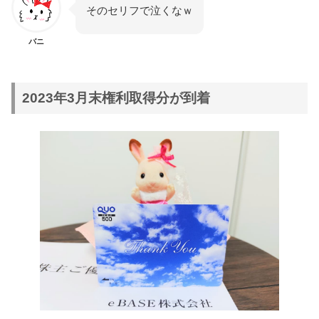
そのセリフで泣くなｗ
バニ
2023年3月末権利取得分が到着