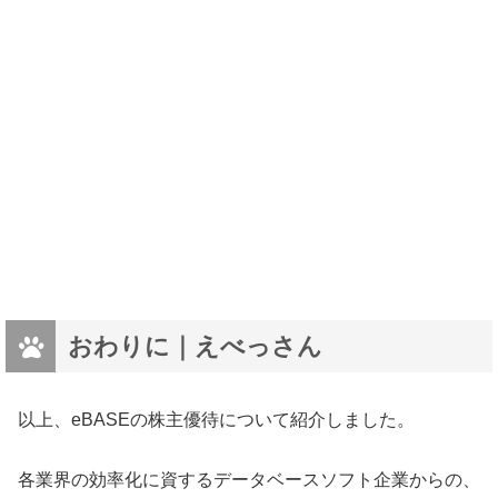
おわりに｜えべっさん
以上、eBASEの株主優待について紹介しました。
各業界の効率化に資するデータベースソフト企業からの、