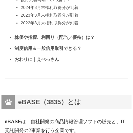
2024年3月末権利取得分が到着
2023年3月末権利取得分が到着
2022年3月末権利取得分が到着
株価や指標、利回り（配当／優待）は？
制度信用＆一般信用取引できる？
おわりに｜えべっさん
eBASE（3835）とは
eBASE
は、自社開発の商品情報管理ソフトの販売と、IT
受託開発の2事業を行う企業です。