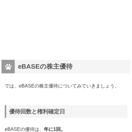
eBASEの株主優待
では、eBASEの株主優待についてみていきましょう。
優待回数と権利確定日
eBASEの優待は、
年に1回。