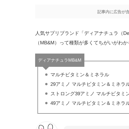
記事内に広告が
人気サプリブランド「ディアナチュラ（Dea
（MB&M）って種類が多くてちがいがわ
ディアナチュラMB&M
マルチビタミン＆ミネラル
29アミノ マルチビタミン＆ミネラ
ストロング39アミノ マルチビタミ
49アミノ マルチビタミン＆ミネラ