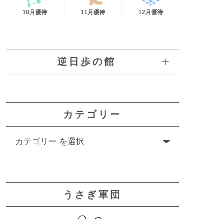
10月優待
11月優待
12月優待
逆日歩の館
カテゴリー
うさぎ軍団