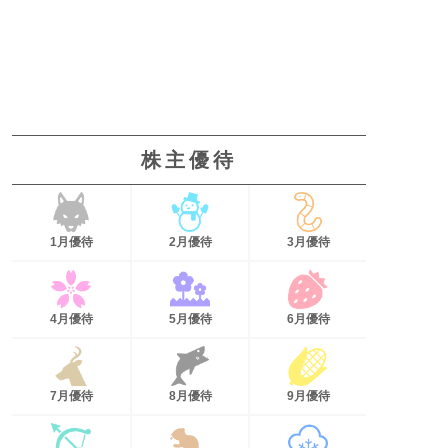
株主優待
1月優待
2月優待
3月優待
4月優待
5月優待
6月優待
7月優待
8月優待
9月優待