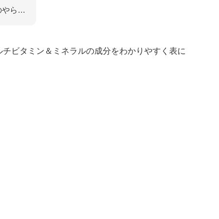
のやら…
ルチビタミン＆ミネラルの成分をわかりやすく表に