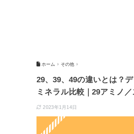
ホーム
その他
29、39、49の違いとは
ミネラル比較｜29アミノ／
2023年1月14日