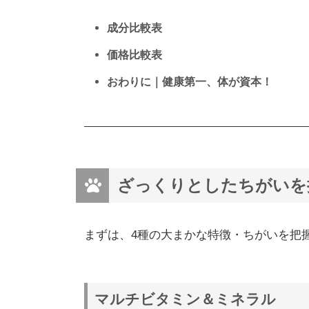
成分比較表
価格比較表
おわりに｜健康第一、体が資本！
ざっくりとしたちがいを
まずは、4種の大まかな特徴・ちがいを把
マルチビタミン＆ミネラル