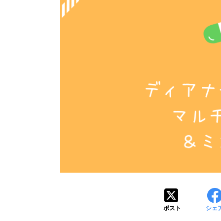
ポスト
シェ