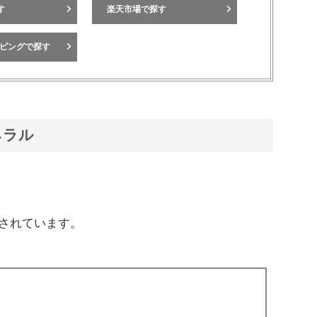
す
楽天市場で探す
ョッピングで探す
ネラル
されています。