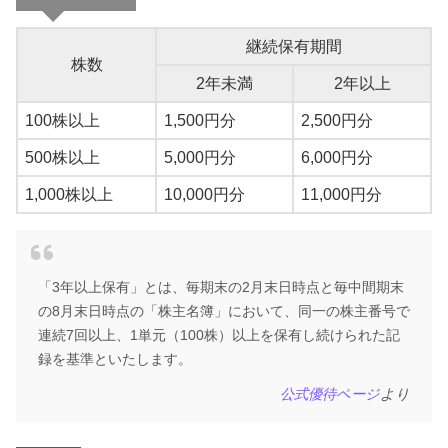
継続保有期間
株数
2年未満
2年以上
100株以上
1,500円分
2,500円分
500株以上
5,000円分
6,000円分
1,000株以上
10,000円分
11,000円分
「3年以上保有」とは、毎期末の2月末日時点と毎中間期末
の8月末日時点の「株主名簿」において、同一の株主番号で
連続7回以上、1単元（100株）以上を保有し続けられた記
録を基準といたします。
公式優待ページ
より