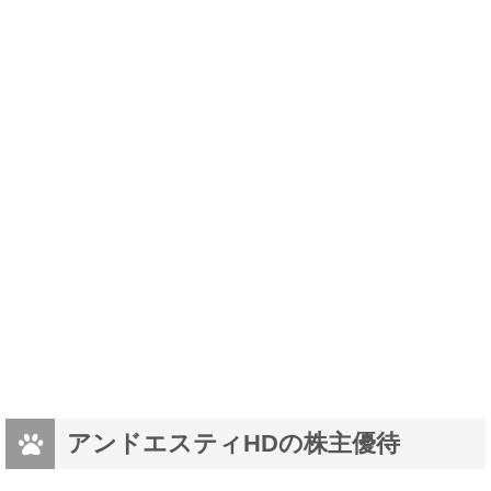
アンドエスティHDの株主優待