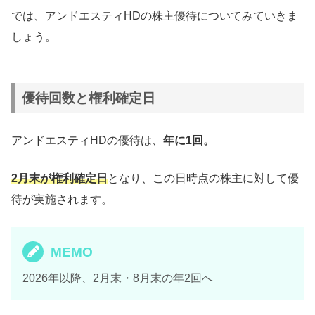
では、アンドエスティHDの株主優待についてみていきま
しょう。
優待回数と権利確定日
アンドエスティHDの優待は、
年に1回。
2月末が権利確定日
となり、この日時点の株主に対して優
待が実施されます。
MEMO
2026年以降、2月末・8月末の年2回へ