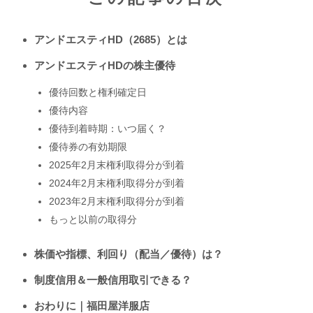
アンドエスティHD（2685）とは
アンドエスティHDの株主優待
優待回数と権利確定日
優待内容
優待到着時期：いつ届く？
優待券の有効期限
2025年2月末権利取得分が到着
2024年2月末権利取得分が到着
2023年2月末権利取得分が到着
もっと以前の取得分
株価や指標、利回り（配当／優待）は？
制度信用＆一般信用取引できる？
おわりに｜福田屋洋服店