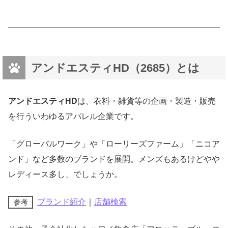
アンドエスティHD（2685）とは
アンドエスティHD
は、衣料・雑貨等の企画・製造・販売
を行ういわゆるアパレル企業です。
「グローバルワーク」や「ローリーズファーム」「ニコア
ンド」など多数のブランドを展開。メンズもあるけどやや
レディース多し、でしょうか。
ブランド紹介
｜
店舗検索
参考