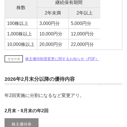
継続保有期間
株数
2年未満
2年以上
100株以上
3,000円分
5,000円分
1,000株以上
10,000円分
12,000円分
10,000株以上
20,000円分
22,000円分
株主優待制度変更に関するお知らせ（PDF）
リリース
2026年2月末分以降の優待内容
年2回実施に分割になるなど変更アリ。
2月末・8月末の年2回
株主優待券