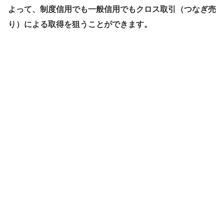
よって、制度信用でも一般信用でもクロス取引（つなぎ売
り）による取得を狙うことができます。