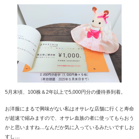
5月末頃、100株＆2年以上で5,000円分の優待券到着。
お洋服にまるで興味がない私はオサレな店舗に行くと寿命
が超速で縮みますので、オサレ血族の者に使ってもらおう
かと思いますね…なんだか気に入っているみたいですしお
すし…