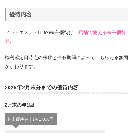
優待内容
アンドエスティHDの株主優待は、
店舗で使える株主優待
券。
権利確定日時点の株数と保有期間によって、もらえる額面
がかわります。
2025年2月末分までの優待内容
2月末の年1回
株主優待券｜1枚1,000円