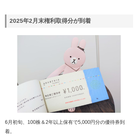
2025年2月末権利取得分が到着
6月初旬、100株＆2年以上保有で5,000円分の優待券到
着。