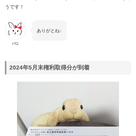
うです！
ありがとね
♪
バニ
2024年5月末権利取得分が到着