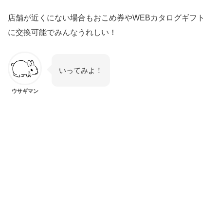
店舗が近くにない場合もおこめ券やWEBカタログギフト
に交換可能でみんなうれしい！
いってみよ！
ウサギマン