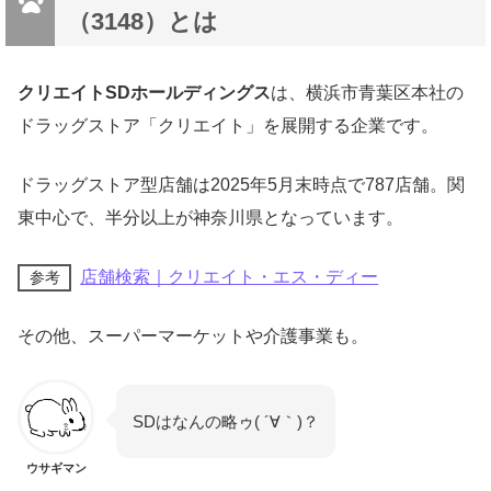
（3148）とは
クリエイトSDホールディングス
は、横浜市青葉区本社の
ドラッグストア「クリエイト」を展開する企業です。
ドラッグストア型店舗は2025年5月末時点で787店舗。関
東中心で、半分以上が神奈川県となっています。
店舗検索｜クリエイト・エス・ディー
参考
その他、スーパーマーケットや介護事業も。
SDはなんの略ゥ( ´∀｀)？
ウサギマン