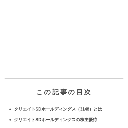
この記事の目次
クリエイトSDホールディングス（3148）とは
クリエイトSDホールディングスの株主優待