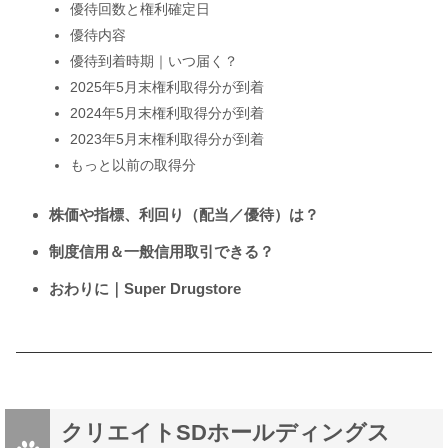
優待回数と権利確定日
優待内容
優待到着時期｜いつ届く？
2025年5月末権利取得分が到着
2024年5月末権利取得分が到着
2023年5月末権利取得分が到着
もっと以前の取得分
株価や指標、利回り（配当／優待）は？
制度信用＆一般信用取引できる？
おわりに｜Super Drugstore
クリエイトSDホールディングス