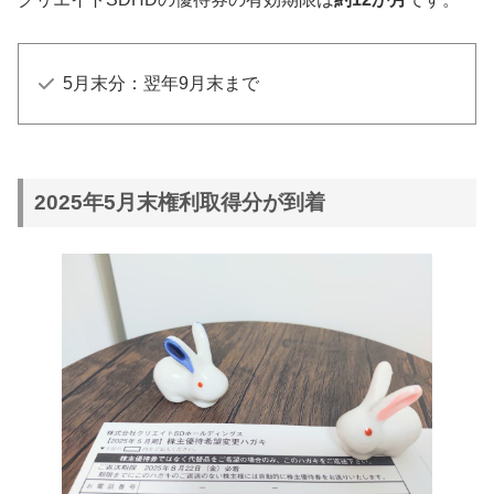
5月末分：翌年9月末まで
2025年5月末権利取得分が到着