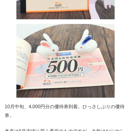
10月中旬、4,000円分の優待券到着。ひっさしぶりの優待
券。