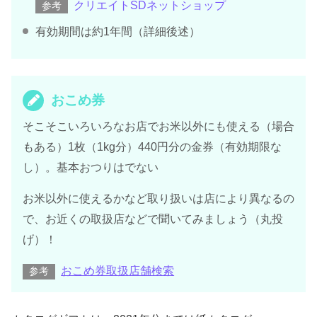
クリエイトSDネットショップ
参考
有効期間は約1年間（詳細後述）
おこめ券
そこそこいろいろなお店でお米以外にも使える（場合
もある）1枚（1kg分）440円分の金券（有効期限な
し）。基本おつりはでない
お米以外に使えるかなど取り扱いは店により異なるの
で、お近くの取扱店などで聞いてみましょう（丸投
げ）！
おこめ券取扱店舗検索
参考