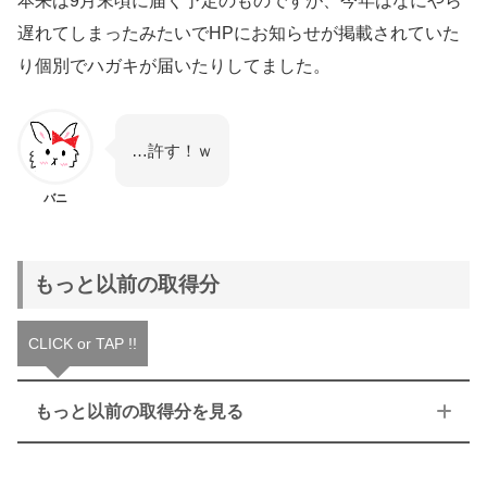
本来は9月末頃に届く予定のものですが、今年はなにやら
遅れてしまったみたいでHPにお知らせが掲載されていた
り個別でハガキが届いたりしてました。
…許す！ｗ
バニ
もっと以前の取得分
CLICK or TAP !!
もっと以前の取得分を見る