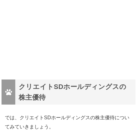
クリエイトSDホールディングスの
株主優待
では、クリエイトSDホールディングスの株主優待につい
てみていきましょう。