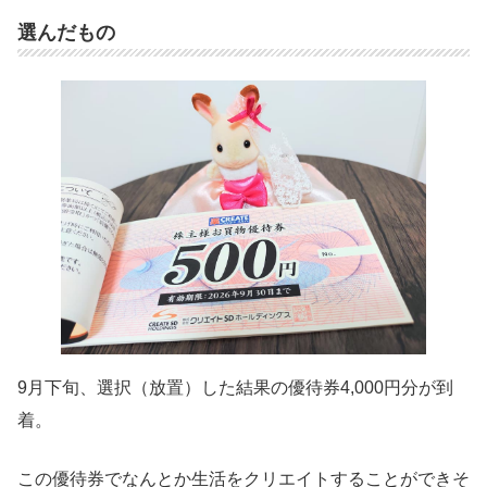
選んだもの
9月下旬、選択（放置）した結果の優待券4,000円分が到
着。
この優待券でなんとか生活をクリエイトすることができそ