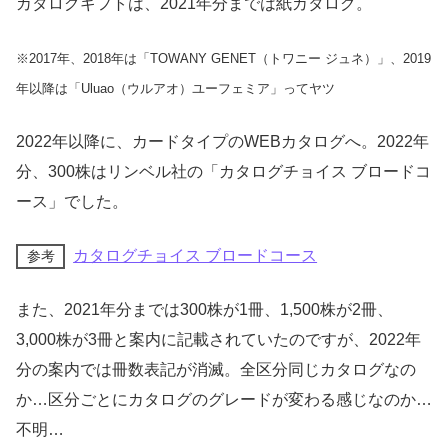
カタログギフトは、2021年分までは紙カタログ。
※2017年、2018年は「TOWANY GENET（トワニー ジュネ）」、2019
年以降は「Uluao（ウルアオ）ユーフェミア」ってヤツ
2022年以降に、カードタイプのWEBカタログへ。2022年
分、300株はリンベル社の「カタログチョイス ブロードコ
ース」でした。
カタログチョイス ブロードコース
参考
また、2021年分までは300株が1冊、1,500株が2冊、
3,000株が3冊と案内に記載されていたのですが、2022年
分の案内では冊数表記が消滅。全区分同じカタログなの
か…区分ごとにカタログのグレードが変わる感じなのか…
不明…