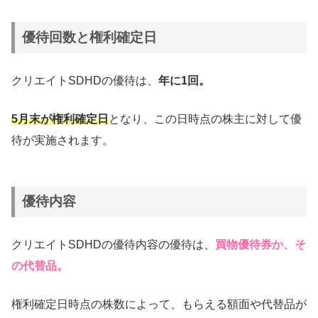
優待回数と権利確定日
クリエイトSDHDの優待は、
年に1回。
5月末が権利確定日
となり、この日時点の株主に対して優
待が実施されます。
優待内容
クリエイトSDHDの優待内容の優待は、
買物優待券か、そ
の代替品。
権利確定日時点の株数によって、もらえる額面や代替品が