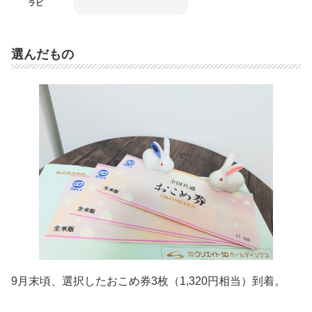
ラビ
選んだもの
9月末頃、選択したおこめ券3枚（1,320円相当）到着。