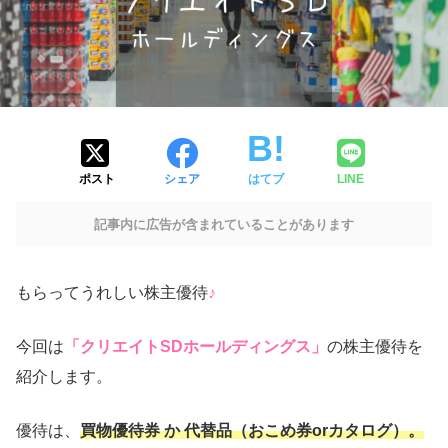
ポスト
シェア
はてブ
LINE
記事内に広告が含まれていることがあります
もらってうれしい株主優待
♪
今回は
「クリエイトSDホールディングス」
の株主優待を
紹介します。
優待は、
買物優待券 か 代替品（おこめ券orカタログ）。