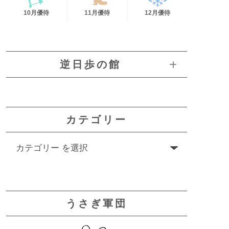
10月優待
11月優待
12月優待
逆日歩の館
カテゴリー
うさぎ軍団