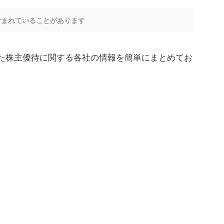
含まれていることがあります
スされた株主優待に関する各社の情報を簡単にまとめてお