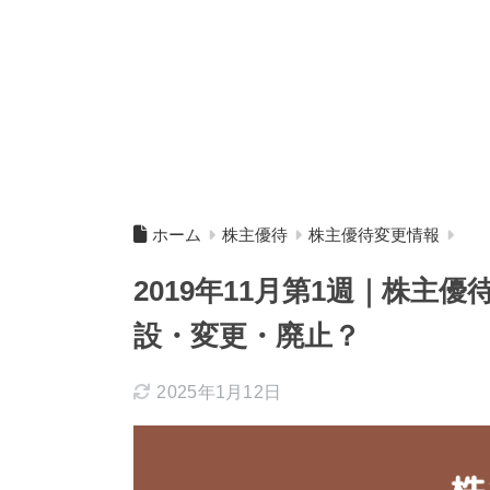
ホーム
株主優待
株主優待変更情報
2019年11月第1週｜株主
設・変更・廃止？
2025年1月12日