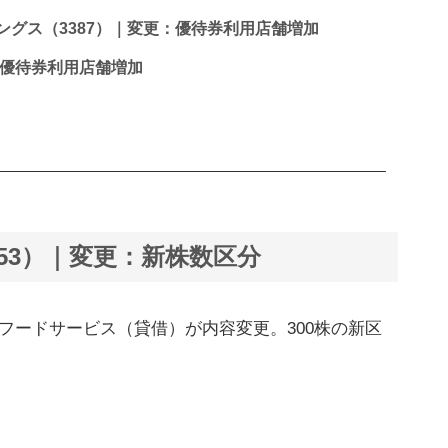
グス（3387）｜変更：優待券利用店舗増加
：優待券利用店舗増加
53）｜変更：新株数区分
フードサービス（貸借）が内容変更。300株の新区