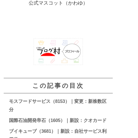
公式マスコット（かわゆ）
この記事の目次
モスフードサービス（8153）｜変更：新株数区
分
国際石油開発帝石（1605）｜新設：クオカード
ブイキューブ（3681）｜新設：自社サービス利