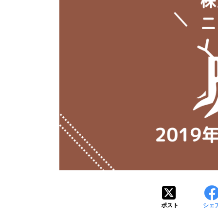
ポスト
シェ