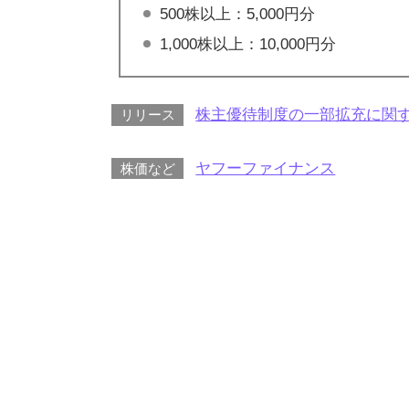
500株以上：5,000円分
1,000株以上：10,000円分
株主優待制度の一部拡充に関す
リリース
ヤフーファイナンス
株価など