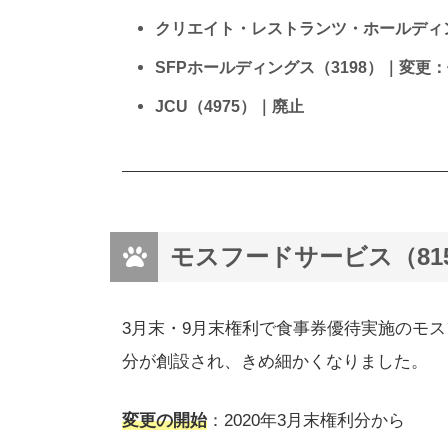
クリエイト・レストランツ・ホールディン
SFPホールディングス（3198）｜変更
JCU（4975）｜廃止
モスフードサービス（81
3月末・9月末権利で食事券優待実施のモス
分が創設され、きめ細かくなりました。
変更の開始
：2020年3月末権利分から