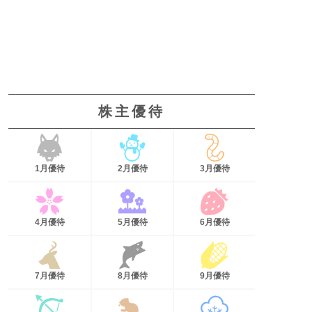
株主優待
1月優待
2月優待
3月優待
4月優待
5月優待
6月優待
7月優待
8月優待
9月優待